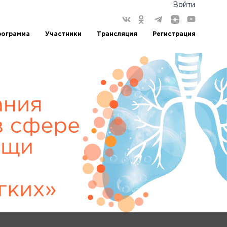
Войти
рограмма
Участники
Трансляция
Регистрация