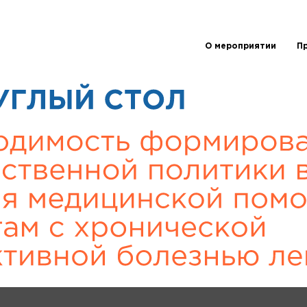
О мероприятии
П