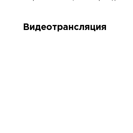
Видеотрансляция