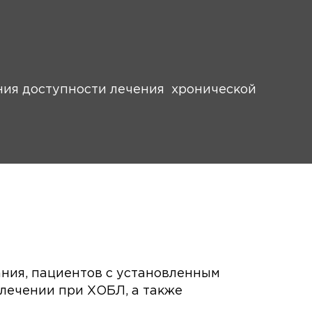
ния доступности лечения хронической
ания, пациентов с установленным
лечении при ХОБЛ, а также