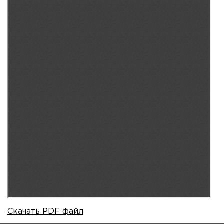
Скачать PDF файл