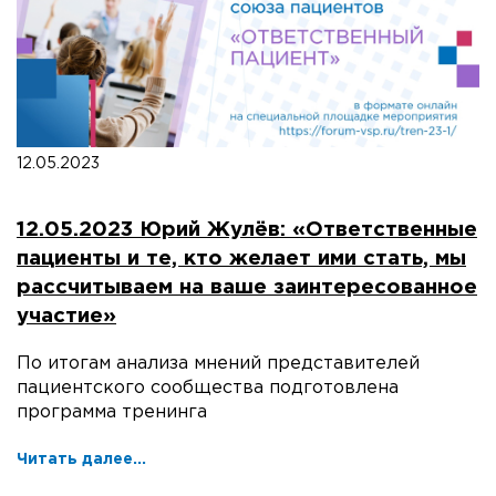
12.05.2023
12.05.2023 Юрий Жулёв: «Ответственные
пациенты и те, кто желает ими стать, мы
рассчитываем на ваше заинтересованное
участие»
По итогам анализа мнений представителей
пациентского сообщества подготовлена
программа тренинга
Читать далее...