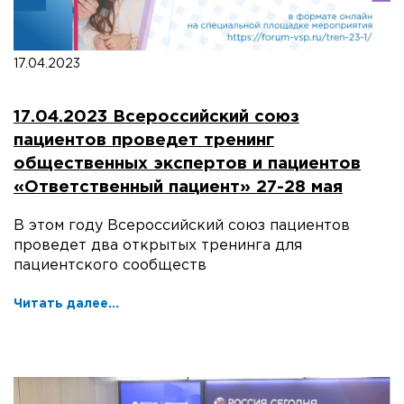
17.04.2023
17.04.2023 Всероссийский союз
пациентов проведет тренинг
общественных экспертов и пациентов
«Ответственный пациент» 27-28 мая
В этом году Всероссийский союз пациентов
проведет два открытых тренинга для
пациентского сообществ
Читать далее...