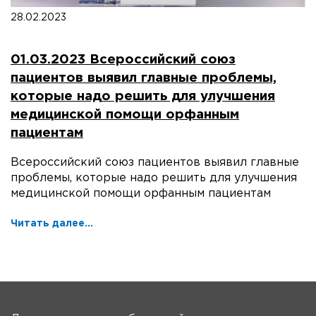
28.02.2023
01.03.2023 Всероссийский союз
пациентов выявил главные проблемы,
которые надо решить для улучшения
медицинской помощи орфанным
пациентам
Всероссийский союз пациентов выявил главные
проблемы, которые надо решить для улучшения
медицинской помощи орфанным пациентам
Читать далее...
На главную