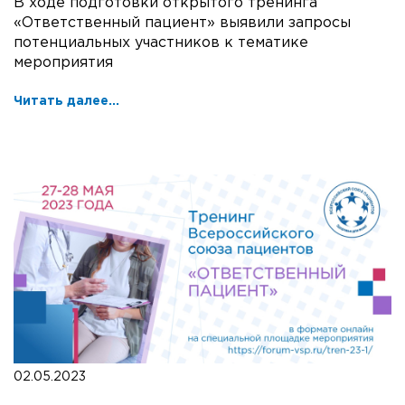
В ходе подготовки открытого тренинга
«Ответственный пациент» выявили запросы
потенциальных участников к тематике
мероприятия
Читать далее...
02.05.2023