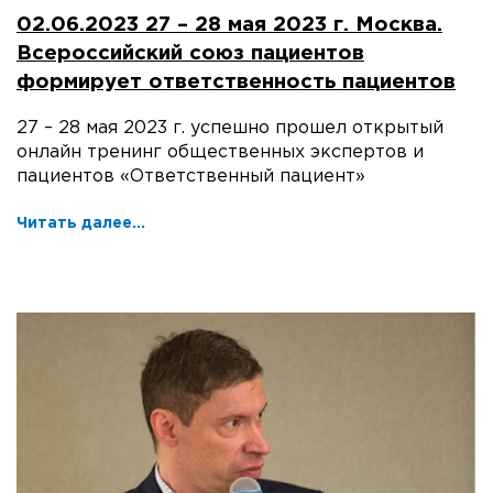
02.06.2023 27 – 28 мая 2023 г. Москва.
Всероссийский союз пациентов
формирует ответственность пациентов
27 – 28 мая 2023 г. успешно прошел открытый
онлайн тренинг общественных экспертов и
пациентов «Ответственный пациент»
Читать далее...