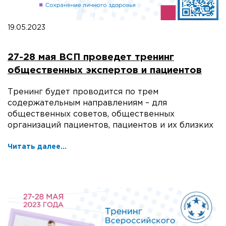
19.05.2023
27-28 мая ВСП проведет тренинг
общественных экспертов и пациентов
Тренинг будет проводится по трем
содержательным направлениям – для
общественных советов, общественных
организаций пациентов, пациентов и их близких
Читать далее...