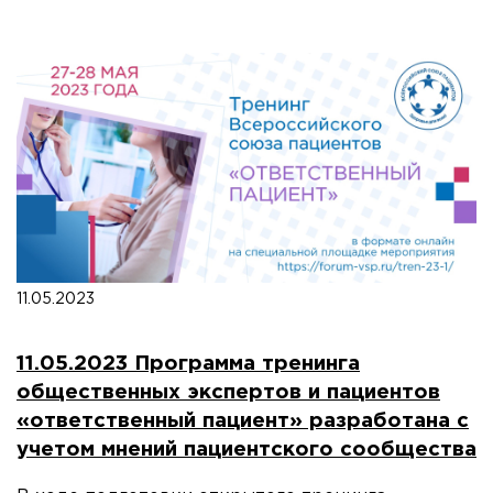
11.05.2023
11.05.2023 Программа тренинга
общественных экспертов и пациентов
«ответственный пациент» разработана с
учетом мнений пациентского сообщества