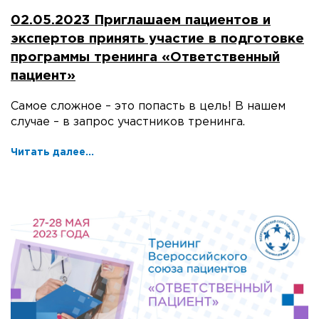
02.05.2023 Приглашаем пациентов и
экспертов принять участие в подготовке
программы тренинга «Ответственный
пациент»
Самое сложное – это попасть в цель! В нашем
случае – в запрос участников тренинга.
Читать далее...