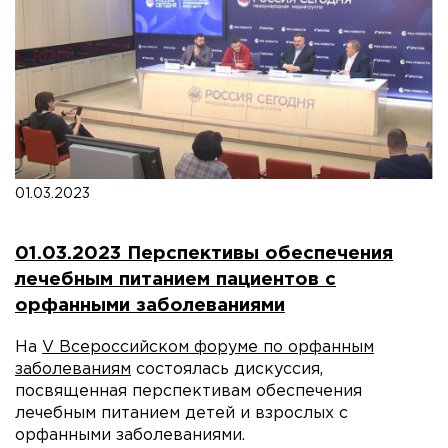
01.03.2023
01.03.2023 Перспективы обеспечения
лечебным питанием пациентов с
орфанными заболеваниями
На
V Всероссийском форуме по орфанным
заболеваниям
состоялась дискуссия,
посвященная перспективам обеспечения
лечебным питанием детей и взрослых с
орфанными заболеваниями.