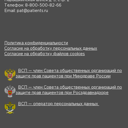
Нарышкинская аллея д. 5, стр. 2
Телефон: 8-800-500-82-66
Email: pat@patients.ru
Политика конфиденциальности
Согласие на обработку персональных данных
Согласие на обработку файлов cookies
ВСП — член Совета общественных организаций по
защите прав пациентов при Минздраве России
ВСП — член Совета общественных организаций по
защите прав пациентов при Росздравнадзоре
ВСП — оператор персональных данных