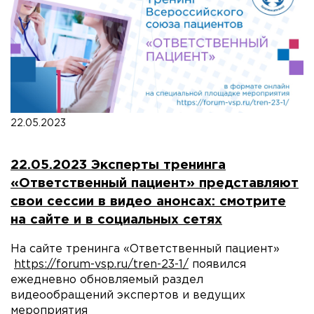
22.05.2023
22.05.2023 Эксперты тренинга
«Ответственный пациент» представляют
свои сессии в видео анонсах: смотрите
на сайте и в социальных сетях
На сайте тренинга «Ответственный пациент»
https://forum-vsp.ru/tren-23-1/
появился
ежедневно обновляемый раздел
видеообращений экспертов и ведущих
мероприятия