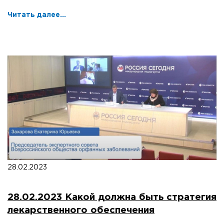
Читать далее...
28.02.2023
28.02.2023 Какой должна быть стратегия
лекарственного обеспечения