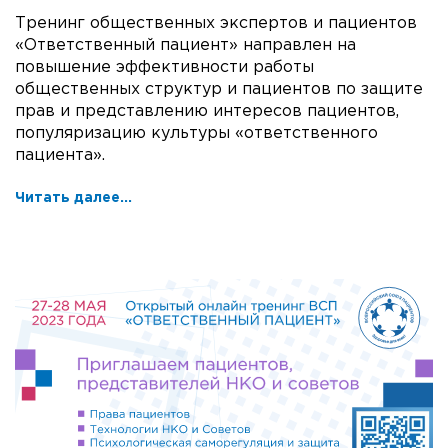
Тренинг общественных экспертов и пациентов
«Ответственный пациент» направлен на
повышение эффективности работы
общественных структур и пациентов по защите
прав и представлению интересов пациентов,
популяризацию культуры «ответственного
пациента».
Читать далее...