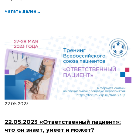
Читать далее...
22.05.2023
22.05.2023 «Ответственный пациент»:
что он знает, умеет и может?