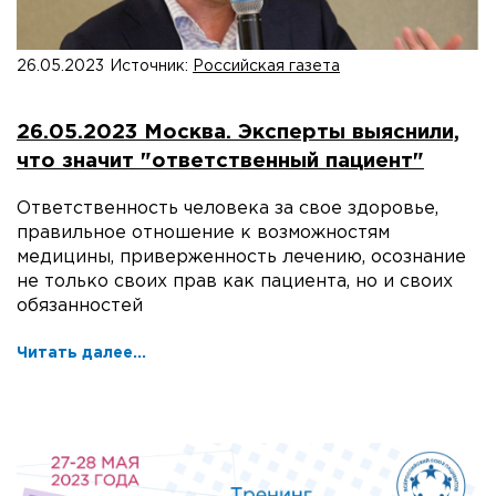
26.05.2023
Источник:
Российская газета
26.05.2023 Москва. Эксперты выяснили,
что значит "ответственный пациент"
Ответственность человека за свое здоровье,
правильное отношение к возможностям
медицины, приверженность лечению, осознание
не только своих прав как пациента, но и своих
обязанностей
Читать далее...