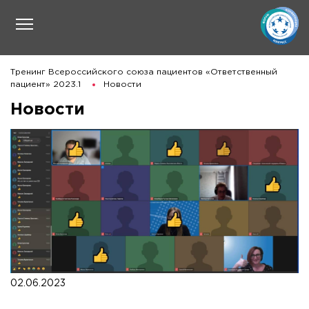
Тренинг Всероссийского союза пациентов «Ответственный
пациент» 2023.1
Новости
Новости
02.06.2023