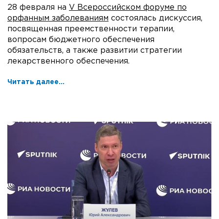
28 февраля на
V Всероссийском форуме по
орфанным заболеваниям
состоялась дискуссия,
посвященная преемственности терапии,
вопросам бюджетного обеспечения
обязательств, а также развитии стратегии
лекарственного обеспечения.
Читать далее...