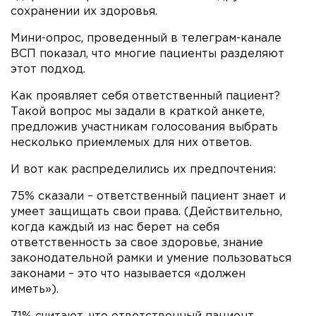
сохранении их здоровья.
Мини-опрос, проведенный в телеграм-канале
ВСП показал, что многие пациенты разделяют
этот подход.
Как проявляет себя ответственный пациент?
Такой вопрос мы задали в краткой анкете,
предложив участникам голосования выбрать
несколько приемлемых для них ответов.
И вот как распределились их предпочтения:
75% сказали – ответственный пациент знает и
умеет защищать свои права. (Действительно,
когда каждый из нас берет на себя
ответственность за свое здоровье, знание
законодательной рамки и умение пользоваться
законами – это что называется «должен
иметь»).