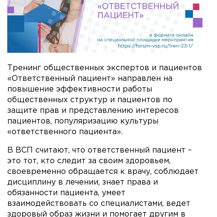
Тренинг общественных экспертов и пациентов
«Ответственный пациент» направлен на
повышение эффективности работы
общественных структур и пациентов по
защите прав и представлению интересов
пациентов, популяризацию культуры
«ответственного пациента».
В ВСП считают, что ответственный пациент –
это тот, кто следит за своим здоровьем,
своевременно обращается к врачу, соблюдает
дисциплину в лечении, знает права и
обязанности пациента, умеет
взаимодействовать со специалистами, ведет
здоровый образ жизни и помогает другим в