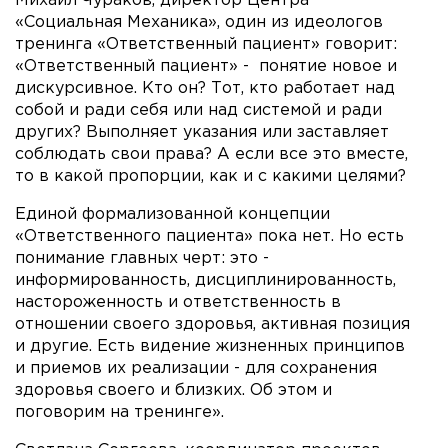
Михаил Чураков, директор Центра
«Социальная Механика», один из идеологов
тренинга «Ответственный пациент» говорит:
«Ответственный пациент» - понятие новое и
дискурсивное. Кто он? Тот, кто работает над
собой и ради себя или над системой и ради
других? Выполняет указания или заставляет
соблюдать свои права? А если все это вместе,
то в какой пропорции, как и с какими целями?
Единой формализованной концепции
«Ответственного пациента» пока нет. Но есть
понимание главных черт: это -
информированность, дисциплинированность,
настороженность и ответственность в
отношении своего здоровья, активная позиция
и другие. Есть видение жизненных принципов
и приемов их реализации - для сохранения
здоровья своего и близких. Об этом и
поговорим на тренинге».