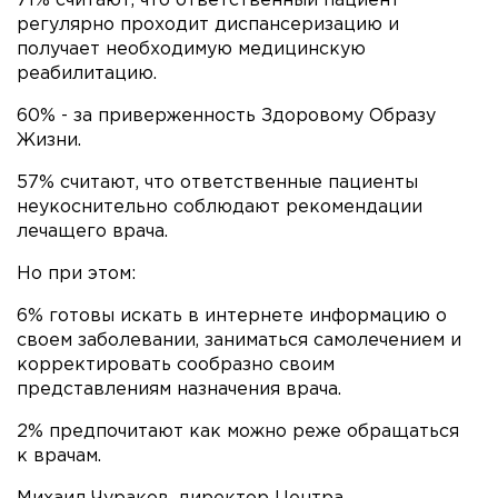
71% считают, что ответственный пациент
регулярно проходит диспансеризацию и
получает необходимую медицинскую
реабилитацию.
60% - за приверженность Здоровому Образу
Жизни.
57% считают, что ответственные пациенты
неукоснительно соблюдают рекомендации
лечащего врача.
Но при этом:
6% готовы искать в интернете информацию о
своем заболевании, заниматься самолечением и
корректировать сообразно своим
представлениям назначения врача.
2% предпочитают как можно реже обращаться
к врачам.