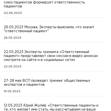
союз пациентов формирует ответственность
пациентов
02.06.2023
26.05.2023 Москва. Эксперты выяснили, что значит
"ответственный пациент"
26.05.2023
22.05.2023 Эксперты тренинга «Ответственный
пациент» представляют свои сессии в видео анонсах:
смотрите на сайте и в социальных сетях
22.05.2023
27-28 мая ВСП проведет тренинг общественных
экспертов и пациентов
19.05.2023
12.05.2023 Юрий Жулёв: «Ответственные пациенты и
те, кто желает ими стать, мы рассчитываем на ваше