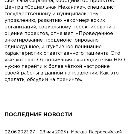
Светлана Сергеева, координатор проектов
Центра «Социальная Механика», специалист
государственному и муниципальному
управлению, развитию некоммерческих
организаций, социальному проектированию,
оценке проектов, отмечает: «Проведённое
анкетирование продемонстрировало
единодушное, интуитивное понимание
характеристик ответственного пациента. Это
уже хорошо. От понимания руководителям НКО
нужно перейти к более чёткой настройке
своей работы в данном направлении. Как это
сделать, обсудим на тренинге».
ПОСЛЕДНИЕ НОВОСТИ
02.06.2023 27 – 28 мая 2023 г. Москва. Всероссийский