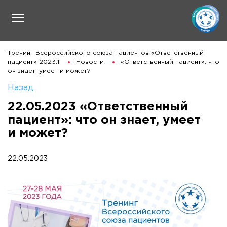
Тренинг Всероссийского союза пациентов «Ответственный
пациент» 2023.1
Новости
«Ответственный пациент»: что
он знает, умеет и может?
Назад
22.05.2023 «Ответственный
пациент»: что он знает, умеет
и может?
22.05.2023