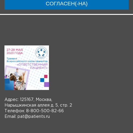
СОГЛАСЕН(-НА)
Система регистрации
Видео-анонсы
Адрес: 125167, Москва,
Нарышкинская аллея д. 5, стр. 2
Телефон: 8-800-500-82-66
Email: pat@patients.ru