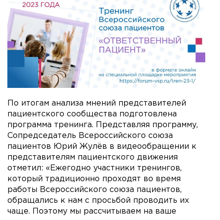
По итогам анализа мнений представителей
пациентского сообщества подготовлена
программа тренинга. Представляя программу,
Сопредседатель Всероссийского союза
пациентов Юрий Жулёв в видеообращении к
представителям пациентского движения
отметил: «Ежегодно участники тренингов,
который традиционно проходят во время
работы Всероссийского союза пациентов,
обращались к нам с просьбой проводить их
чаще. Поэтому мы рассчитываем на ваше