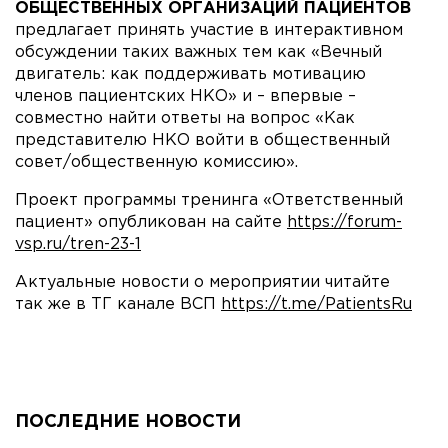
ОБЩЕСТВЕННЫХ ОРГАНИЗАЦИЙ ПАЦИЕНТОВ
предлагает принять участие в интерактивном
обсуждении таких важных тем как «Вечный
двигатель: как поддерживать мотивацию
членов пациентских НКО» и – впервые –
совместно найти ответы на вопрос «Как
представителю НКО войти в общественный
совет/общественную комиссию».
Проект программы тренинга «Ответственный
пациент» опубликован на сайте
https://forum-
vsp.ru/tren-23-1
Актуальные новости о мероприятии читайте
так же в ТГ канале ВСП
https://t.me/PatientsRu
ПОСЛЕДНИЕ НОВОСТИ