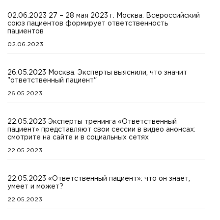
02.06.2023 27 – 28 мая 2023 г. Москва. Всероссийский
союз пациентов формирует ответственность
пациентов
02.06.2023
26.05.2023 Москва. Эксперты выяснили, что значит
"ответственный пациент"
26.05.2023
22.05.2023 Эксперты тренинга «Ответственный
пациент» представляют свои сессии в видео анонсах:
смотрите на сайте и в социальных сетях
22.05.2023
22.05.2023 «Ответственный пациент»: что он знает,
умеет и может?
22.05.2023