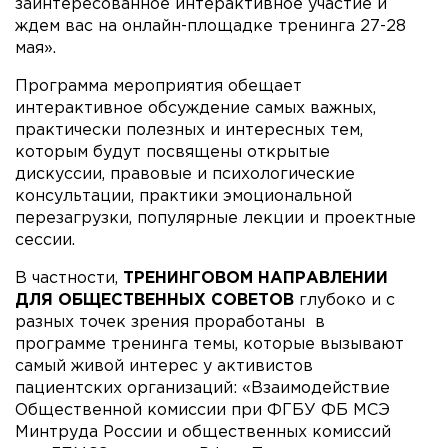
заинтересованное интерактивное участие и
ждем вас на онлайн-площадке тренинга 27-28
мая».
Программа мероприятия обещает
интерактивное обсуждение самых важных,
практически полезных и интересных тем,
которым будут посвящены открытые
дискуссии, правовые и психологические
консультации, практики эмоциональной
перезагрузки, популярные лекции и проектные
сессии.
В частности,
ТРЕНИНГОВОМ НАПРАВЛЕНИИ
ДЛЯ ОБЩЕСТВЕННЫХ СОВЕТОВ
глубоко и с
разных точек зрения проработаны в
программе тренинга темы, которые вызывают
самый живой интерес у активистов
пациентских организаций: «Взаимодействие
Общественной комиссии при ФГБУ ФБ МСЭ
Минтруда России и общественных комиссий