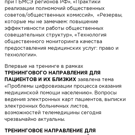
при ГБМСЭ регионов РФ», «Практики
реализации полномочий общественных
советов/общественных комиссий», «Резервы,
которые мы не замечаем: повышение
эффективности работы общественных
совещательных структур», «Технология
общественного мониторинга качества
предоставления медицинских услуг: право и
технологии».
Впервые на тренинге в рамках
ТРЕНИНГОВОГО НАПРАВЛЕНИЯ ДЛЯ
ПАЦИЕНТОВ И ИХ БЛИЗКИХ
заявлена тема
«Проблемы цифровизации процесса оказания
медицинской помощи населению». Вопросы
ведения электронных карт пациентов, выписки
электронных больничных листов,
возможностей телемедицины сегодня
чрезвычайно актуальны.
ТРЕНИНГОВОЕ НАПРАВЛЕНИЕ ДЛЯ