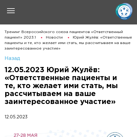
Тренинг Всероссийского союза пациентов «Ответственный
пациент» 2023.1
Новости
Юрий Жулёв: «Ответственные
пациенты и те, кто желает ими стать, мы рассчитываем на ваше
заинтересованное участие»
Назад
12.05.2023 Юрий Жулёв:
«Ответственные пациенты и
те, кто желает ими стать, мы
рассчитываем на ваше
заинтересованное участие»
12.05.2023