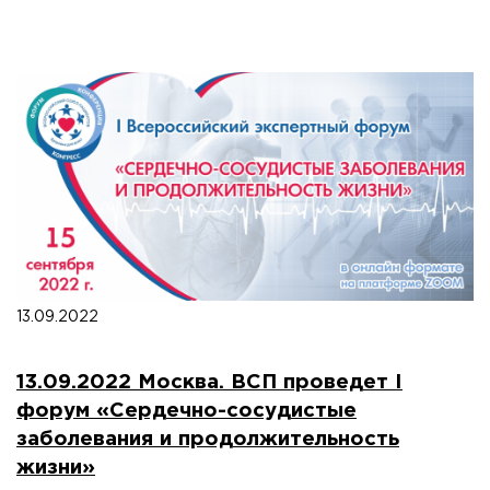
13.09.2022
13.09.2022 Москва. ВСП проведет I
форум «Сердечно-сосудистые
заболевания и продолжительность
жизни»