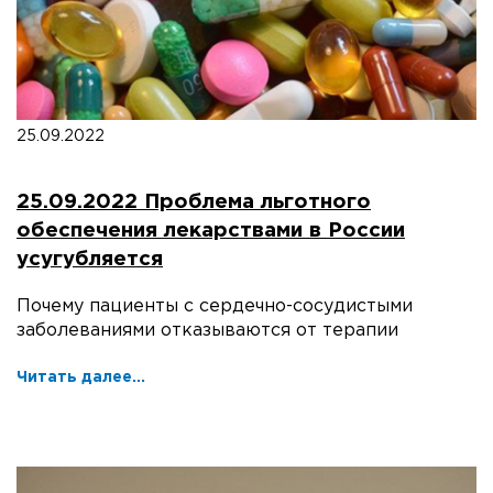
25.09.2022
25.09.2022 Проблема льготного
обеспечения лекарствами в России
усугубляется
Почему пациенты с сердечно-сосудистыми
заболеваниями отказываются от терапии
Читать далее...