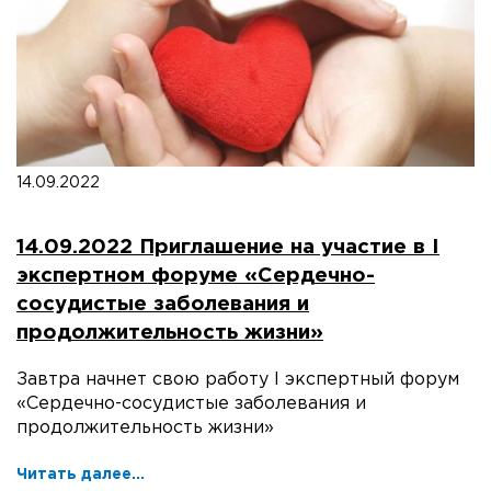
14.09.2022
14.09.2022 Приглашение на участие в I
экспертном форуме «Сердечно-
сосудистые заболевания и
продолжительность жизни»
Завтра начнет свою работу I экспертный форум
«Сердечно-сосудистые заболевания и
продолжительность жизни»
Читать далее...