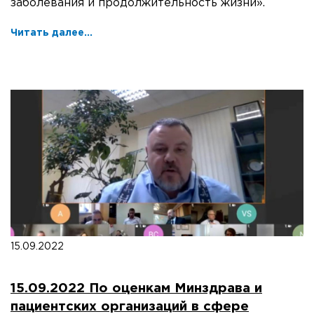
заболевания и продолжительность жизни».
Читать далее...
15.09.2022
15.09.2022 По оценкам Минздрава и
пациентских организаций в сфере