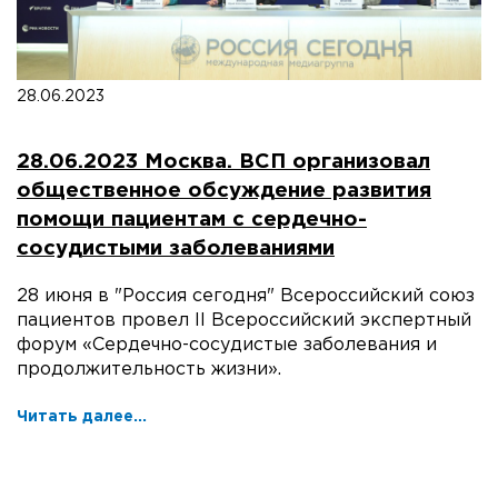
28.06.2023
28.06.2023 Москва. ВСП организовал
общественное обсуждение развития
помощи пациентам с сердечно-
сосудистыми заболеваниями
28 июня в "Россия сегодня" Всероссийский союз
пациентов провел II Всероссийский экспертный
форум «Сердечно-сосудистые заболевания и
продолжительность жизни».
Читать далее...