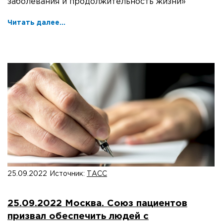
заболевания и продолжительность жизни»
Читать далее...
25.09.2022
Источник:
ТАСС
25.09.2022 Москва. Союз пациентов
призвал обеспечить людей с