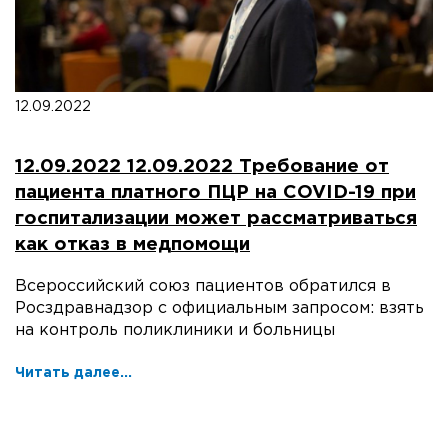
12.09.2022
12.09.2022 12.09.2022 Требование от
пациента платного ПЦР на COVID-19 при
госпитализации может рассматриваться
как отказ в медпомощи
Всероссийский союз пациентов обратился в
Росздравнадзор с официальным запросом: взять
на контроль поликлиники и больницы
Читать далее...