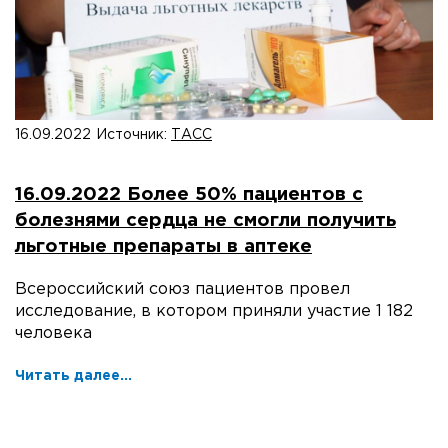
16.09.2022
Источник:
ТАСС
16.09.2022 Более 50% пациентов с
болезнями сердца не смогли получить
льготные препараты в аптеке
Всероссийский союз пациентов провел
исследование, в котором приняли участие 1 182
человека
Читать далее...