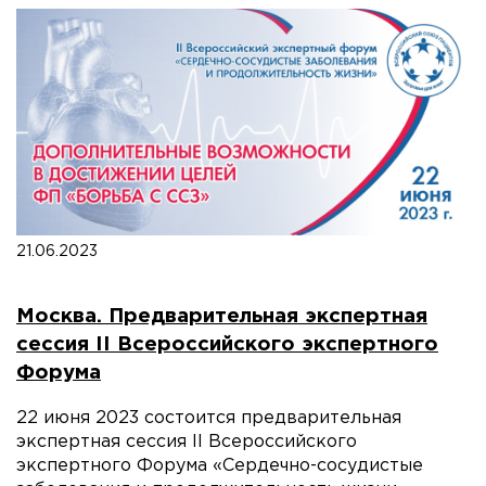
21.06.2023
Москва. Предварительная экспертная
сессия II Всероссийского экспертного
Форума
22 июня 2023 состоится предварительная
экспертная сессия II Всероссийского
экспертного Форума «Сердечно-сосудистые