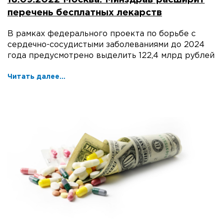
перечень бесплатных лекарств
В рамках федерального проекта по борьбе с
сердечно-сосудистыми заболеваниями до 2024
года предусмотрено выделить 122,4 млрд рублей
Читать далее...