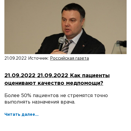
21.09.2022
Источник:
Российская газета
21.09.2022 21.09.2022 Как пациенты
оценивают качество медпомощи?
Более 50% пациентов не стремятся точно
выполнять назначения врача.
Читать далее...