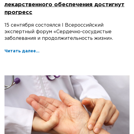
лекарственного обеспечения достигнут
прогресс
15 сентября состоялся I Всероссийский
экспертный форум «Сердечно-сосудистые
заболевания и продолжительность жизни».
Читать далее...