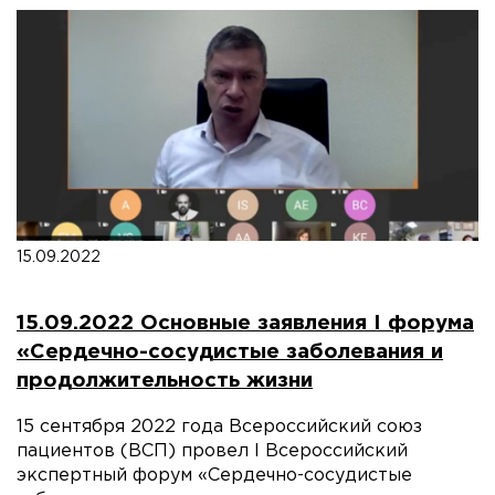
15.09.2022
15.09.2022 Основные заявления I форума
«Сердечно-сосудистые заболевания и
продолжительность жизни
15 сентября 2022 года Всероссийский союз
пациентов (ВСП) провел I Всероссийский
экспертный форум «Сердечно-сосудистые