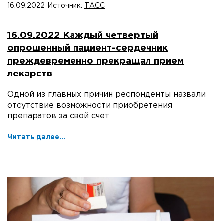
16.09.2022
Источник:
ТАСС
16.09.2022 Каждый четвертый
опрошенный пациент-сердечник
преждевременно прекращал прием
лекарств
Одной из главных причин респонденты назвали
отсутствие возможности приобретения
препаратов за свой счет
Читать далее...