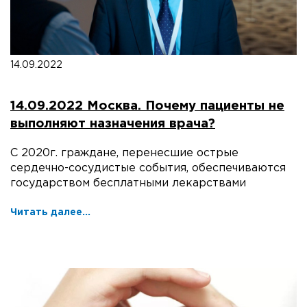
14.09.2022
14.09.2022 Москва. Почему пациенты не
выполняют назначения врача?
С 2020г. граждане, перенесшие острые
сердечно-сосудистые события, обеспечиваются
государством бесплатными лекарствами
Читать далее...