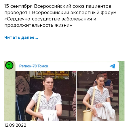
15 сентября Всероссийский союз пациентов
проведет I Всероссийский экспертный форум
«Сердечно-сосудистые заболевания и
продолжительность жизни»
Читать далее...
12.09.2022