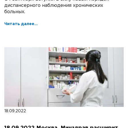
диспансерного наблюдения хронических
больных.
Читать далее...
18.09.2022
18.09.2022 Москва. Минздрав расширит