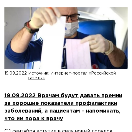
19.09.2022
Источник:
Интернет-портал «Российской
газеты»
19.09.2022 Врачам будут давать премии
за хорошие показатели профилактики
заболеваний, а пациентам - напоминать,
что им пора к врачу
С 1 сентября вступил в силу новый порядок