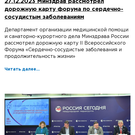
27.12.2023 Минздрав рассмотрел
дорожную карту форума по сердечно-
сосудистым заболеваниям
Департамент организации медицинской помощи
и санаторно-курортного дела Минздрава России
рассмотрел дорожную карту II Всероссийского
Форума «Сердечно-сосудистые заболевания и
продолжительность жизни»
Читать далее...