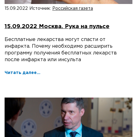
15.09.2022
Источник:
Российская газета
15.09.2022 Москва. Рука на пульсе
Бесплатные лекарства могут спасти от
инфаркта. Почему необходимо расширить
программу получения бесплатных лекарств
после инфаркта или инсульта
Читать далее...