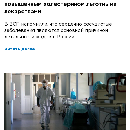
повышенным холестерином льготными
лекарствами
В ВСП напомнили, что сердечно-сосудистые
заболевания являются основной причиной
летальных исходов в России
Читать далее...