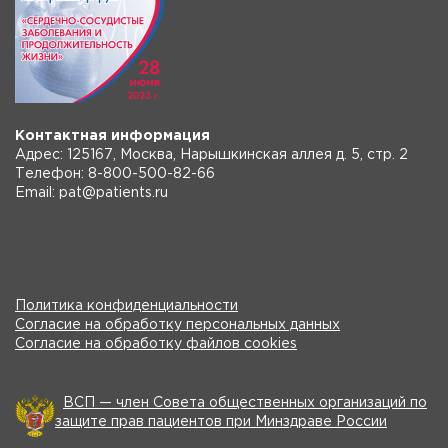
Контактная информация
Адрес: 125167, Москва, Нарышкинская аллея д. 5, стр. 2
Телефон: 8-800-500-82-66
Email: pat@patients.ru
Политика конфиденциальности
Согласие на обработку персональных данных
Согласие на обработку файлов cookies
ВСП — член Совета общественных организаций по
защите прав пациентов при Минздраве России