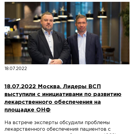
18.07.2022
18.07.2022 Москва. Лидеры ВСП
выступили с инициативами по развитию
лекарственного обеспечения на
площадке ОНФ
На встрече эксперты обсудили проблемы
лекарственного обеспечения пациентов с