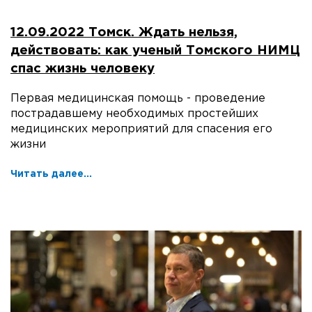
12.09.2022 Томск. Ждать нельзя,
действовать: как ученый Томского НИМЦ
спас жизнь человеку
Первая медицинская помощь - проведение
пострадавшему необходимых простейших
медицинских мероприятий для спасения его
жизни
Читать далее...