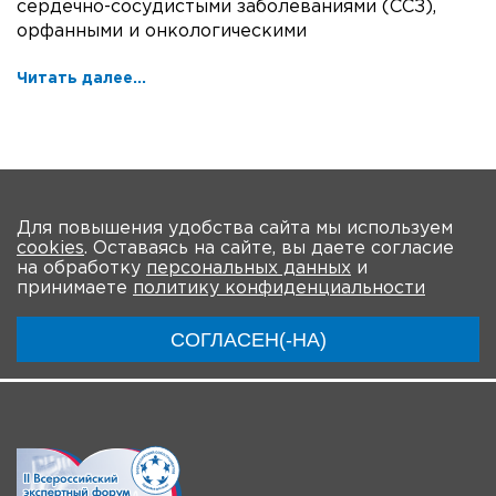
сердечно-сосудистыми заболеваниями (ССЗ),
орфанными и онкологическими
Читать далее...
На главную
Для повышения удобства сайта мы используем
cookies
. Оставаясь на сайте, вы даете согласие
О Форуме
Участники
Программа
на обработку
персональных данных
и
принимаете
политику конфиденциальности
Материалы
Новости
Трансляция
СОГЛАСЕН(-НА)