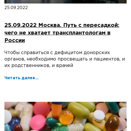
25.09.2022
25.09.2022 Москва. Путь с пересадкой:
чего не хватает трансплантологам в
России
Чтобы справиться с дефицитом донорских
органов, необходимо просвещать и пациентов, и
их родственников, и врачей
Читать далее...