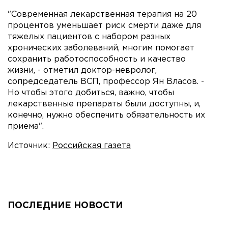
"Современная лекарственная терапия на 20
процентов уменьшает риск смерти даже для
тяжелых пациентов с набором разных
хронических заболеваний, многим помогает
сохранить работоспособность и качество
жизни, - отметил доктор-невролог,
сопредседатель ВСП, профессор Ян Власов. -
Но чтобы этого добиться, важно, чтобы
лекарственные препараты были доступны, и,
конечно, нужно обеспечить обязательность их
приема".
Источник:
Российская газета
ПОСЛЕДНИЕ НОВОСТИ