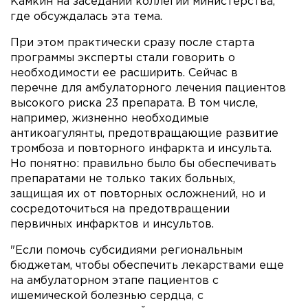
Камкин на заседании коллегии министерства,
где обсуждалась эта тема.
При этом практически сразу после старта
программы эксперты стали говорить о
необходимости ее расширить. Сейчас в
перечне для амбулаторного лечения пациентов
высокого риска 23 препарата. В том числе,
например, жизненно необходимые
антикоагулянты, предотвращающие развитие
тромбоза и повторного инфаркта и инсульта.
Но понятно: правильно было бы обеспечивать
препаратами не только таких больных,
защищая их от повторных осложнений, но и
сосредоточиться на предотвращении
первичных инфарктов и инсультов.
"Если помочь субсидиями региональным
бюджетам, чтобы обеспечить лекарствами еще
на амбулаторном этапе пациентов с
ишемической болезнью сердца, с