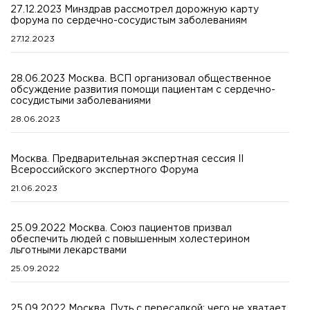
27.12.2023 Минздрав рассмотрел дорожную карту
форума по сердечно-сосудистым заболеваниям
27.12.2023
28.06.2023 Москва. ВСП организовал общественное
обсуждение развития помощи пациентам с сердечно-
сосудистыми заболеваниями
28.06.2023
Москва. Предварительная экспертная сессия II
Всероссийского экспертного Форума
21.06.2023
25.09.2022 Москва. Союз пациентов призвал
обеспечить людей с повышенным холестерином
льготными лекарствами
25.09.2022
25.09.2022 Москва. Путь с пересадкой: чего не хватает