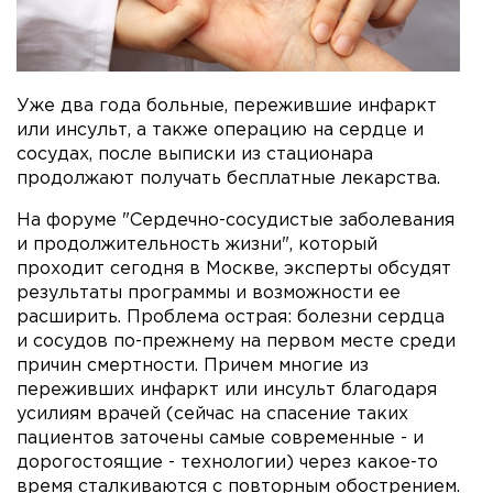
Уже два года больные, пережившие инфаркт
или инсульт, а также операцию на сердце и
сосудах, после выписки из стационара
продолжают получать бесплатные лекарства.
На форуме "Сердечно-сосудистые заболевания
и продолжительность жизни", который
проходит сегодня в Москве, эксперты обсудят
результаты программы и возможности ее
расширить. Проблема острая: болезни сердца
и сосудов по-прежнему на первом месте среди
причин смертности. Причем многие из
переживших инфаркт или инсульт благодаря
усилиям врачей (сейчас на спасение таких
пациентов заточены самые современные - и
дорогостоящие - технологии) через какое-то
время сталкиваются с повторным обострением.