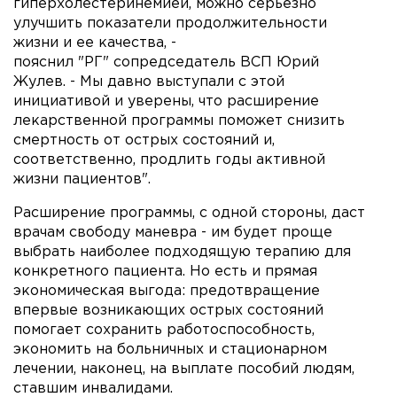
гиперхолестеринемией, можно серьезно
улучшить показатели продолжительности
жизни и ее качества, -
пояснил "РГ" сопредседатель ВСП Юрий
Жулев. - Мы давно выступали с этой
инициативой и уверены, что расширение
лекарственной программы поможет снизить
смертность от острых состояний и,
соответственно, продлить годы активной
жизни пациентов".
Расширение программы, с одной стороны, даст
врачам свободу маневра - им будет проще
выбрать наиболее подходящую терапию для
конкретного пациента. Но есть и прямая
экономическая выгода: предотвращение
впервые возникающих острых состояний
помогает сохранить работоспособность,
экономить на больничных и стационарном
лечении, наконец, на выплате пособий людям,
ставшим инвалидами.