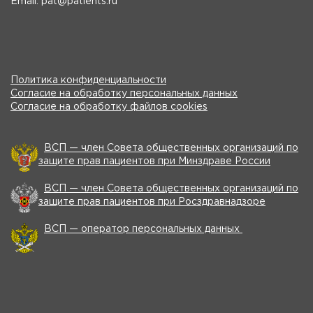
Email: pat@patients.ru
Политика конфиденциальности
Согласие на обработку персональных данных
Согласие на обработку файлов cookies
ВСП — член Совета общественных организаций по
защите прав пациентов при Минздраве России
ВСП — член Совета общественных организаций по
защите прав пациентов при Росздравнадзоре
ВСП — оператор персональных данных