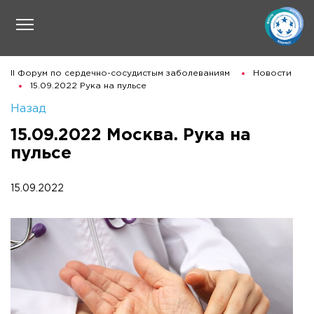
II Форум по сердечно-сосудистым заболеваниям
Новости
15.09.2022 Рука на пульсе
Назад
15.09.2022 Москва. Рука на
пульсе
15.09.2022