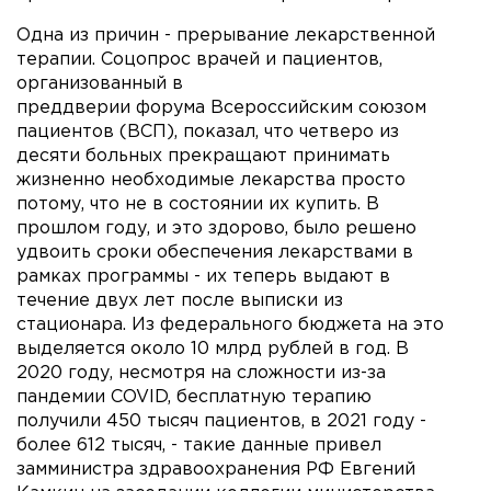
Одна из причин - прерывание лекарственной
терапии. Соцопрос врачей и пациентов,
организованный в
преддверии форума Всероссийским союзом
пациентов (ВСП), показал, что четверо из
десяти больных прекращают принимать
жизненно необходимые лекарства просто
потому, что не в состоянии их купить. В
прошлом году, и это здорово, было решено
удвоить сроки обеспечения лекарствами в
рамках программы - их теперь выдают в
течение двух лет после выписки из
стационара. Из федерального бюджета на это
выделяется около 10 млрд рублей в год. В
2020 году, несмотря на сложности из-за
пандемии COVID, бесплатную терапию
получили 450 тысяч пациентов, в 2021 году -
более 612 тысяч, - такие данные привел
замминистра здравоохранения РФ Евгений