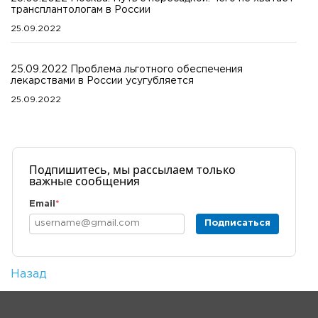
трансплантологам в России
25.09.2022
25.09.2022 Проблема льготного обеспечения
лекарствами в России усугубляется
25.09.2022
Подпишитесь, мы рассылаем только
важные сообщения
Email
*
Подписаться
Назад
Количество просмотров: 1
На главную