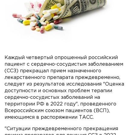
Каждый четвертый опрошенный российский
пациент с сердечно-сосудистым заболеванием
(ССЗ) прекращал прием назначенного
лекарственного препарата преждевременно,
следует из результатов исследования "Оценка
доступности и основных проблем терапии
сердечно-сосудистых заболеваний на
территории РФ в 2022 году", проведенного
Всероссийским союзом пациентов (ВСП),
имеющимся в распоряжении ТАСС.
"Ситуации преждевременного прекращения