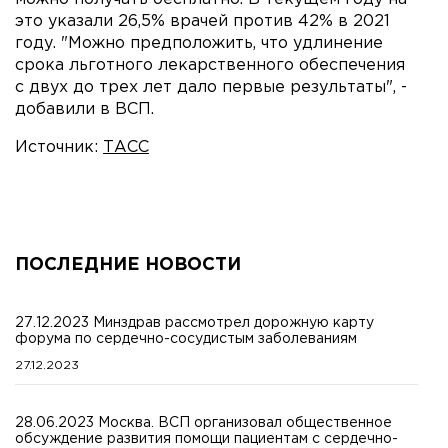
это указали 26,5% врачей против 42% в 2021
году. "Можно предположить, что удлинение
срока льготного лекарственного обеспечения
с двух до трех лет дало первые результаты", -
добавили в ВСП.
Источник:
ТАСС
ПОСЛЕДНИЕ НОВОСТИ
27.12.2023 Минздрав рассмотрел дорожную карту
форума по сердечно-сосудистым заболеваниям
27.12.2023
28.06.2023 Москва. ВСП организовал общественное
обсуждение развития помощи пациентам с сердечно-