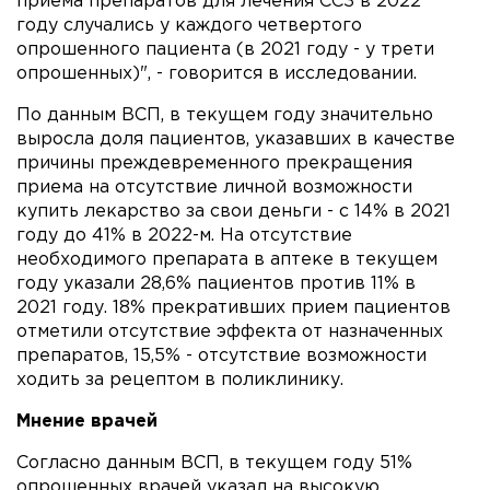
приема препаратов для лечения ССЗ в 2022
году случались у каждого четвертого
опрошенного пациента (в 2021 году - у трети
опрошенных)", - говорится в исследовании.
По данным ВСП, в текущем году значительно
выросла доля пациентов, указавших в качестве
причины преждевременного прекращения
приема на отсутствие личной возможности
купить лекарство за свои деньги - с 14% в 2021
году до 41% в 2022-м. На отсутствие
необходимого препарата в аптеке в текущем
году указали 28,6% пациентов против 11% в
2021 году. 18% прекративших прием пациентов
отметили отсутствие эффекта от назначенных
препаратов, 15,5% - отсутствие возможности
ходить за рецептом в поликлинику.
Мнение врачей
Согласно данным ВСП, в текущем году 51%
опрошенных врачей указал на высокую