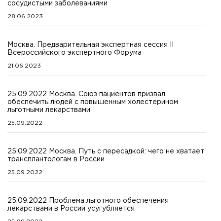
сосудистыми заболеваниями
28.06.2023
Москва. Предварительная экспертная сессия II
Всероссийского экспертного Форума
21.06.2023
25.09.2022 Москва. Союз пациентов призвал
обеспечить людей с повышенным холестерином
льготными лекарствами
25.09.2022
25.09.2022 Москва. Путь с пересадкой: чего не хватает
трансплантологам в России
25.09.2022
25.09.2022 Проблема льготного обеспечения
лекарствами в России усугубляется