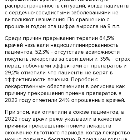
распространенность ситуаций, когда пациенты
с сердечно-сосудистыми заболеваниями не
выполняют назначения. По сравнению с
прошлым годом эта цифра выросла на 9 п.п.
Среди причин прерывания терапии 64,5%
врачей называли недисциплинированность
пациентов, 52,3% - отсутствие возможности
покупать лекарства за свои деньги, 35% - страх
перед побочными эффектами от препаратов и
29,2% отметили, что пациенты не верят в
эффективность лечения. Перебои с
лекарственным обеспечением в регионах как
причину прекращения приема препаратов в
2022 году отметили 24% опрошенных врачей.
При этом, как отметили в союзе пациентов, в
2022 году врачи реже указывали в качестве
причины прекращения приема лекарств
окончание льготного периода, когда лекарство
можно получать бесплатно. В текущем году на