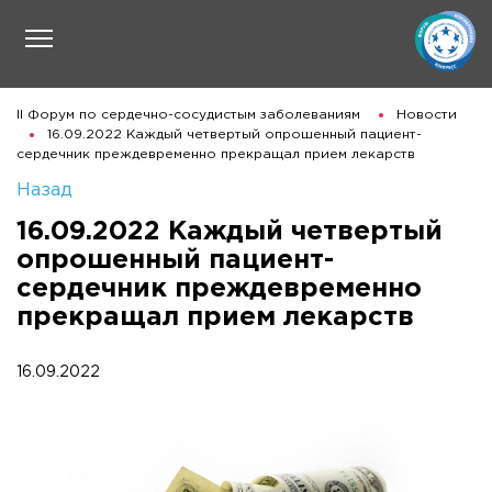
II Форум по сердечно-сосудистым заболеваниям
Новости
16.09.2022 Каждый четвертый опрошенный пациент-
сердечник преждевременно прекращал прием лекарств
Назад
16.09.2022 Каждый четвертый
опрошенный пациент-
сердечник преждевременно
прекращал прием лекарств
16.09.2022