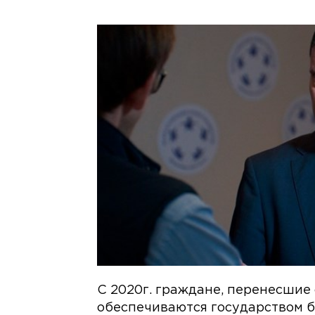
С 2020г. граждане, перенесшие
обеспечиваются государством б