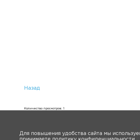
Назад
Количество просмотров: 1
Для повышения удобства сайта мы использу
принимаете
политику конфиденциальности