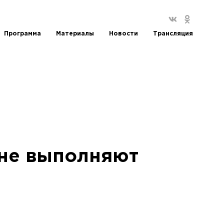
Программа
Материалы
Новости
Трансляция
 не выполняют