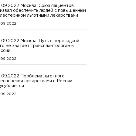
.09.2022 Москва. Союз пациентов
извал обеспечить людей с повышенным
лестерином льготными лекарствами
.09.2022
.09.2022 Москва. Путь с пересадкой:
го не хватает трансплантологам в
ссии
.09.2022
.09.2022 Проблема льготного
еспечения лекарствами в России
угубляется
.09.2022