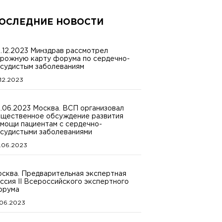
ОСЛЕДНИЕ НОВОСТИ
.12.2023 Минздрав рассмотрел
рожную карту форума по сердечно-
судистым заболеваниям
.12.2023
.06.2023 Москва. ВСП организовал
щественное обсуждение развития
мощи пациентам с сердечно-
судистыми заболеваниями
.06.2023
сква. Предварительная экспертная
ссия II Всероссийского экспертного
орума
.06.2023