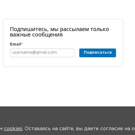
Подпишитесь, мы рассылаем только
важные сообщения
Email
*
Подписаться
ем
cookies
. Оставаясь на сайте, вы даете согласие на