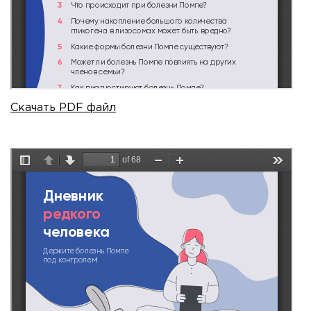
Скачать PDF файл