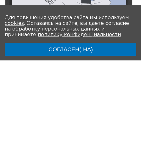
Для повышения удобства сайта мы используем
cookies
. Оставаясь на сайте, вы даете согласие
на обработку
персональных данных
и
принимаете
политику конфиденциальности
СОГЛАСЕН(-НА)