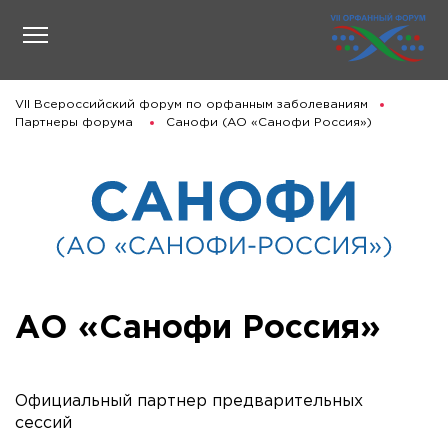
VII Всероссийский форум по орфанным заболеваниям
Партнеры форума
Санофи (АО «Санофи Россия»)
АО «Санофи Россия»
Официальный партнер предварительных
сессий