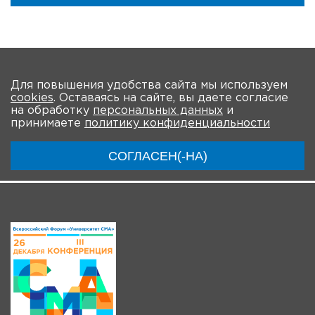
На главную
Для повышения удобства сайта мы используем
cookies
. Оставаясь на сайте, вы даете согласие
О мероприятии
Программа
Участники
на обработку
персональных данных
и
принимаете
политику конфиденциальности
Трансляции
СОГЛАСЕН(-НА)