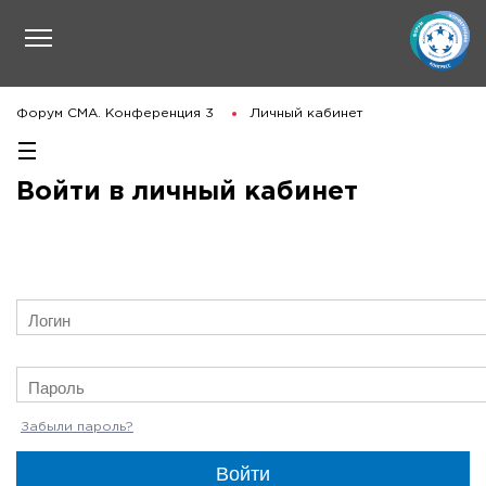
Форум СМА. Конференция 3
Личный кабинет
Войти в личный кабинет
Забыли пароль?
Войти