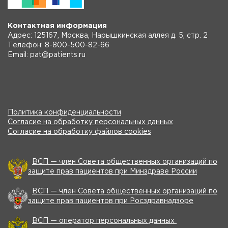
Контактная информация
Адрес: 125167, Москва, Нарышкинская аллея д. 5, стр. 2
Телефон: 8-800-500-82-66
Email: pat@patients.ru
Политика конфиденциальности
Согласие на обработку персональных данных
Согласие на обработку файлов cookies
ВСП — член Совета общественных организаций по
защите прав пациентов при Минздраве России
ВСП — член Совета общественных организаций по
защите прав пациентов при Росздравнадзоре
ВСП — оператор персональных данных