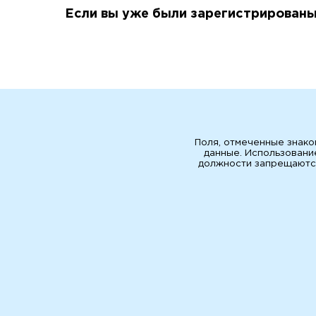
Если вы уже были зарегистрированы 
Поля, отмеченные знако
данные. Использовани
должности запрещаются