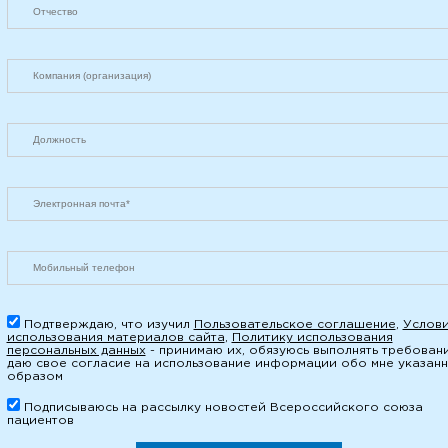
Подтверждаю, что изучил
Пользовательское соглашение
,
Услов
использования материалов сайта
,
Политику использования
персональных данных
- принимаю их, обязуюсь выполнять требован
даю свое согласие на использование информации обо мне указан
образом
Подписываюсь на рассылку новостей Всероссийского союза
пациентов