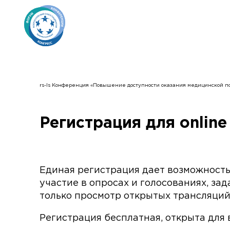
rs-ls Конференция «Повышение доступности оказания медицинской п
Регистрация для online
Единая регистрация дает возможность
участие в опросах и голосованиях, з
только просмотр открытых трансляций
Регистрация бесплатная, открыта для