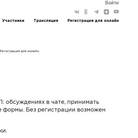
Войти
Участники
Трансляция
Регистрация для онлайн
Регистрация для онлайн
П: обсуждениях в чате, принимать
ые формы. Без регистрации возможен
ки.