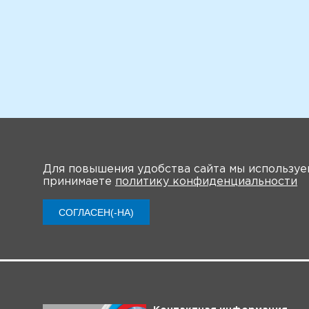
Для повышения удобства сайта мы использу
принимаете
политику конфиденциальности
СОГЛАСЕН(-НА)