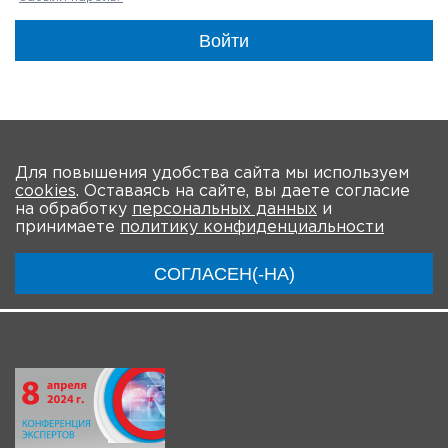
Войти
На главную
Для повышения удобства сайта мы используем
cookies
. Оставаясь на сайте, вы даете согласие
О мероприятии
Программа
Участники
на обработку
персональных данных
и
принимаете
политику конфиденциальности
Трансляции
СОГЛАСЕН(-НА)