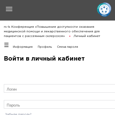
rs-ls Конференция «Повышение доступности оказания
медицинской помощи и лекарственного обеспечения для
пациентов с рассеянным склерозом»
Личный кабинет
Информация
Профиль
Смена пароля
Войти в личный кабинет
Забыли пароль?