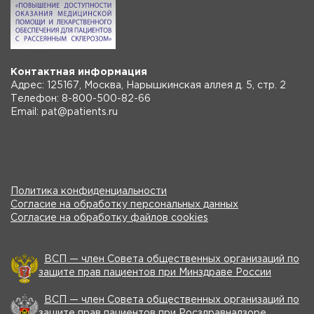
Контактная информация
Адрес: 125167, Москва, Нарышкинская аллея д. 5, стр. 2
Телефон: 8-800-500-82-66
Email: pat@patients.ru
Политика конфиденциальности
Согласие на обработку персональных данных
Согласие на обработку файлов cookies
ВСП — член Совета общественных организаций по
защите прав пациентов при Минздраве России
ВСП — член Совета общественных организаций по
защите прав пациентов при Росздравнадзоре