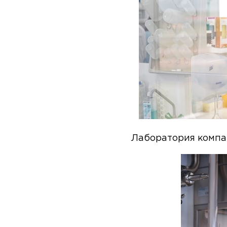
Лаборатория комп