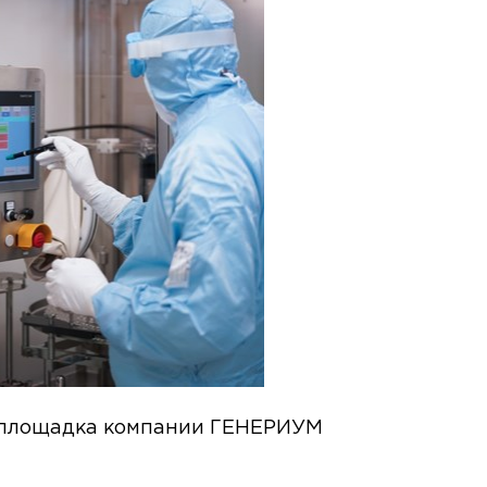
 площадка компании ГЕНЕРИУМ