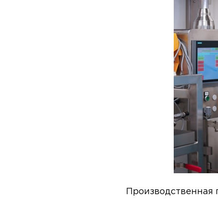
Производственная