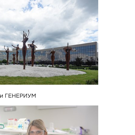
ии ГЕНЕРИУМ