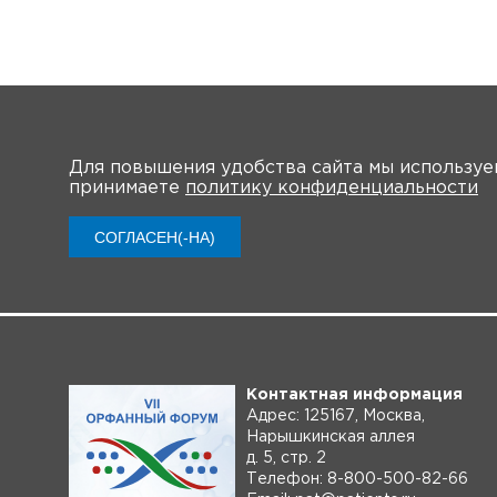
Для повышения удобства сайта мы использу
принимаете
политику конфиденциальности
О мероприятии
Нов
СОГЛАСЕН(-НА)
Контактная информация
Адрес: 125167, Москва,
Нарышкинская аллея
д. 5, стр. 2
Телефон: 8-800-500-82-66