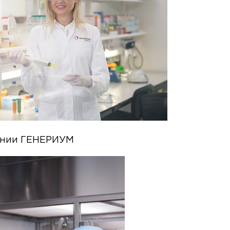
ании ГЕНЕРИУМ