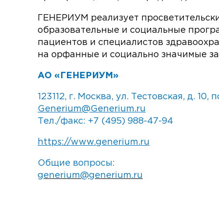
ГЕНЕРИУМ реализует просветительски
образовательные и социальные прогр
пациентов и специалистов здравоохра
на орфанные и социально значимые за
АО «ГЕНЕРИУМ»
123112, г. Москва, ул. Тестовская, д. 10, 
Generium@Generium.ru
Тел./факс: +7 (495) 988-47-94
https://www.generium.ru
Общие вопросы:
generium@generium.ru