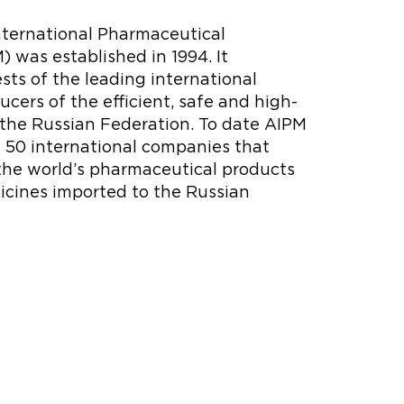
nternational Pharmaceutical
 was established in 1994. It
sts of the leading international
cers of the efficient, safe and high-
 the Russian Federation. To date AIPM
 50 international companies that
the world’s pharmaceutical products
icines imported to the Russian