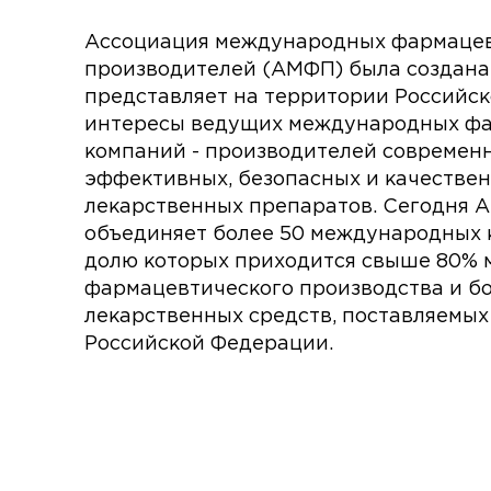
Ассоциация международных фармаце
производителей (АМФП) была создана 
представляет на территории Российс
интересы ведущих международных ф
компаний - производителей современ
эффективных, безопасных и качестве
лекарственных препаратов. Сегодня
объединяет более 50 международных 
долю которых приходится свыше 80% 
фармацевтического производства и б
лекарственных средств, поставляемых
Российской Федерации.