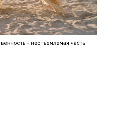
венность – неотъемлемая часть