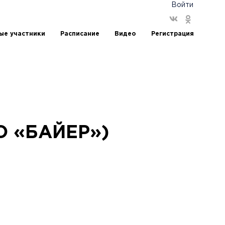
Войти
ые участники
Расписание
Видео
Регистрация
АO «БАЙЕР»)