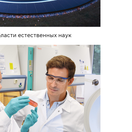
области естественных наук