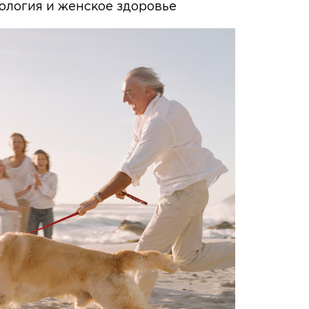
ология и женское здоровье