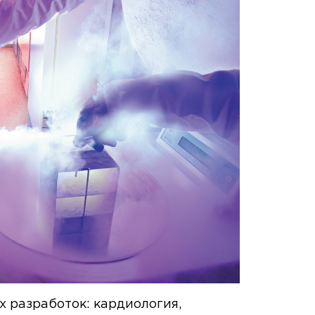
 разработок: кардиология,