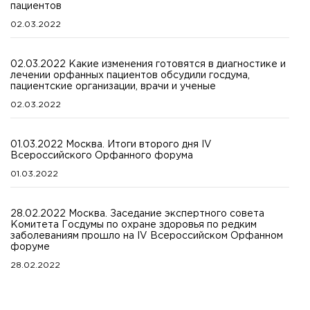
пациентов
02.03.2022
02.03.2022 Какие изменения готовятся в диагностике и
лечении орфанных пациентов обсудили госдума,
пациентские организации, врачи и ученые
02.03.2022
01.03.2022 Москва. Итоги второго дня IV
Всероссийского Орфанного форума
01.03.2022
28.02.2022 Москва. Заседание экспертного совета
Комитета Госдумы по охране здоровья по редким
заболеваниям прошло на IV Всероссийском Орфанном
форуме
28.02.2022