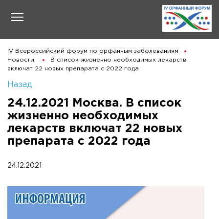
IV Всероссийский форум по орфанным заболеваниям
Новости
В список жизненно необходимых лекарств
включат 22 новых препарата с 2022 года
Назад
24.12.2021 Москва. В список
жизненно необходимых
лекарств включат 22 новых
препарата с 2022 года
24.12.2021