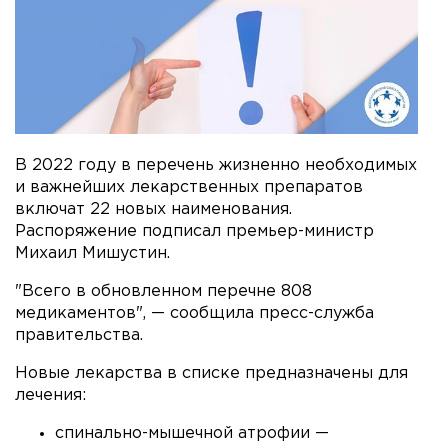
В 2022 году в перечень жизненно необходимых
и важнейших лекарственных препаратов
включат 22 новых наименования.
Распоряжение подписал премьер-министр
Михаил Мишустин.
"Всего в обновленном перечне 808
медикаментов", — сообщила пресс-служба
правительства.
Новые лекарства в списке предназначены для
лечения:
спинально-мышечной атрофии —