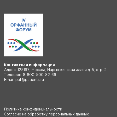
Контактная информация
Адрес: 125167, Москва, Нарышкинская аллея д. 5, стр. 2
Телефон: 8-800-500-82-66
Email: pat@patients.ru
Политика конфиденциальности
Согласие на обработку персональных данных