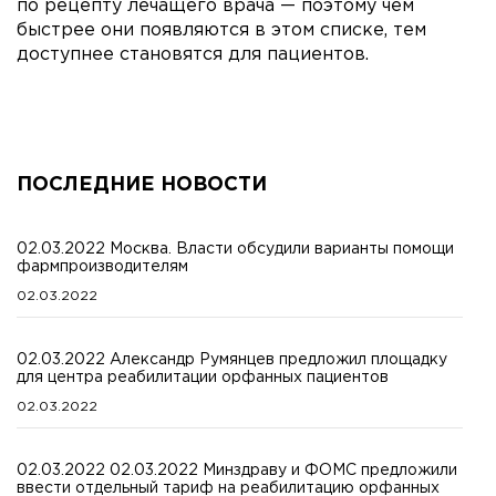
по рецепту лечащего врача — поэтому чем
быстрее они появляются в этом списке, тем
доступнее становятся для пациентов.
ПОСЛЕДНИЕ НОВОСТИ
02.03.2022 Москва. Власти обсудили варианты помощи
фармпроизводителям
02.03.2022
02.03.2022 Александр Румянцев предложил площадку
для центра реабилитации орфанных пациентов
02.03.2022
02.03.2022 02.03.2022 Минздраву и ФОМС предложили
ввести отдельный тариф на реабилитацию орфанных