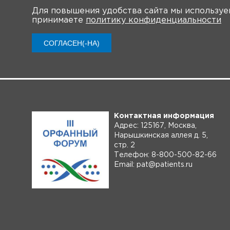
Для повышения удобства сайта мы использу
принимаете
политику конфиденциальности
О 
СОГЛАСЕН(-НА)
Контактная информация
Адрес: 125167, Москва,
Нарышкинская аллея д. 5,
стр. 2
Телефон: 8-800-500-82-66
Email: pat@patients.ru