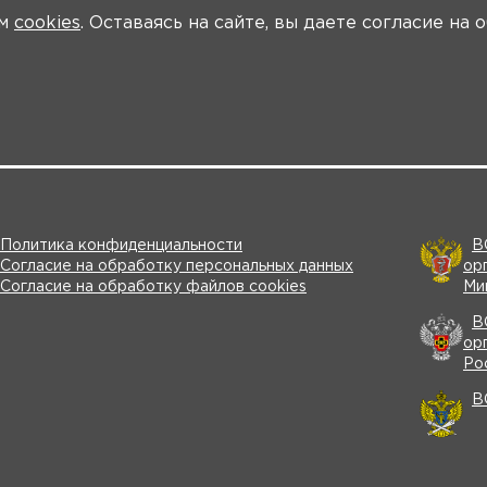
ем
cookies
. Оставаясь на сайте, вы даете согласие на
форуме
Новости
Программа
Ключевые участники
Материалы
Политика конфиденциальности
В
Согласие на обработку персональных данных
ор
Согласие на обработку файлов cookies
Ми
В
ор
Ро
В