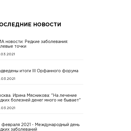
ОСЛЕДНИЕ НОВОСТИ
А новости: Редкие заболевания:
левые точки
.03.2021
дведены итоги III Орфанного форума
.03.2021
сква. Ирина Мясникова: "На лечение
дких болезней денег много не бывает"
.03.2021
 февраля 2021 - Международный день
дких заболеваний