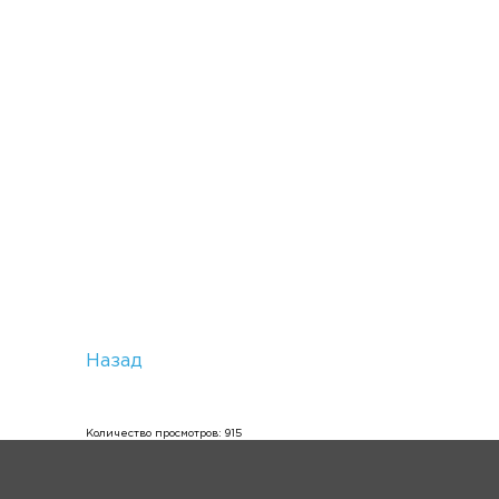
Назад
Количество просмотров: 915