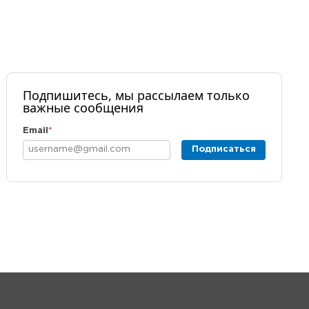
Подпишитесь, мы рассылаем только
важные сообщения
Email
*
Подписаться