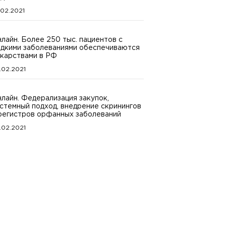
.02.2021
лайн. Более 250 тыс. пациентов с
дкими заболеваниями обеспечиваются
карствами в РФ
.02.2021
лайн. Федерализация закупок,
стемный подход, внедрение скринингов
регистров орфанных заболеваний
.02.2021