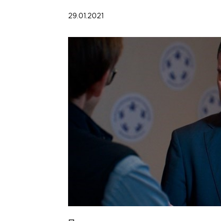
29.01.2021