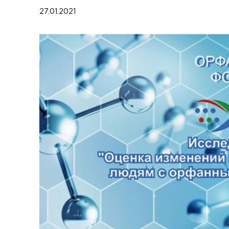
27.01.2021