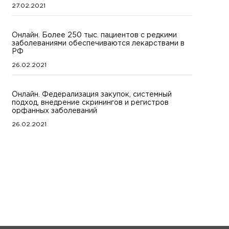
27.02.2021
Онлайн. Более 250 тыс. пациентов с редкими
заболеваниями обеспечиваются лекарствами в
РФ
26.02.2021
Онлайн. Федерализация закупок, системный
подход, внедрение скринингов и регистров
орфанных заболеваний
26.02.2021