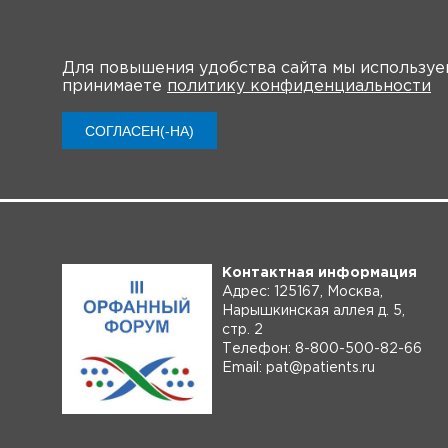
Для повышения удобства сайта мы использу
принимаете
политику конфиденциальности
О 
СОГЛАСЕН(-НА)
Контактная информация
Адрес: 125167, Москва,
Нарышкинская аллея д. 5,
стр. 2
Телефон: 8-800-500-82-66
Email: pat@patients.ru