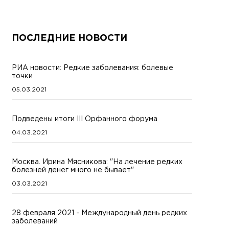
ПОСЛЕДНИЕ НОВОСТИ
РИА новости: Редкие заболевания: болевые
точки
05.03.2021
Подведены итоги III Орфанного форума
04.03.2021
Москва. Ирина Мясникова: "На лечение редких
болезней денег много не бывает"
03.03.2021
28 февраля 2021 - Международный день редких
заболеваний