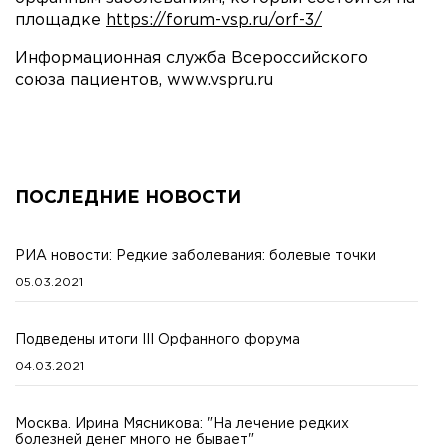
площадке
https://forum-vsp.ru/orf-3/
Информационная служба Всероссийского
союза пациентов, www.vspru.ru
ПОСЛЕДНИЕ НОВОСТИ
РИА новости: Редкие заболевания: болевые точки
05.03.2021
Подведены итоги III Орфанного форума
04.03.2021
Москва. Ирина Мясникова: "На лечение редких
болезней денег много не бывает"