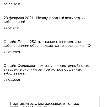
03.03.2021
28 февраля 2021 - Международный день редких
заболеваний
27.02.2021
Онлайн. Более 250 тыс. пациентов с редкими
заболеваниями обеспечиваются лекарствами в РФ
26.02.2021
Онлайн. Федерализация закупок, системный подход,
внедрение скринингов и регистров орфанных
заболеваний
26.02.2021
Подпишитесь, мы рассылаем только