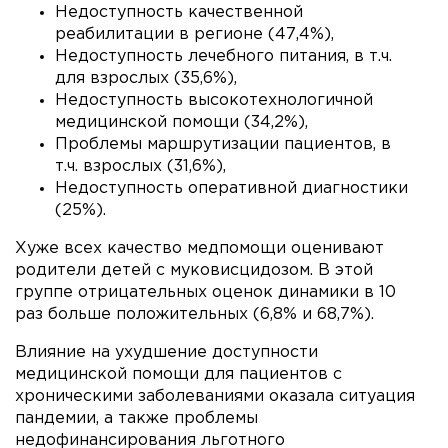
Недоступность качественной
реабилитации в регионе (47,4%),
Недоступность лечебного питания, в т.ч.
для взрослых (35,6%),
Недоступность высокотехнологичной
медицинской помощи (34,2%),
Проблемы маршрутизации пациентов, в
т.ч. взрослых (31,6%),
Недоступность оперативной диагностики
(25%).
Хуже всех качество медпомощи оценивают
родители детей с муковисцидозом. В этой
группе отрицательных оценок динамики в 10
раз больше положительных (6,8% и 68,7%).
Влияние на ухудшение доступности
медицинской помощи для пациентов с
хроническими заболеваниями оказала ситуация
пандемии, а также проблемы
недофинансирования льготного