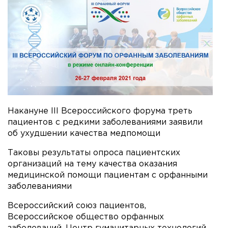
Накануне III Всероссийского форума треть
пациентов с редкими заболеваниями заявили
об ухудшении качества медпомощи
Таковы результаты опроса пациентских
организаций на тему качества оказания
медицинской помощи пациентам с орфанными
заболеваниями
Всероссийский союз пациентов,
Всероссийское общество орфанных