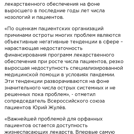
лекарственного обеспечения на фоне
выросшего в последние годы лет числа
нозологий и пациентов.
«По оценкам пациентских организаций
причинами остроты многих проблем являются
объективные негативные тенденции в сфере –
нарастающая недостаточность
финансирования программ лекарственного
обеспечения при росте числа пациентов, резко
выросшая недоступность специализированной
медицинской помощи в условиях пандемии.
Эти тенденции разворачиваются на фоне
значительного числа острых системных и не
решенных пока проблем», - отметил
сопредседатель Всероссийского союза
пациентов Юрий Жулёв.
«Важнейшей проблемой для орфанных
пациентов остается доступность
жизнеспасающих лекарств. Впервые самую