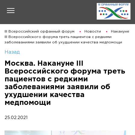
III Всероссийский орфанный форум
Новости
Накануне
III Всероссийского форума треть пациентов с редкими
заболеваниями заявили об ухудшении качества медпомощи
Назад
Москва. Накануне III
Всероссийского форума треть
пациентов с редкими
заболеваниями заявили об
ухудшении качества
медпомощи
25.02.2021