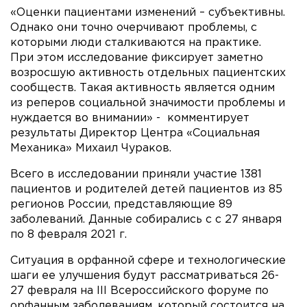
«Оценки пациентами изменений – субъективны.
Однако они точно очерчивают проблемы, с
которыми люди сталкиваются на практике.
При этом исследование фиксирует заметно
возросшую активность отдельных пациентских
сообществ. Такая активность является одним
из реперов социальной значимости проблемы и
нуждается во внимании» - комментирует
результаты Директор Центра «Социальная
Механика» Михаил Чураков.
Всего в исследовании приняли участие 1381
пациентов и родителей детей пациентов из 85
регионов России, представляющие 89
заболеваний. Данные собирались с с 27 января
по 8 февраля 2021 г.
Ситуация в орфанной сфере и технологические
шаги ее улучшения будут рассматриваться 26-
27 февраля на III Всероссийского форуме по
орфанным заболеваниям, который состоится на