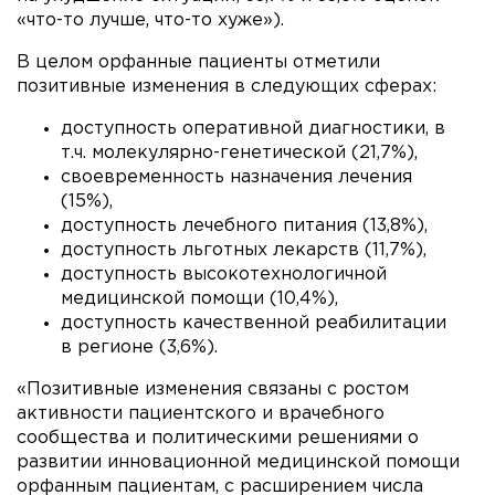
«что-то лучше, что-то хуже»).
В целом орфанные пациенты отметили
позитивные изменения в следующих сферах:
доступность оперативной диагностики, в
т.ч. молекулярно-генетической (21,7%),
своевременность назначения лечения
(15%),
доступность лечебного питания (13,8%),
доступность льготных лекарств (11,7%),
доступность высокотехнологичной
медицинской помощи (10,4%),
доступность качественной реабилитации
в регионе (3,6%).
«Позитивные изменения связаны с ростом
активности пациентского и врачебного
сообщества и политическими решениями о
развитии инновационной медицинской помощи
орфанным пациентам, с расширением числа