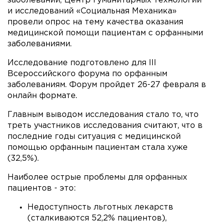
заболеваний, Центр гуманитарных технологий
и исследований «Социальная Механика»
провели опрос на тему качества оказания
медицинской помощи пациентам с орфанными
заболеваниями.
Исследование подготовлено для III
Всероссийского форума по орфанным
заболеваниям. Форум пройдет 26-27 февраля в
онлайн формате.
Главным выводом исследования стало то, что
треть участников исследования считают, что в
последние годы ситуация с медицинской
помощью орфанным пациентам стала хуже
(32,5%).
Наиболее острые проблемы для орфанных
пациентов - это:
Недоступность льготных лекарств
(сталкиваются 52,2% пациентов),