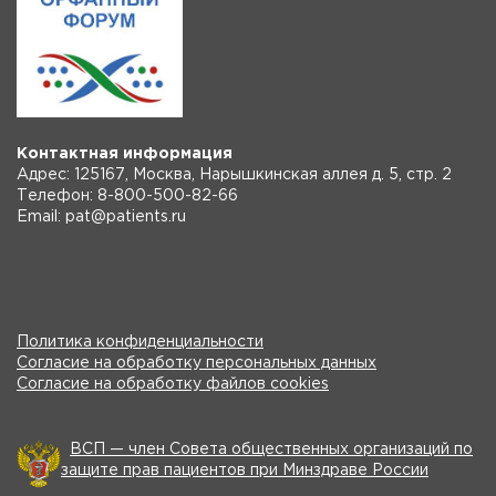
Контактная информация
Адрес: 125167, Москва, Нарышкинская аллея д. 5, стр. 2
Телефон: 8-800-500-82-66
Email: pat@patients.ru
Политика конфиденциальности
Согласие на обработку персональных данных
Согласие на обработку файлов cookies
ВСП — член Совета общественных организаций по
защите прав пациентов при Минздраве России