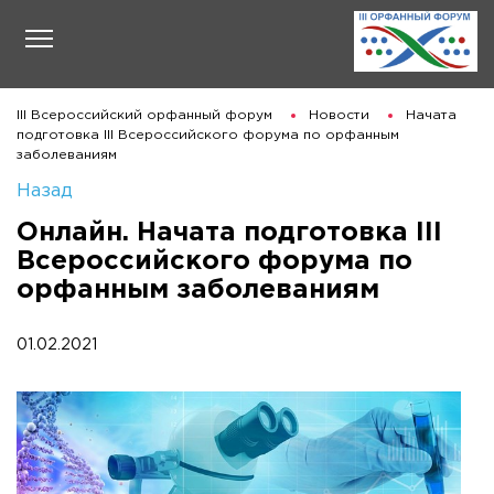
III Всероссийский орфанный форум
Новости
Начата
подготовка III Всероссийского форума по орфанным
заболеваниям
Назад
Онлайн. Начата подготовка III
Всероссийского форума по
орфанным заболеваниям
01.02.2021