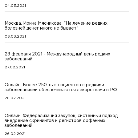
04.03.2021
Москва. Ирина Мясникова: "На лечение редких
болезней денег много не бывает"
03.03.2021
28 февраля 2021 - Международный день редких
заболеваний
27.02.2021
Онлайн. Более 250 тыс. пациентов с редкими
заболеваниями обеспечиваются лекарствами в РФ
26.02.2021
Онлайн. Федерализация закупок, системный подход,
внедрение скринингов и регистров орфанных
заболеваний
26.02.2021