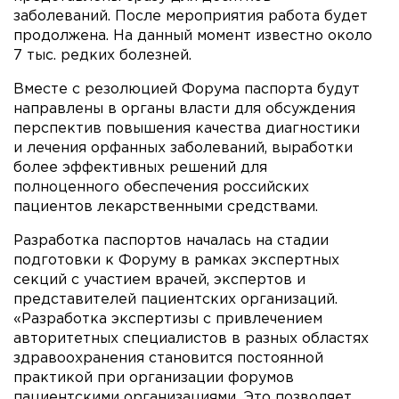
заболеваний. После мероприятия работа будет
продолжена. На данный момент известно около
7 тыс. редких болезней.
Вместе с резолюцией Форума паспорта будут
направлены в органы власти для обсуждения
перспектив повышения качества диагностики
и лечения орфанных заболеваний, выработки
более эффективных решений для
полноценного обеспечения российских
пациентов лекарственными средствами.
Разработка паспортов началась на стадии
подготовки к Форуму в рамках экспертных
секций с участием врачей, экспертов и
представителей пациентских организаций.
«Разработка экспертизы с привлечением
авторитетных специалистов в разных областях
здравоохранения становится постоянной
практикой при организации форумов
пациентскими организациями. Это позволяет