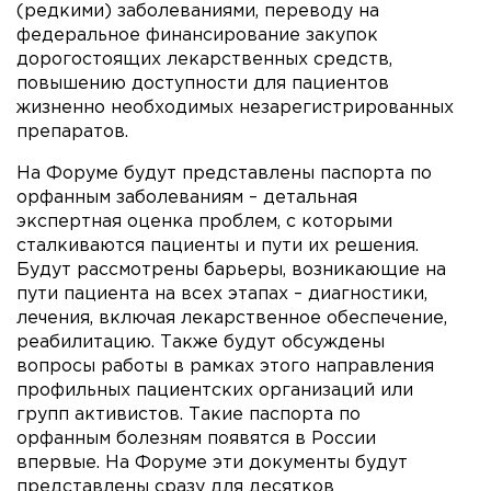
(редкими) заболеваниями, переводу на
федеральное финансирование закупок
дорогостоящих лекарственных средств,
повышению доступности для пациентов
жизненно необходимых незарегистрированных
препаратов.
На Форуме будут представлены паспорта по
орфанным заболеваниям – детальная
экспертная оценка проблем, с которыми
сталкиваются пациенты и пути их решения.
Будут рассмотрены барьеры, возникающие на
пути пациента на всех этапах – диагностики,
лечения, включая лекарственное обеспечение,
реабилитацию. Также будут обсуждены
вопросы работы в рамках этого направления
профильных пациентских организаций или
групп активистов. Такие паспорта по
орфанным болезням появятся в России
впервые. На Форуме эти документы будут
представлены сразу для десятков