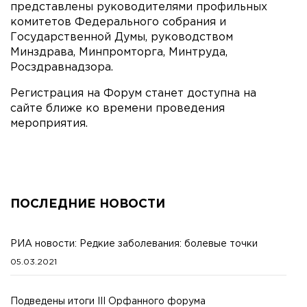
представлены руководителями профильных
комитетов Федерального собрания и
Государственной Думы, руководством
Минздрава, Минпромторга, Минтруда,
Росздравнадзора.
Регистрация на Форум станет доступна на
сайте ближе ко времени проведения
мероприятия.
ПОСЛЕДНИЕ НОВОСТИ
РИА новости: Редкие заболевания: болевые точки
05.03.2021
Подведены итоги III Орфанного форума