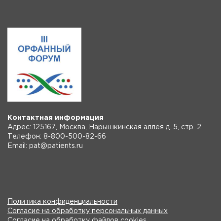
Контактная информация
Адрес: 125167, Москва, Нарышкинская аллея д. 5, стр. 2
Телефон: 8-800-500-82-66
Email: pat@patients.ru
Политика конфиденциальности
Согласие на обработку персональных данных
Согласие на обработку файлов cookies