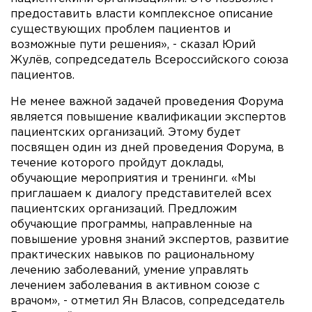
предоставить власти комплексное описание
существующих проблем пациентов и
возможные пути решения», - сказал Юрий
Жулёв, сопредседатель Всероссийского союза
пациентов.
Не менее важной задачей проведения Форума
является повышение квалификации экспертов
пациентских организаций. Этому будет
посвящен один из дней проведения Форума, в
течение которого пройдут доклады,
обучающие мероприятия и тренинги. «Мы
приглашаем к диалогу представителей всех
пациентских организаций. Предложим
обучающие программы, направленные на
повышение уровня знаний экспертов, развитие
практических навыков по рациональному
лечению заболеваний, умение управлять
лечением заболевания в активном союзе с
врачом», - отметил Ян Власов, сопредседатель