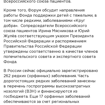
Всероссийского союза пациентов.
Кроме того, Форум обсудит направления
работы Фонда поддержки детей с тяжелыми, в
том числе редкими, заболеваниями «Круг
добра». Сопредседатели Всероссийского
союза пациентов Ирина Мясникова и Юрий
Жулёв соответствующим указом Президента
Российской Федерации и распоряжением
Правительства Российской Федерации
утверждены соответственно в качестве членов
попечительского совета и экспертного совета
Фонда.
В России сейчас официально зарегистрировано
262 редких (орфанных) заболевания. Часть
дорогостоящих редких заболеваний занесены
в перечень госпрограммы высокозатратных
нозологий (ВЗН) и финансируются из
госбюджета. Еще 17 орфанных заболеваний
обеспечиваются за счет региональных