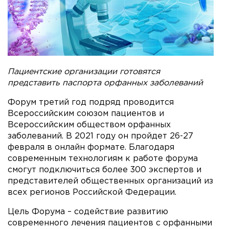
Пациентские организации готовятся
представить паспорта орфанных заболеваний
Форум третий год подряд проводится
Всероссийским союзом пациентов и
Всероссийским обществом орфанных
заболеваний. В 2021 году он пройдет 26-27
февраля в онлайн формате. Благодаря
современным технологиям к работе форума
смогут подключиться более 300 экспертов и
представителей общественных организаций из
всех регионов Российской Федерации.
Цель Форума – содействие развитию
современного лечения пациентов с орфанными