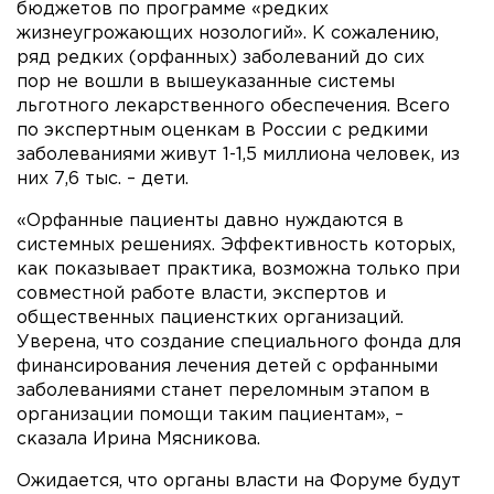
бюджетов по программе «редких
жизнеугрожающих нозологий». К сожалению,
ряд редких (орфанных) заболеваний до сих
пор не вошли в вышеуказанные системы
льготного лекарственного обеспечения. Всего
по экспертным оценкам в России с редкими
заболеваниями живут 1-1,5 миллиона человек, из
них 7,6 тыс. – дети.
«Орфанные пациенты давно нуждаются в
системных решениях. Эффективность которых,
как показывает практика, возможна только при
совместной работе власти, экспертов и
общественных пациенстких организаций.
Уверена, что создание специального фонда для
финансирования лечения детей с орфанными
заболеваниями станет переломным этапом в
организации помощи таким пациентам», –
сказала Ирина Мясникова.
Ожидается, что органы власти на Форуме будут