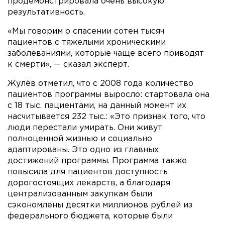
продемонстрировала очень высокую
результативность.
«Мы говорим о спасении сотен тысяч
пациентов с тяжелыми хроническими
заболеваниями, которые чаще всего приводят
к смерти», — сказал эксперт.
Жулёв отметил, что с 2008 года количество
пациентов программы выросло: стартовала она
с 18 тыс. пациентами, на данный момент их
насчитывается 232 тыс.: «Это признак того, что
люди перестали умирать. Они живут
полноценной жизнью и социально
адаптированы. Это одно из главных
достижений программы. Программа также
повысила для пациентов доступность
дорогостоящих лекарств, а благодаря
централизованным закупкам были
сэкономлены десятки миллионов рублей из
федерального бюджета, которые были