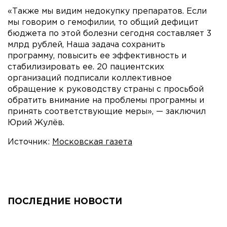
«Также мы видим недокупку препаратов. Если
мы говорим о гемофилии, то общий дефицит
бюджета по этой болезни сегодня составляет 3
млрд рублей, Наша задача сохранить
программу, повысить ее эффективность и
стабилизировать ее. 20 пациентских
организаций подписали коллективное
обращение к руководству страны с просьбой
обратить внимание на проблемы программы и
принять соответствующие меры», — заключил
Юрий Жулёв.
Источник:
Московская газета
ПОСЛЕДНИЕ НОВОСТИ