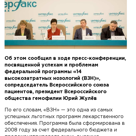
Об этом сообщил в ходе пресс-конференции,
посвященной успехам и проблемам
федеральной программы «14
высокозатратных нозологий (ВЗН)»,
сопредседатель Всероссийского союза
пациентов, президент Всероссийского
общества гемофилии Юрий Жулёв
По его словам, «ВЗН» — это одна из самых
успешных льготных программ лекарственного
обеспечения. Программа была сформирована в
2008 году за счет федерального бюджета и