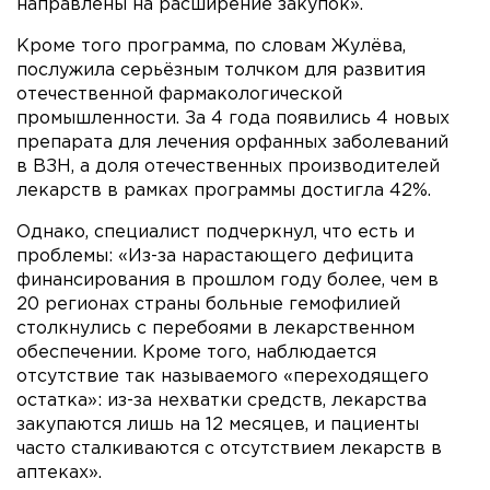
направлены на расширение закупок».
Кроме того программа, по словам Жулёва,
послужила серьёзным толчком для развития
отечественной фармакологической
промышленности. За 4 года появились 4 новых
препарата для лечения орфанных заболеваний
в ВЗН, а доля отечественных производителей
лекарств в рамках программы достигла 42%.
Однако, специалист подчеркнул, что есть и
проблемы: «Из-за нарастающего дефицита
финансирования в прошлом году более, чем в
20 регионах страны больные гемофилией
столкнулись с перебоями в лекарственном
обеспечении. Кроме того, наблюдается
отсутствие так называемого «переходящего
остатка»: из-за нехватки средств, лекарства
закупаются лишь на 12 месяцев, и пациенты
часто сталкиваются с отсутствием лекарств в
аптеках».