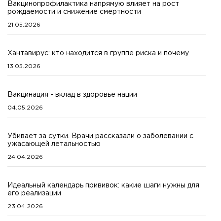
Вакцинопрофилактика напрямую влияет на рост
рождаемости и снижение смертности
21.05.2026
Хантавирус: кто находится в группе риска и почему
13.05.2026
Вакцинация - вклад в здоровье нации
04.05.2026
Убивает за сутки. Врачи рассказали о заболевании с
ужасающей летальностью
24.04.2026
Идеальный календарь прививок: какие шаги нужны для
его реализации
23.04.2026