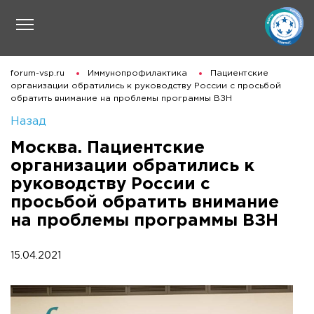
forum-vsp.ru
Иммунопрофилактика
Пациентские
организации обратились к руководству России с просьбой
обратить внимание на проблемы программы ВЗН
Назад
Москва. Пациентские
организации обратились к
руководству России с
просьбой обратить внимание
на проблемы программы ВЗН
15.04.2021