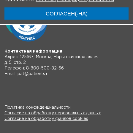
СОГЛАСЕН(-НА)
Контактная информация
Адрес: 125167, Москва, Нарышкинская аллея
д. 5, стр. 2
Телефон: 8-800-500-82-66
Email: pat@patients.r
Политика конфиденциальности
Согласие на обработку персональных данных
Согласие на обработку файлов cookies