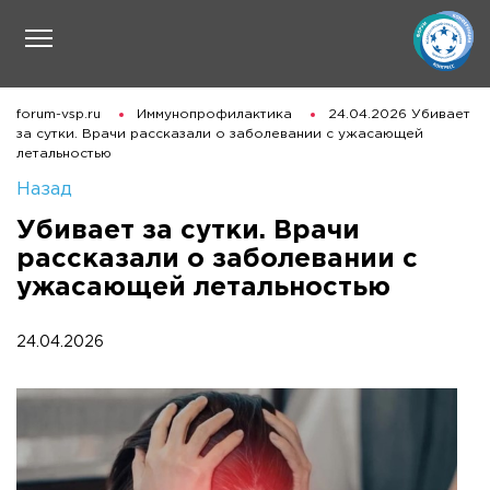
forum-vsp.ru
Иммунопрофилактика
24.04.2026 Убивает
за сутки. Врачи рассказали о заболевании с ужасающей
летальностью
Назад
Убивает за сутки. Врачи
рассказали о заболевании с
ужасающей летальностью
24.04.2026