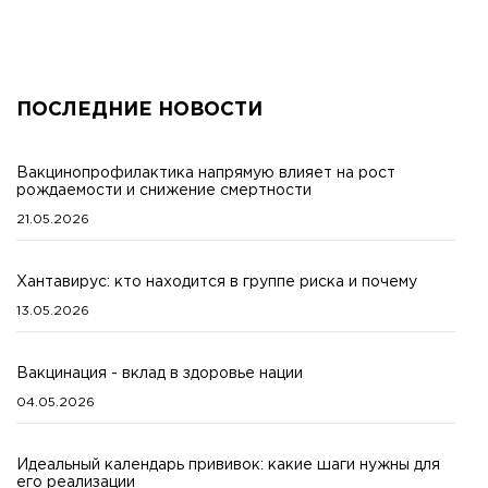
ПОСЛЕДНИЕ НОВОСТИ
Вакцинопрофилактика напрямую влияет на рост
рождаемости и снижение смертности
21.05.2026
Хантавирус: кто находится в группе риска и почему
13.05.2026
Вакцинация - вклад в здоровье нации
04.05.2026
Идеальный календарь прививок: какие шаги нужны для
его реализации