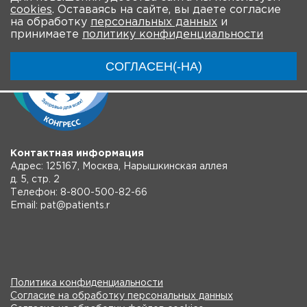
cookies
. Оставаясь на сайте, вы даете согласие
на обработку
персональных данных
и
принимаете
политику конфиденциальности
СОГЛАСЕН(-НА)
Контактная информация
Адрес: 125167, Москва, Нарышкинская аллея
д. 5, стр. 2
Телефон: 8-800-500-82-66
Email: pat@patients.r
Политика конфиденциальности
Согласие на обработку персональных данных