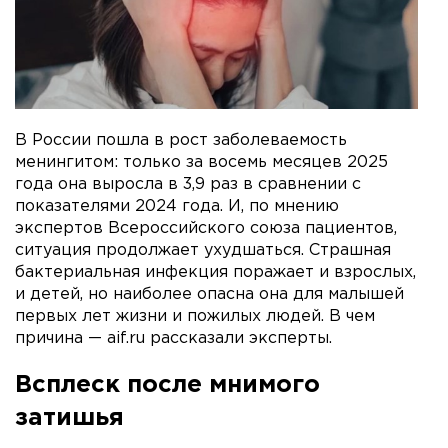
В России пошла в рост заболеваемость
менингитом: только за восемь месяцев 2025
года она выросла в 3,9 раз в сравнении с
показателями 2024 года. И, по мнению
экспертов Всероссийского союза пациентов,
ситуация продолжает ухудшаться. Страшная
бактериальная инфекция поражает и взрослых,
и детей, но наиболее опасна она для малышей
первых лет жизни и пожилых людей. В чем
причина — aif.ru рассказали эксперты.
Всплеск после мнимого
затишья