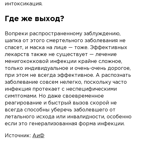
интоксикация.
Где же выход?
Вопреки распространенному заблуждению,
шапка от этого смертельного заболевания не
спасет, и маска на лице — тоже. Эффективных
лекарств также не существует — лечение
менигококковой инфекции крайне сложное,
только индивидуальное и очень-очень дорогое,
при этом не всегда эффективное. А распознать
заболевание совсем нелегко, поскольку часто
инфекция протекает с неспецифическими
симптомами. Но даже своевременное
реагирование и быстрый вызов скорой не
всегда способны уберечь заболевшего от
летального исхода или инвалидности, особенно
если это генерализованная форма инфекции.
Источник:
АиФ