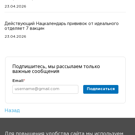
23.04.2026
Действующий Нацкалендарь прививок от идеального
отделяет 7 вакцин
23.04.2026
Подпишитесь, мы рассылаем только
важные сообщения
Email
*
Подписаться
Назад
Количество просмотров: 3
На главную
Для повышения удобства сайта мы используем