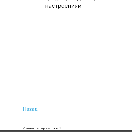
настроениям
Назад
Количество просмотров: 1