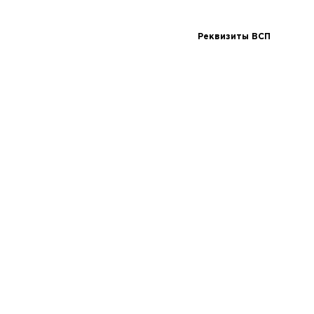
Реквизиты ВСП