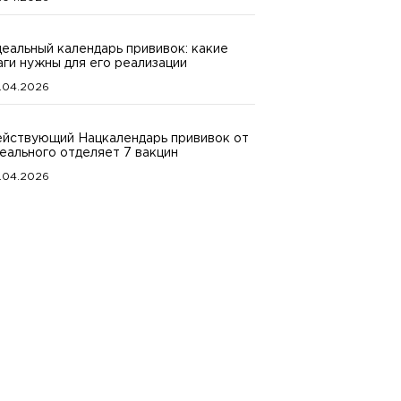
еальный календарь прививок: какие
ги нужны для его реализации
.04.2026
йствующий Нацкалендарь прививок от
еального отделяет 7 вакцин
.04.2026