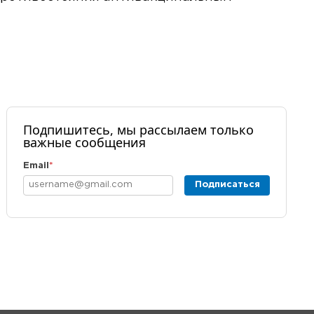
Подпишитесь, мы рассылаем только
важные сообщения
Email
*
Подписаться