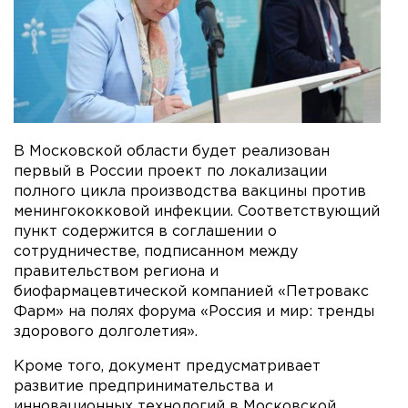
В Московской области будет реализован
первый в России проект по локализации
полного цикла производства вакцины против
менингококковой инфекции. Соответствующий
пункт содержится в соглашении о
сотрудничестве, подписанном между
правительством региона и
биофармацевтической компанией «Петровакс
Фарм» на полях форума «Россия и мир: тренды
здорового долголетия».
Кроме того, документ предусматривает
развитие предпринимательства и
инновационных технологий в Московской