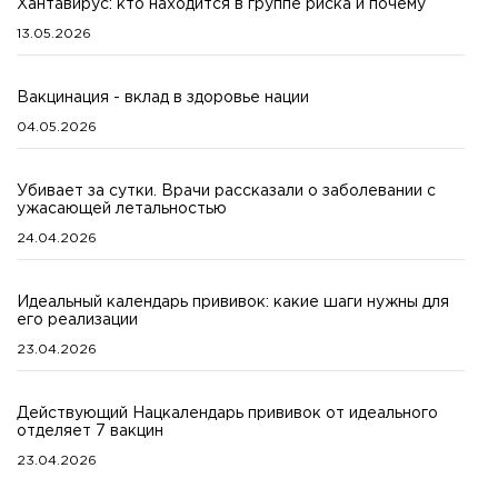
Хантавирус: кто находится в группе риска и почему
13.05.2026
Вакцинация - вклад в здоровье нации
04.05.2026
Убивает за сутки. Врачи рассказали о заболевании с
ужасающей летальностью
24.04.2026
Идеальный календарь прививок: какие шаги нужны для
его реализации
23.04.2026
Действующий Нацкалендарь прививок от идеального
отделяет 7 вакцин
23.04.2026