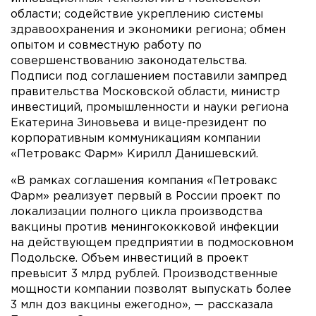
области; содействие укреплению системы
здравоохранения и экономики региона; обмен
опытом и совместную работу по
совершенствованию законодательства.
Подписи под соглашением поставили зампред
правительства Московской области, министр
инвестиций, промышленности и науки региона
Екатерина Зиновьева и вице-президент по
корпоративным коммуникациям компании
«Петровакс Фарм» Кирилл Данишевский.
«В рамках соглашения компания «Петровакс
Фарм» реализует первый в России проект по
локализации полного цикла производства
вакцины против менингококковой инфекции
на действующем предприятии в подмосковном
Подольске. Объем инвестиций в проект
превысит 3 млрд рублей. Производственные
мощности компании позволят выпускать более
3 млн доз вакцины ежегодно», — рассказала