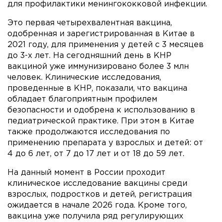
для профилактики менингококковой инфекции.
Это первая четырехвалентная вакцина,
одобренная и зарегистрированная в Китае в
2021 году, для применения у детей с 3 месяцев
до 3-х лет. На сегодняшний день в КНР
вакциной уже иммунизировано более 3 млн
человек. Клинические исследования,
проведенные в КНР, показали, что вакцина
обладает благоприятным профилем
безопасности и одобрена к использованию в
педиатрической практике. При этом в Китае
также продолжаются исследования по
применению препарата у взрослых и детей: от
4 до 6 лет, от 7 до 17 лет и от 18 до 59 лет.
На данный момент в России проходит
клиническое исследование вакцины среди
взрослых, подростков и детей, регистрация
ожидается в начале 2026 года. Кроме того,
вакцина уже получила ряд регулирующих