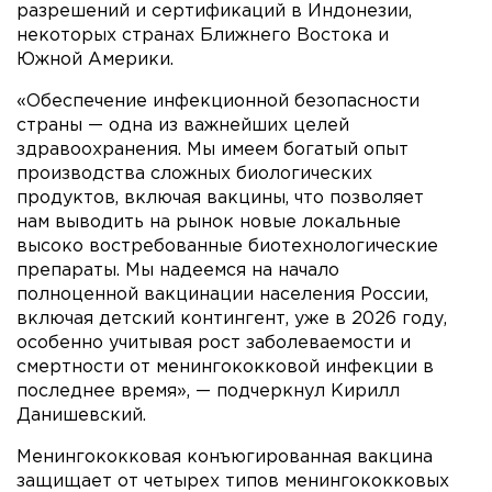
разрешений и сертификаций в Индонезии,
некоторых странах Ближнего Востока и
Южной Америки.
«Обеспечение инфекционной безопасности
страны — одна из важнейших целей
здравоохранения. Мы имеем богатый опыт
производства сложных биологических
продуктов, включая вакцины, что позволяет
нам выводить на рынок новые локальные
высоко востребованные биотехнологические
препараты. Мы надеемся на начало
полноценной вакцинации населения России,
включая детский контингент, уже в 2026 году,
особенно учитывая рост заболеваемости и
смертности от менингококковой инфекции в
последнее время», — подчеркнул Кирилл
Данишевский.
Менингококковая конъюгированная вакцина
защищает от четырех типов менингококковых