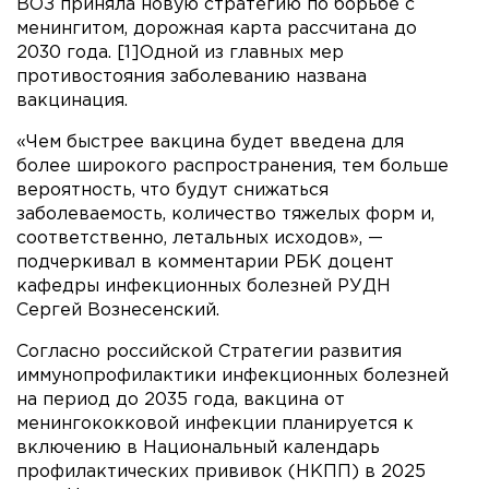
ВОЗ приняла новую стратегию по борьбе с
менингитом, дорожная карта рассчитана до
2030 года. [1]Одной из главных мер
противостояния заболеванию названа
вакцинация.
«Чем быстрее вакцина будет введена для
более широкого распространения, тем больше
вероятность, что будут снижаться
заболеваемость, количество тяжелых форм и,
соответственно, летальных исходов», —
подчеркивал в комментарии РБК доцент
кафедры инфекционных болезней РУДН
Сергей Вознесенский.
Согласно российской Стратегии развития
иммунопрофилактики инфекционных болезней
на период до 2035 года, вакцина от
менингококковой инфекции планируется к
включению в Национальный календарь
профилактических прививок (НКПП) в 2025