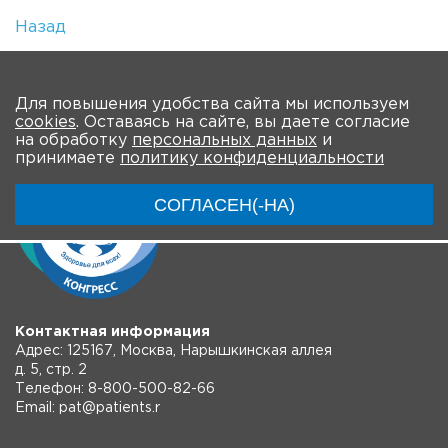
Назад
Количество просмотров: 1
На главную
Для повышения удобства сайта мы используем
cookies
. Оставаясь на сайте, вы даете согласие
на обработку
персональных данных
и
принимаете
политику конфиденциальности
СОГЛАСЕН(-НА)
Контактная информация
Адрес: 125167, Москва, Нарышкинская аллея
д. 5, стр. 2
Телефон: 8-800-500-82-66
Email: pat@patients.r