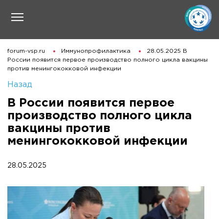
forum-vsp.ru
Иммунопрофилактика
28.05.2025 В
России появится первое производство полного цикла вакцины
против менингококковой инфекции
Назад
В России появится первое
производство полного цикла
вакцины против
менингококковой инфекции
28.05.2025