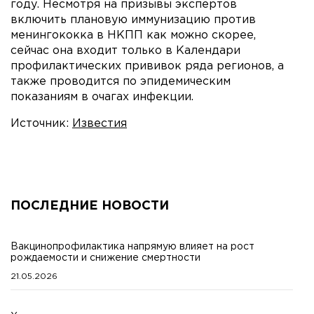
году. Несмотря на призывы экспертов
включить плановую иммунизацию против
менингококка в НКПП как можно скорее,
сейчас она входит только в Календари
профилактических прививок ряда регионов, а
также проводится по эпидемическим
показаниям в очагах инфекции.
Источник:
Известия
ПОСЛЕДНИЕ НОВОСТИ
Вакцинопрофилактика напрямую влияет на рост
рождаемости и снижение смертности
21.05.2026