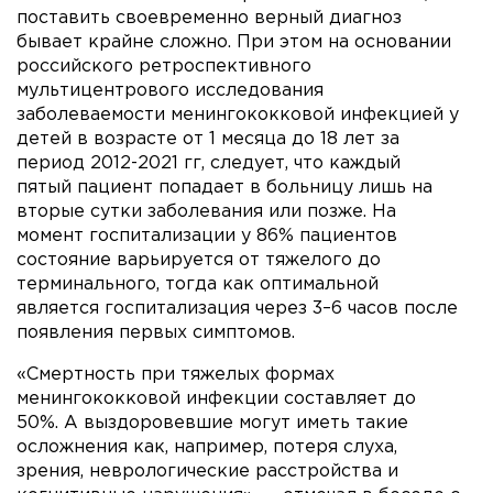
поставить своевременно верный диагноз
бывает крайне сложно. При этом на основании
российского ретроспективного
мультицентрового исследования
заболеваемости менингококковой инфекцией у
детей в возрасте от 1 месяца до 18 лет за
период 2012-2021 гг, следует, что каждый
пятый пациент попадает в больницу лишь на
вторые сутки заболевания или позже. На
момент госпитализации у 86% пациентов
состояние варьируется от тяжелого до
терминального, тогда как оптимальной
является госпитализация через 3–6 часов после
появления первых симптомов.
«Смертность при тяжелых формах
менингококковой инфекции составляет до
50%. А выздоровевшие могут иметь такие
осложнения как, например, потеря слуха,
зрения, неврологические расстройства и