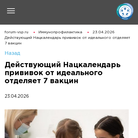
forum-vsp.ru
Иммунопрофилактика
23.04.2026
Действующий Нацкалендарь прививок от идеального отделяет
7 вакцин
Назад
Действующий Нацкалендарь
прививок от идеального
отделяет 7 вакцин
23.04.2026