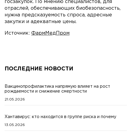
госзакупок. По мнению специалистов, для
отраслей, обеспечивающих биобезопасность,
нужна предсказуемость спроса, адресные
закупки и адекватные цены.
Источник:
ФармМедПром
ПОСЛЕДНИЕ НОВОСТИ
Вакцинопрофилактика напрямую влияет на рост
рождаемости и снижение смертности
21.05.2026
Хантавирус: кто находится в группе риска и почему
13.05.2026