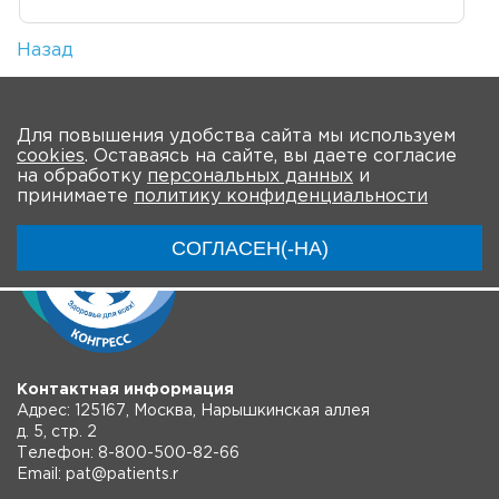
Назад
Количество просмотров: 6
На главную
Для повышения удобства сайта мы используем
cookies
. Оставаясь на сайте, вы даете согласие
на обработку
персональных данных
и
принимаете
политику конфиденциальности
СОГЛАСЕН(-НА)
Контактная информация
Адрес: 125167, Москва, Нарышкинская аллея
д. 5, стр. 2
Телефон: 8-800-500-82-66
Email: pat@patients.r