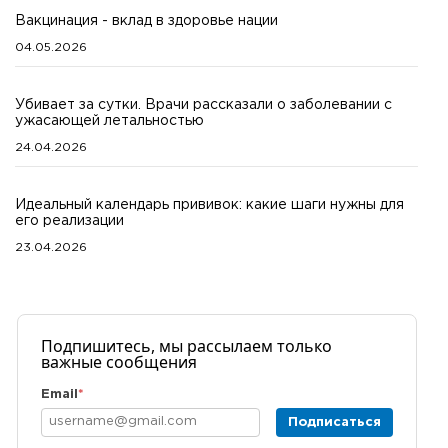
Вакцинация - вклад в здоровье нации
04.05.2026
Убивает за сутки. Врачи рассказали о заболевании с
ужасающей летальностью
24.04.2026
Идеальный календарь прививок: какие шаги нужны для
его реализации
23.04.2026
Подпишитесь, мы рассылаем только
важные сообщения
Email
*
Подписаться