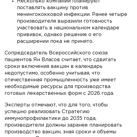
Несколько компаний планируют
поставлять вакцину против
менингококковой инфекции. Ранее четыре
производителя выразили готовность
участвовать в национальном календаре
прививок, однако решение о его
расширении пока не принято.
Сопредседатель Всероссийского союза
пациентов Ян Власов считает, что сдвигать
сроки включения вакцин в календарь
недопустимо, особенно учитывая, что
отечественная промышленность уже имеет
необходимые ресурсы для производства
готовых лекарственных форм с 2026 года.
Эксперты отмечают, что для того, чтобы
успешно реализовать Стратегию
иммунопрофилактики до 2035 года,
производители должны заранее планировать
производство вакцин, зная сроки и объемы