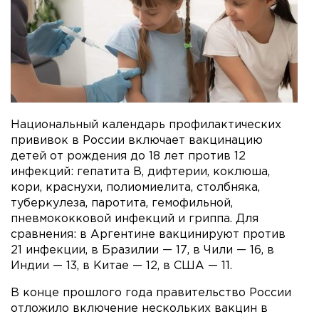
Национальный календарь профилактических
прививок в России включает вакцинацию
детей от рождения до 18 лет против 12
инфекций: гепатита В, дифтерии, коклюша,
кори, краснухи, полиомиелита, столбняка,
туберкулеза, паротита, гемофильной,
пневмококковой инфекций и гриппа. Для
сравнения: в Аргентине вакцинируют против
21 инфекции, в Бразилии — 17, в Чили — 16, в
Индии — 13, в Китае — 12, в США — 11.
В конце прошлого года правительство России
отложило включение нескольких вакцин в