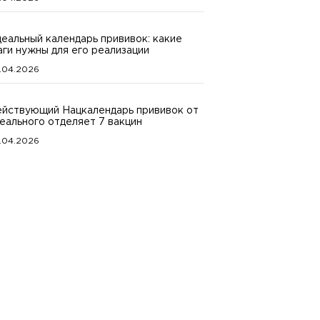
еальный календарь прививок: какие
ги нужны для его реализации
.04.2026
йствующий Нацкалендарь прививок от
еального отделяет 7 вакцин
.04.2026