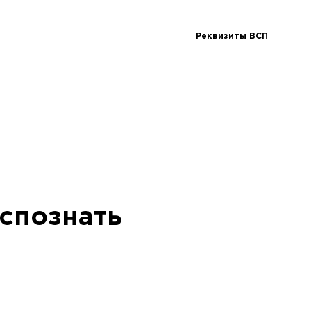
Реквизиты ВСП
аспознать