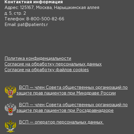
Контактная информация
Адрес: 125167, Москва, Нарышкинская аллея
д. 5, стр. 2
Телефон: 8-800-500-82-66
Email: pat@patients.r
Политика конфиденциальности
Согласие на обработку персональных данных
Согласие на обработку файлов cookies
ВСП — член Совета общественных организаций по
защите прав пациентов при Минздраве России
ВСП — член Совета общественных организаций по
защите прав пациентов при Росздравнадзоре
ВСП — оператор персональных данных