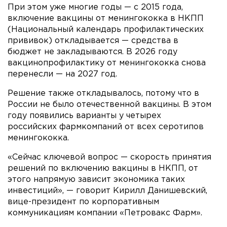
При этом уже многие годы — с 2015 года,
включение вакцины от менингококка в НКПП
(Национальный календарь профилактических
прививок) откладывается — средства в
бюджет не закладываются. В 2026 году
вакцинопрофилактику от менингококка снова
перенесли — на 2027 год.
Решение также откладывалось, потому что в
России не было отечественной вакцины. В этом
году появились варианты у четырех
российских фармкомпаний от всех серотипов
менингококка.
«Сейчас ключевой вопрос — скорость принятия
решений по включению вакцины в НКПП, от
этого напрямую зависит экономика таких
инвестиций», — говорит Кирилл Данишевский,
вице-президент по корпоративным
коммуникациям компании «Петровакс Фарм».