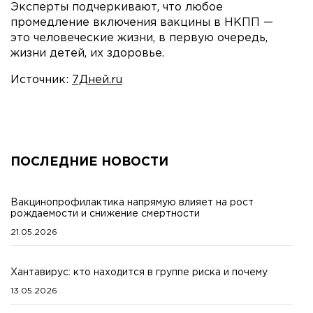
Эксперты подчеркивают, что любое
промедление включения вакцины в НКПП —
это человеческие жизни, в первую очередь,
жизни детей, их здоровье.
Источник:
7Дней.ru
ПОСЛЕДНИЕ НОВОСТИ
Вакцинопрофилактика напрямую влияет на рост
рождаемости и снижение смертности
21.05.2026
Хантавирус: кто находится в группе риска и почему
13.05.2026