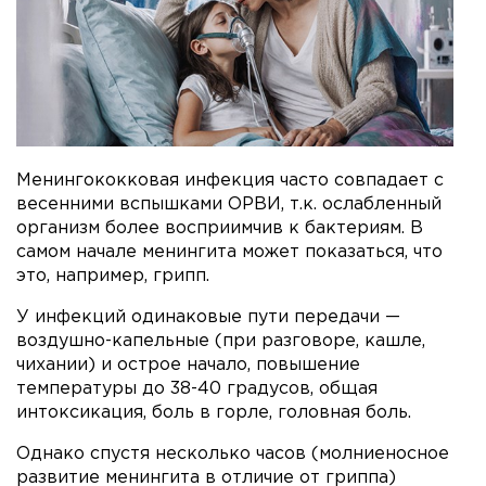
Менингококковая инфекция часто совпадает с
весенними вспышками ОРВИ, т.к. ослабленный
организм более восприимчив к бактериям. В
самом начале менингита может показаться, что
это, например, грипп.
У инфекций одинаковые пути передачи —
воздушно-капельные (при разговоре, кашле,
чихании) и острое начало, повышение
температуры до 38-40 градусов, общая
интоксикация, боль в горле, головная боль.
Однако спустя несколько часов (молниеносное
развитие менингита в отличие от гриппа)