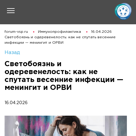
forum-vsp.ru
Иммунопрофилактика
16.04.2026
Светобоязнь и одеревенелость: как не спутать весенние
инфекции — менингит и ОРВИ
Назад
Светобоязнь и
одеревенелость: как не
спутать весенние инфекции —
менингит и ОРВИ
16.04.2026