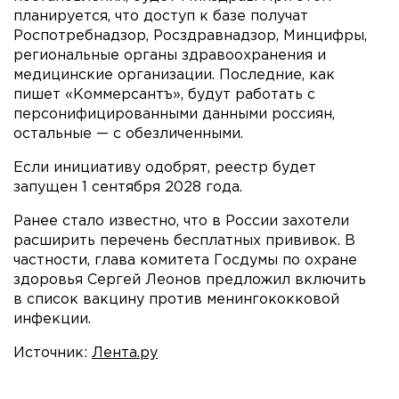
планируется, что доступ к базе получат
Роспотребнадзор, Росздравнадзор, Минцифры,
региональные органы здравоохранения и
медицинские организации. Последние, как
пишет «Коммерсантъ», будут работать с
персонифицированными данными россиян,
остальные — с обезличенными.
Если инициативу одобрят, реестр будет
запущен 1 сентября 2028 года.
Ранее стало известно, что в России захотели
расширить перечень бесплатных прививок. В
частности, глава комитета Госдумы по охране
здоровья Сергей Леонов предложил включить
в список вакцину против менингококковой
инфекции.
Источник:
Лента.ру