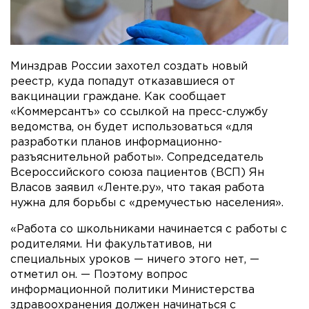
Минздрав России захотел создать новый
реестр, куда попадут отказавшиеся от
вакцинации граждане. Как сообщает
«Коммерсантъ» со ссылкой на пресс-службу
ведомства, он будет использоваться «для
разработки планов информационно-
разъяснительной работы». Сопредседатель
Всероссийского союза пациентов (ВСП) Ян
Власов заявил «Ленте.ру», что такая работа
нужна для борьбы с «дремучестью населения».
«Работа со школьниками начинается с работы с
родителями. Ни факультативов, ни
специальных уроков — ничего этого нет, —
отметил он. — Поэтому вопрос
информационной политики Министерства
здравоохранения должен начинаться с