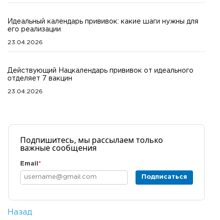
Идеальный календарь прививок: какие шаги нужны для
его реализации
23.04.2026
Действующий Нацкалендарь прививок от идеального
отделяет 7 вакцин
23.04.2026
Подпишитесь, мы рассылаем только
важные сообщения
Email
*
Подписаться
Назад