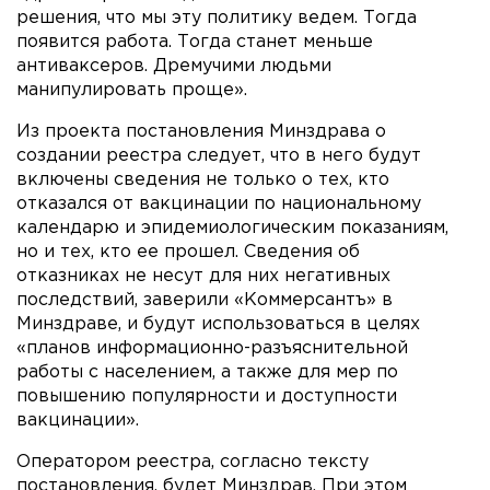
решения, что мы эту политику ведем. Тогда
появится работа. Тогда станет меньше
антиваксеров. Дремучими людьми
манипулировать проще».
Из проекта постановления Минздрава о
создании реестра следует, что в него будут
включены сведения не только о тех, кто
отказался от вакцинации по национальному
календарю и эпидемиологическим показаниям,
но и тех, кто ее прошел. Сведения об
отказниках не несут для них негативных
последствий, заверили «Коммерсантъ» в
Минздраве, и будут использоваться в целях
«планов информационно-разъяснительной
работы с населением, а также для мер по
повышению популярности и доступности
вакцинации».
Оператором реестра, согласно тексту
постановления, будет Минздрав. При этом