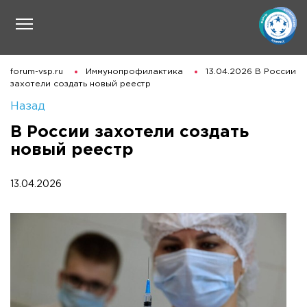
forum-vsp.ru
Иммунопрофилактика
13.04.2026 В России
захотели создать новый реестр
Назад
В России захотели создать
новый реестр
13.04.2026