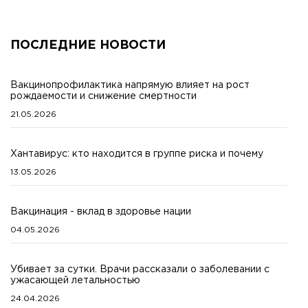
ПОСЛЕДНИЕ НОВОСТИ
Вакцинопрофилактика напрямую влияет на рост
рождаемости и снижение смертности
21.05.2026
Хантавирус: кто находится в группе риска и почему
13.05.2026
Вакцинация - вклад в здоровье нации
04.05.2026
Убивает за сутки. Врачи рассказали о заболевании с
ужасающей летальностью
24.04.2026