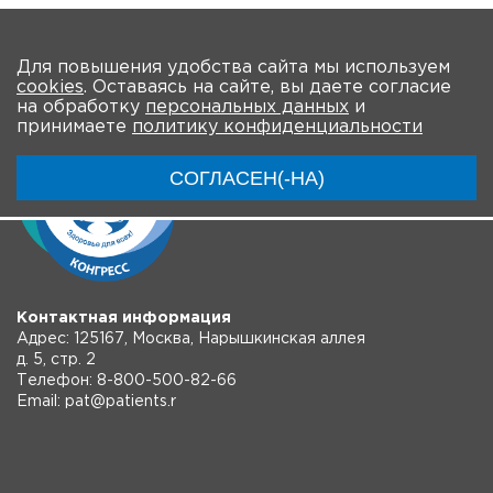
Количество просмотров: 2
На главную
Для повышения удобства сайта мы используем
cookies
. Оставаясь на сайте, вы даете согласие
на обработку
персональных данных
и
принимаете
политику конфиденциальности
СОГЛАСЕН(-НА)
Контактная информация
Адрес: 125167, Москва, Нарышкинская аллея
д. 5, стр. 2
Телефон: 8-800-500-82-66
Email: pat@patients.r