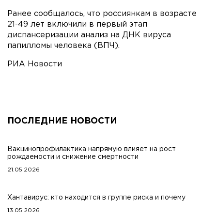
Ранее сообщалось, что россиянкам в возрасте
21-49 лет включили в первый этап
диспансеризации анализ на ДНК вируса
папилломы человека (ВПЧ).
РИА Новости
ПОСЛЕДНИЕ НОВОСТИ
Вакцинопрофилактика напрямую влияет на рост
рождаемости и снижение смертности
21.05.2026
Хантавирус: кто находится в группе риска и почему
13.05.2026