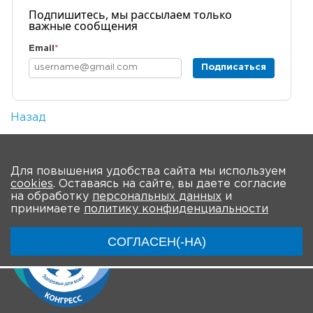
Подпишитесь, мы рассылаем только
важные сообщения
Email
*
Подписаться
Назад
Количество просмотров: 1
На главную
Для повышения удобства сайта мы используем
cookies
. Оставаясь на сайте, вы даете согласие
на обработку
персональных данных
и
принимаете
политику конфиденциальности
СОГЛАСЕН(-НА)