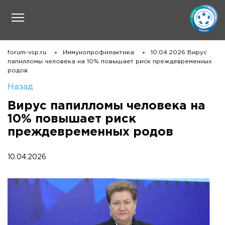
forum-vsp.ru
Иммунопрофилактика
10.04.2026 Вирус
папилломы человека на 10% повышает риск преждевременных
родов
Назад
Вирус папилломы человека на
10% повышает риск
преждевременных родов
10.04.2026