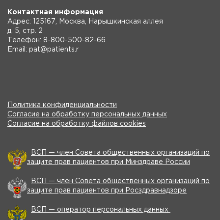
Контактная информация
Адрес: 125167, Москва, Нарышкинская аллея
д. 5, стр. 2
Телефон: 8-800-500-82-66
Email: pat@patients.r
Политика конфиденциальности
Согласие на обработку персональных данных
Согласие на обработку файлов cookies
ВСП — член Совета общественных организаций по
защите прав пациентов при Минздраве России
ВСП — член Совета общественных организаций по
защите прав пациентов при Росздравнадзоре
ВСП — оператор персональных данных