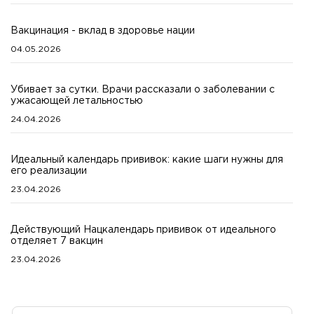
Вакцинация - вклад в здоровье нации
04.05.2026
Убивает за сутки. Врачи рассказали о заболевании с
ужасающей летальностью
24.04.2026
Идеальный календарь прививок: какие шаги нужны для
его реализации
23.04.2026
Действующий Нацкалендарь прививок от идеального
отделяет 7 вакцин
23.04.2026