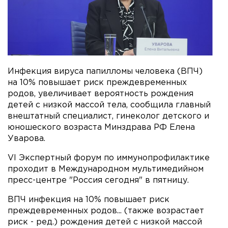
Инфекция вируса папилломы человека (ВПЧ)
на 10% повышает риск преждевременных
родов, увеличивает вероятность рождения
детей с низкой массой тела, сообщила главный
внештатный специалист, гинеколог детского и
юношеского возраста Минздрава РФ Елена
Уварова.
VI Экспертный форум по иммунопрофилактике
проходит в Международном мультимедийном
пресс-центре "Россия сегодня" в пятницу.
ВПЧ инфекция на 10% повышает риск
преждевременных родов... (также возрастает
риск - ред.) рождения детей с низкой массой