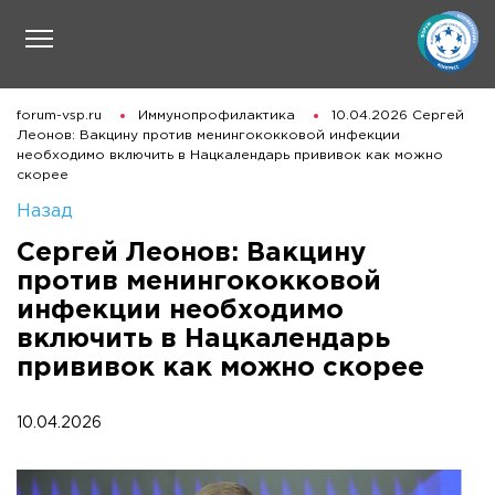
forum-vsp.ru
Иммунопрофилактика
10.04.2026 Сергей
Леонов: Вакцину против менингококковой инфекции
необходимо включить в Нацкалендарь прививок как можно
скорее
Назад
Сергей Леонов: Вакцину
против менингококковой
инфекции необходимо
включить в Нацкалендарь
прививок как можно скорее
10.04.2026