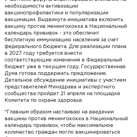
необходимости активизации
вакцинопрофилактики и популяризации
вакцинации. Выдвинута инициатива включить
вакцину против менингококка в Национальный
календарь прививок - это обеспечит
бесплатную иммунизацию населения за счет
федерального бюджета. Для реализации плана
в 2027 году требуется внести
соответствующие изменения в Федеральный
бюджет уже в текущем году, Государственная
Дума готова поддержать предложение.
Детальное обсуждение инициативы с участием
представителей Минздрава и экспертного
сообщества пройдет 21 апреля на площадке
Комитета по охране здоровья.
"Главным образом настаиваю на введении
вакцины против менингококка в Национальный
календарь прививок, чтобы максимальное
количество граждан могло вакцинироваться