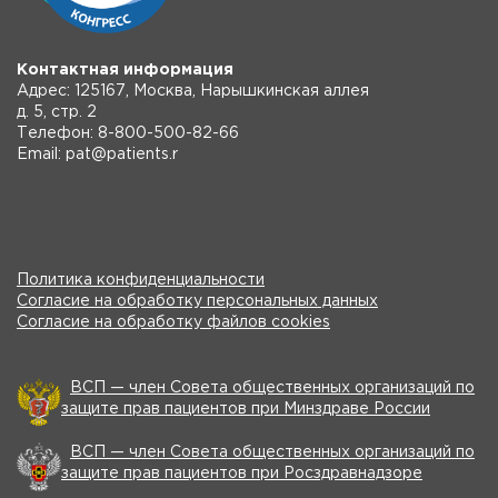
Контактная информация
Адрес: 125167, Москва, Нарышкинская аллея
д. 5, стр. 2
Телефон: 8-800-500-82-66
Email: pat@patients.r
Политика конфиденциальности
Согласие на обработку персональных данных
Согласие на обработку файлов cookies
ВСП — член Совета общественных организаций по
защите прав пациентов при Минздраве России
ВСП — член Совета общественных организаций по
защите прав пациентов при Росздравнадзоре