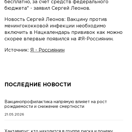
бесплатно, за счет средств федерального
бюджета" - заявил Сергей Леонов.
Новость Сергей Леонов: Вакцину против
менингококковой инфекции необходимо
включить в Нацкалендарь прививок как можно
скорее впервые появился на #Я-Россиянин.
Источник:
Я - Россиянин
ПОСЛЕДНИЕ НОВОСТИ
Вакцинопрофилактика напрямую влияет на рост
рождаемости и снижение смертности
21.05.2026
Хантавирус: кто находится в группе риска и почему