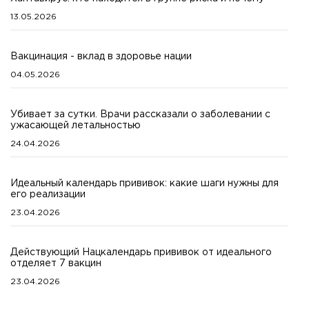
13.05.2026
Вакцинация - вклад в здоровье нации
04.05.2026
Убивает за сутки. Врачи рассказали о заболевании с
ужасающей летальностью
24.04.2026
Идеальный календарь прививок: какие шаги нужны для
его реализации
23.04.2026
Действующий Нацкалендарь прививок от идеального
отделяет 7 вакцин
23.04.2026