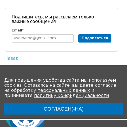
Подпишитесь, мы рассылаем только
важные сообщения
Email
*
Подписаться
Назад
Количество просмотров: 2
На главную
Для повышения удобства сайта мы используем
cookies
. Оставаясь на сайте, вы даете согласие
на обработку
персональных данных
и
принимаете
политику конфиденциальности
СОГЛАСЕН(-НА)