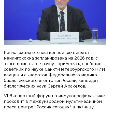
Регистрация отечественной вакцины от
менингококка запланирована на 2026 год, с
этого момента ее начнут применять, сообщил
советник по науке Санкт-Петербургского НИИ
вакцин и сывороток Федерального медико-
биологического агентства России, кандидат
биологических наук Сергей Аракелов.
VI Экспертный форум по иммунопрофилактике
проходит в Международном мультимедийном
пресс-центре "Россия сегодня" в пятницу.