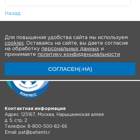
Назад
Количество просмотров: 1
На главную
Для повышения удобства сайта мы используем
cookies
. Оставаясь на сайте, вы даете согласие
на обработку
персональных данных
и
принимаете
политику конфиденциальности
СОГЛАСЕН(-НА)
Контактная информация
Адрес: 125167, Москва, Нарышкинская аллея
д. 5, стр. 2
Телефон: 8-800-500-82-66
Email: pat@patients.r