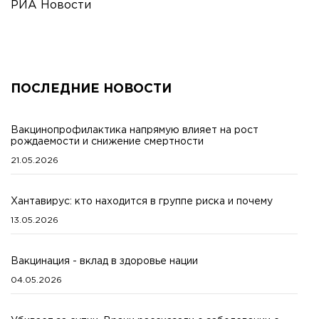
РИА Новости
ПОСЛЕДНИЕ НОВОСТИ
Вакцинопрофилактика напрямую влияет на рост
рождаемости и снижение смертности
21.05.2026
Хантавирус: кто находится в группе риска и почему
13.05.2026
Вакцинация - вклад в здоровье нации
04.05.2026