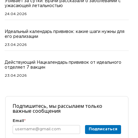
Убивает за сутки. Врачи рассказали о заболевании с
ужасающей летальностью
24.04.2026
Идеальный календарь прививок: какие шаги нужны для
его реализации
23.04.2026
Действующий Нацкалендарь прививок от идеального
отделяет 7 вакцин
23.04.2026
Подпишитесь, мы рассылаем только
важные сообщения
Email
*
Подписаться