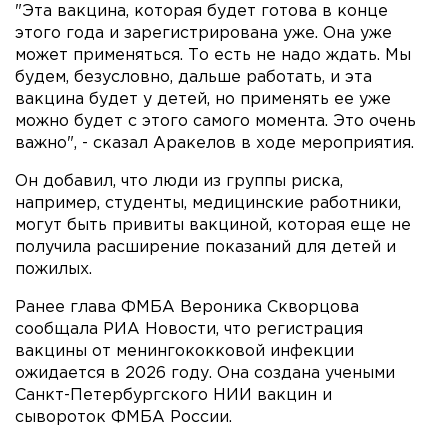
"Эта вакцина, которая будет готова в конце
этого года и зарегистрирована уже. Она уже
может применяться. То есть не надо ждать. Мы
будем, безусловно, дальше работать, и эта
вакцина будет у детей, но применять ее уже
можно будет с этого самого момента. Это очень
важно", - сказал Аракелов в ходе мероприятия.
Он добавил, что люди из группы риска,
например, студенты, медицинские работники,
могут быть привиты вакциной, которая еще не
получила расширение показаний для детей и
пожилых.
Ранее глава ФМБА Вероника Скворцова
сообщала РИА Новости, что регистрация
вакцины от менингококковой инфекции
ожидается в 2026 году. Она создана учеными
Санкт-Петербургского НИИ вакцин и
сывороток ФМБА России.