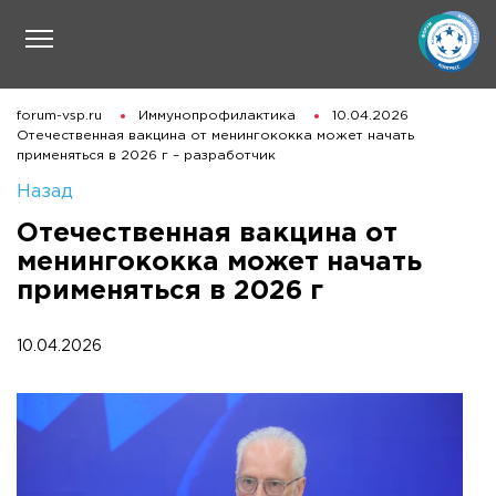
forum-vsp.ru
Иммунопрофилактика
10.04.2026
Отечественная вакцина от менингококка может начать
применяться в 2026 г – разработчик
Назад
Отечественная вакцина от
менингококка может начать
применяться в 2026 г
10.04.2026