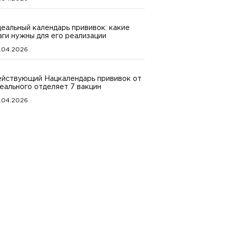
еальный календарь прививок: какие
ги нужны для его реализации
.04.2026
йствующий Нацкалендарь прививок от
еального отделяет 7 вакцин
.04.2026