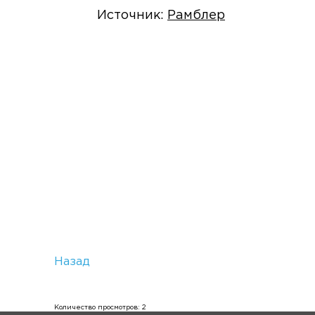
Источник:
Рамблер
Назад
Количество просмотров: 2