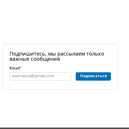
Подпишитесь, мы рассылаем только
важные сообщения
Email
*
Подписаться