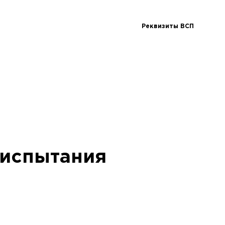
Реквизиты ВСП
 испытания