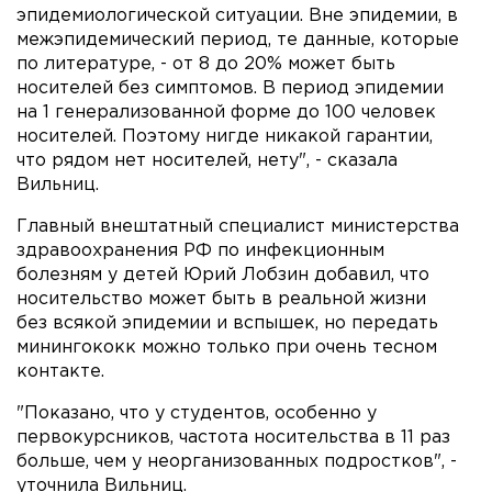
эпидемиологической ситуации. Вне эпидемии, в
межэпидемический период, те данные, которые
по литературе, - от 8 до 20% может быть
носителей без симптомов. В период эпидемии
на 1 генерализованной форме до 100 человек
носителей. Поэтому нигде никакой гарантии,
что рядом нет носителей, нету", - сказала
Вильниц.
Главный внештатный специалист министерства
здравоохранения РФ по инфекционным
болезням у детей Юрий Лобзин добавил, что
носительство может быть в реальной жизни
без всякой эпидемии и вспышек, но передать
минингококк можно только при очень тесном
контакте.
"Показано, что у студентов, особенно у
первокурсников, частота носительства в 11 раз
больше, чем у неорганизованных подростков", -
уточнила Вильниц.