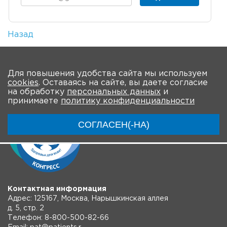
Назад
Количество просмотров: 2
На главную
Для повышения удобства сайта мы используем
cookies
. Оставаясь на сайте, вы даете согласие
на обработку
персональных данных
и
принимаете
политику конфиденциальности
СОГЛАСЕН(-НА)
Контактная информация
Адрес: 125167, Москва, Нарышкинская аллея
д. 5, стр. 2
Телефон: 8-800-500-82-66