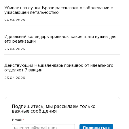
Убивает за сутки. Врачи рассказали о заболевании с
ужасающей летальностью
24.04.2026
Идеальный календарь прививок: какие шаги нужны для
его реализации
23.04.2026
Действующий Нацкалендарь прививок от идеального
отделяет 7 вакцин
23.04.2026
Подпишитесь, мы рассылаем только
важные сообщения
Email
*
Подписаться