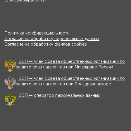
Email: pat@patients.r
Политика конфиденциальности
Согласие на обработку персональных данных
Согласие на обработку файлов cookies
ВСП — член Совета общественных организаций по
защите прав пациентов при Минздраве России
ВСП — член Совета общественных организаций по
защите прав пациентов при Росздравнадзоре
ВСП — оператор персональных данных