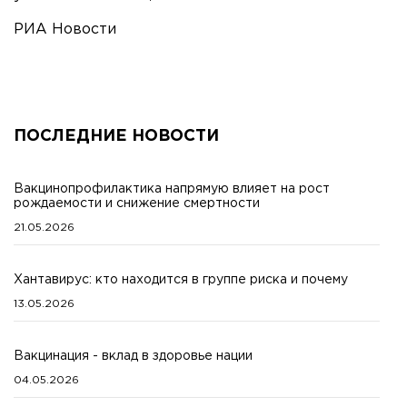
РИА Новости
ПОСЛЕДНИЕ НОВОСТИ
Вакцинопрофилактика напрямую влияет на рост
рождаемости и снижение смертности
21.05.2026
Хантавирус: кто находится в группе риска и почему
13.05.2026
Вакцинация - вклад в здоровье нации
04.05.2026