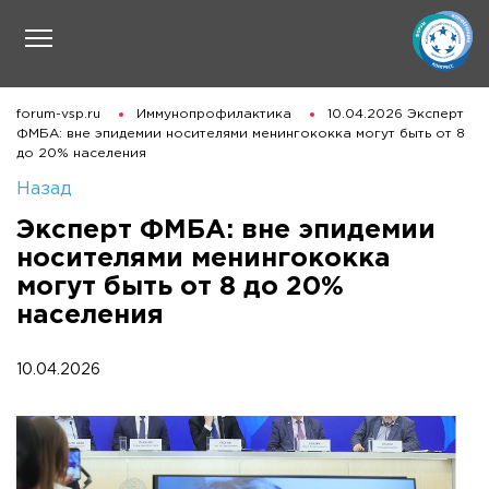
forum-vsp.ru
Иммунопрофилактика
10.04.2026 Эксперт
ФМБА: вне эпидемии носителями менингококка могут быть от 8
до 20% населения
Назад
Эксперт ФМБА: вне эпидемии
носителями менингококка
могут быть от 8 до 20%
населения
10.04.2026