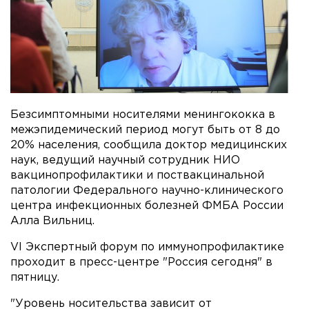
Безсимптомными носителями менингококка в
межэпидемический период могут быть от 8 до
20% населения, сообщила доктор медицинских
наук, ведущий научный сотрудник НИО
вакцинопрофилактики и поствакцинальной
патологии Федерального научно-клинического
центра инфекционных болезней ФМБА России
Алла Вильниц.
VI Экспертный форум по иммунопрофилактике
проходит в пресс-центре "Россия сегодня" в
пятницу.
"Уровень носительства зависит от