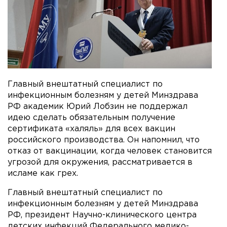
Главный внештатный специалист по
инфекционным болезням у детей Минздрава
РФ академик Юрий Лобзин не поддержал
идею сделать обязательным получение
сертификата «халяль» для всех вакцин
российского производства. Он напомнил, что
отказ от вакцинации, когда человек становится
угрозой для окружения, рассматривается в
исламе как грех.
Главный внештатный специалист по
инфекционным болезням у детей Минздрава
РФ, президент Научно-клинического центра
детских инфекций Федерального медико-