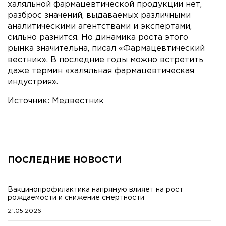
халяльной фармацевтической продукции нет,
разброс значений, выдаваемых различными
аналитическими агентствами и экспертами,
сильно разнится. Но динамика роста этого
рынка значительна, писал «Фармацевтический
вестник». В последние годы можно встретить
даже термин «халяльная фармацевтическая
индустрия».
Источник:
Медвестник
ПОСЛЕДНИЕ НОВОСТИ
Вакцинопрофилактика напрямую влияет на рост
рождаемости и снижение смертности
21.05.2026