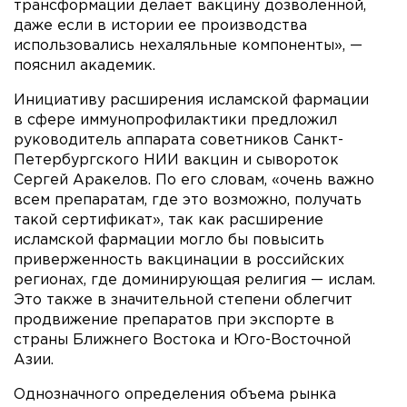
трансформации делает вакцину дозволенной,
даже если в истории ее производства
использовались нехаляльные компоненты», —
пояснил академик.
Инициативу расширения исламской фармации
в сфере иммунопрофилактики предложил
руководитель аппарата советников Санкт-
Петербургского НИИ вакцин и сывороток
Сергей Аракелов. По его словам, «очень важно
всем препаратам, где это возможно, получать
такой сертификат», так как расширение
исламской фармации могло бы повысить
приверженность вакцинации в российских
регионах, где доминирующая религия — ислам.
Это также в значительной степени облегчит
продвижение препаратов при экспорте в
страны Ближнего Востока и Юго-Восточной
Азии.
Однозначного определения объема рынка