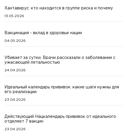
Хантавирус: кто находится в группе риска и почему
13.05.2026
Вакцинация - вклад в здоровье нации
04.05.2026
Убивает за сутки. Врачи рассказали о заболевании с
ужасающей летальностью
24.04.2026
Идеальный календарь прививок: какие шаги нужны для
его реализации
23.04.2026
Действующий Нацкалендарь прививок от идеального
отделяет 7 вакцин
23.04.2026