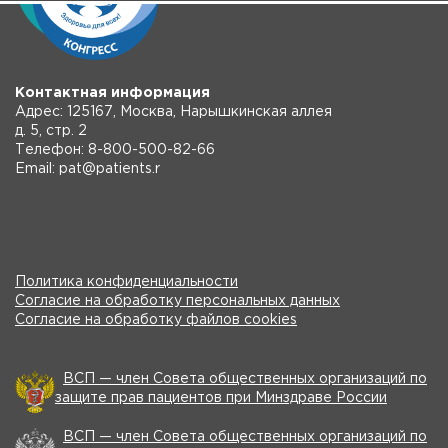
Контактная информация
Адрес: 125167, Москва, Нарышкинская аллея
д. 5, стр. 2
Телефон: 8-800-500-82-66
Email: pat@patients.r
Политика конфиденциальности
Согласие на обработку персональных данных
Согласие на обработку файлов cookies
ВСП — член Совета общественных организаций по
защите прав пациентов при Минздраве России
ВСП — член Совета общественных организаций по