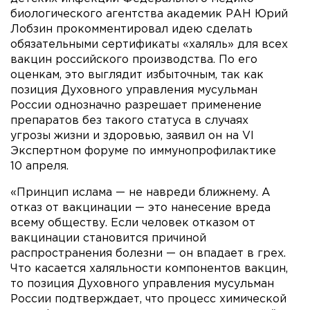
биологического агентства академик РАН Юрий
Лобзин прокомментировал идею сделать
обязательными сертификаты «халяль» для всех
вакцин российского производства. По его
оценкам, это выглядит избыточным, так как
позиция Духовного управления мусульман
России однозначно разрешает применение
препаратов без такого статуса в случаях
угрозы жизни и здоровью, заявил он на VI
Экспертном форуме по иммунопрофилактике
10 апреля.
«Принцип ислама — не навреди ближнему. А
отказ от вакцинации — это нанесение вреда
всему обществу. Если человек отказом от
вакцинации становится причиной
распространения болезни — он впадает в грех.
Что касается халяльности компонентов вакцин,
то позиция Духовного управления мусульман
России подтверждает, что процесс химической