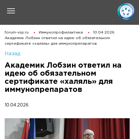
forum-vsp.ru
Иммунопрофилактика
10.04.2026
Академик Лобзин ответил на идею об обязательном
сертификате «халяль» для иммунопрепаратов
Назад
Академик Лобзин ответил на
идею об обязательном
сертификате «халяль» для
иммунопрепаратов
10.04.2026