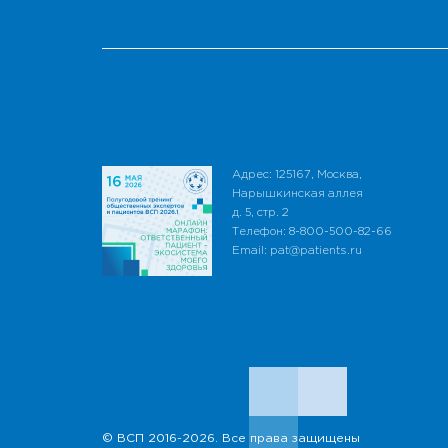
Адрес: 125167, Москва,
Нарышкинская аллея
д. 5, стр. 2
Телефон: 8-800-500-82-66
Email: pat@patients.ru
© ВСП 2016-2026. Все права защищены