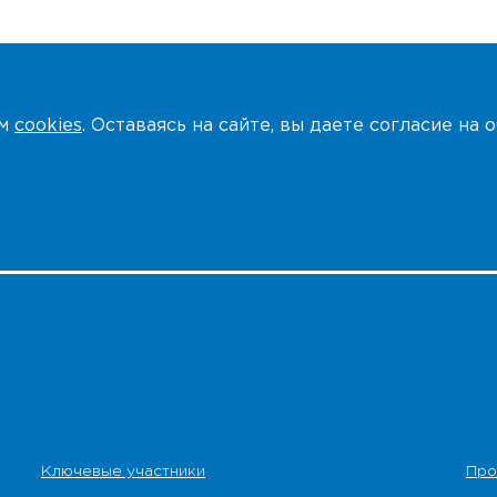
ем
cookies
. Оставаясь на сайте, вы даете согласие на
Ключевые участники
Про