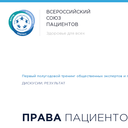
ВСЕРОССИЙСКИЙ
СОЮЗ
ПАЦИЕНТОВ
Здоровье для всех
Первый полугодовой тренинг общественных экспертов и п
ДИСКУСИИ, РЕЗУЛЬТАТ
ПРАВА
ПАЦИЕНТОВ