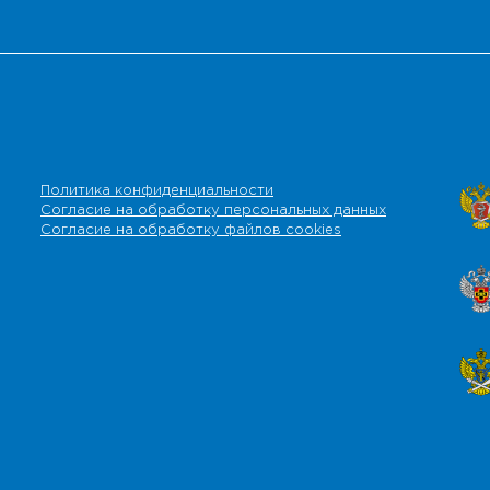
Политика конфиденциальности
Согласие на обработку персональных данных
Согласие на обработку файлов cookies