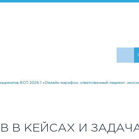
ациентов ВСП 2026.1 «Онлайн марафон: ответственный пациент: экоси
 В КЕЙСАХ И ЗАДАЧ