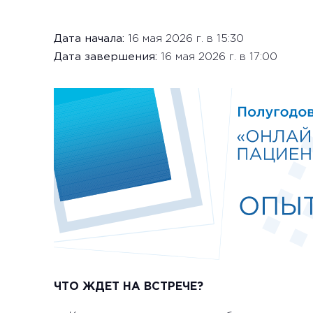
Дата начала:
16 мая 2026 г. в 15:30
Дата завершения:
16 мая 2026 г. в 17:00
ЧТО ЖДЕТ НА ВСТРЕЧЕ?