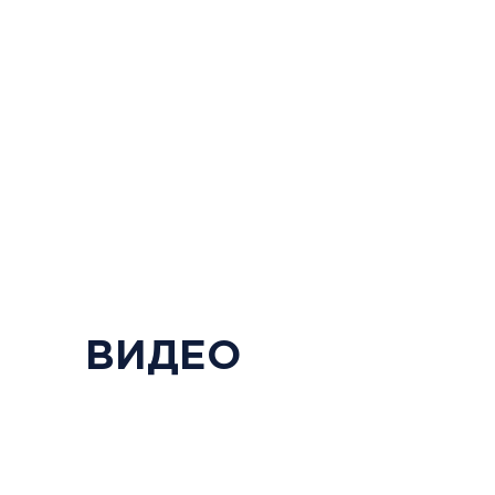
ВИДЕО