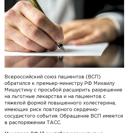
Всероссийский союз пациентов (ВСП)
обратился к премьер-министру РФ Михаилу
Мишустину с просьбой расширить разрешение
на льготные лекарства и на пациентов с
тяжелой формой повышенного холестерина,
имеющих риск повторного сердечно-
сосудистого события. Обращение ВСП имеется
в распоряжении ТАСС.