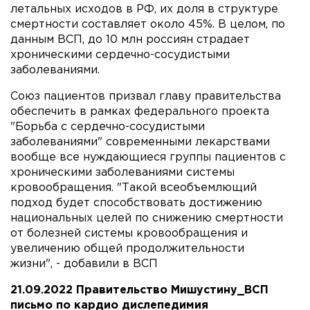
летальных исходов в РФ, их доля в структуре
смертности составляет около 45%. В целом, по
данным ВСП, до 10 млн россиян страдает
хроническими сердечно-сосудистыми
заболеваниями.
Союз пациентов призвал главу правительства
обеспечить в рамках федерального проекта
"Борьба с сердечно-сосудистыми
заболеваниями" современными лекарствами
вообще все нуждающиеся группы пациентов с
хроническими заболеваниями системы
кровообращения. "Такой всеобъемлющий
подход будет способствовать достижению
национальных целей по снижению смертности
от болезней системы кровообращения и
увеличению общей продолжительности
жизни", - добавили в ВСП
21.09.2022 Правительство Мишустину_ВСП
письмо по кардио дислепедимия