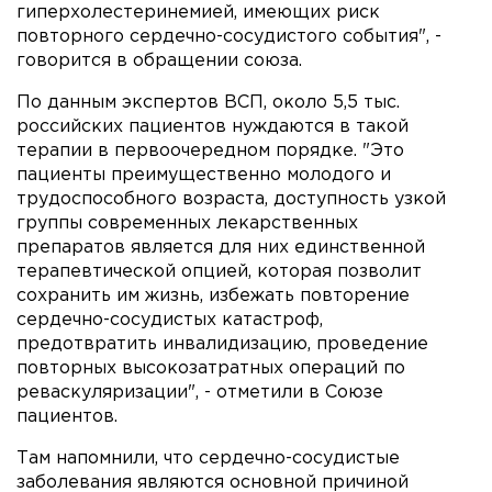
гиперхолестеринемией, имеющих риск
повторного сердечно-сосудистого события", -
говорится в обращении союза.
По данным экспертов ВСП, около 5,5 тыс.
российских пациентов нуждаются в такой
терапии в первоочередном порядке. "Это
пациенты преимущественно молодого и
трудоспособного возраста, доступность узкой
группы современных лекарственных
препаратов является для них единственной
терапевтической опцией, которая позволит
сохранить им жизнь, избежать повторение
сердечно-сосудистых катастроф,
предотвратить инвалидизацию, проведение
повторных высокозатратных операций по
реваскуляризации", - отметили в Союзе
пациентов.
Там напомнили, что сердечно-сосудистые
заболевания являются основной причиной