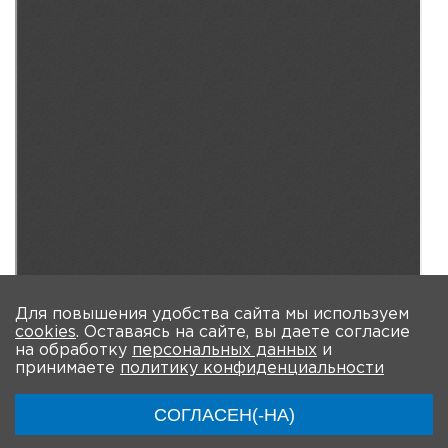
Для повышения удобства сайта мы используем
cookies
. Оставаясь на сайте, вы даете согласие
на обработку
персональных данных
и
принимаете
политику конфиденциальности
СОГЛАСЕН(-НА)