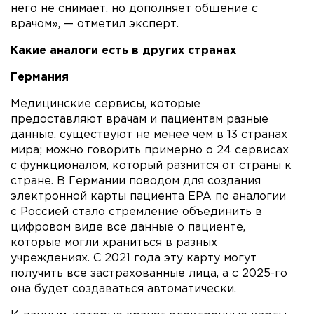
него не снимает, но дополняет общение с
врачом», — отметил эксперт.
Какие аналоги есть в других странах
Германия
Медицинские сервисы, которые
предоставляют врачам и пациентам разные
данные, существуют не менее чем в 13 странах
мира; можно говорить примерно о 24 сервисах
с функционалом, который разнится от страны к
стране. В Германии поводом для создания
электронной карты пациента EPA по аналогии
с Россией стало стремление объединить в
цифровом виде все данные о пациенте,
которые могли храниться в разных
учреждениях. С 2021 года эту карту могут
получить все застрахованные лица, а с 2025-го
она будет создаваться автоматически.