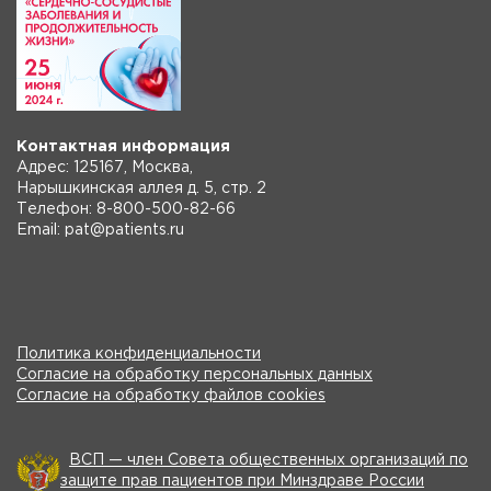
Контактная информация
Адрес: 125167, Москва,
Нарышкинская аллея д. 5, стр. 2
Телефон: 8-800-500-82-66
Email: pat@patients.ru
Политика конфиденциальности
Согласие на обработку персональных данных
Согласие на обработку файлов cookies
ВСП — член Совета общественных организаций по
защите прав пациентов при Минздраве России