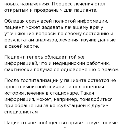
новых назначениях. Процесс лечения стал
открытым и прозрачным для пациента.
Обладая сразу всей полнотой информации,
пациент может задавать лечащему врачу
уточняющие вопросы по своему состоянию и
результатам анализов, лечения, изучив данные
в своей карте.
Пациент теперь обладает той же
информацией, что и медицинский работник,
фактически получая ее одновременно с врачом.
После госпитализации у пациента остается не
просто выписной эпикриз, а полноценная
история лечения в стационаре. Такая
информация, может, например, понадобиться
при обращении за консультацией к другим
специалистам.
Пациентское сообщество приветствует новые