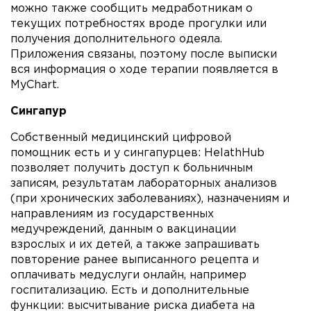
можно также сообщить медработникам о
текущих потребностях вроде прогулки или
получения дополнительного одеяла.
Приложения связаны, поэтому после выписки
вся информация о ходе терапии появляется в
MyChart.
Сингапур
Собственный медицинский цифровой
помощник есть и у сингапурцев: HelathHub
позволяет получить доступ к больничным
записям, результатам лабораторных анализов
(при хронических заболеваниях), назначениям и
направлениям из государственных
медучреждений, данным о вакцинации
взрослых и их детей, а также запрашивать
повторение ранее выписанного рецепта и
оплачивать медуслуги онлайн, например
госпитализацию. Есть и дополнительные
функции: высчитывание риска диабета на