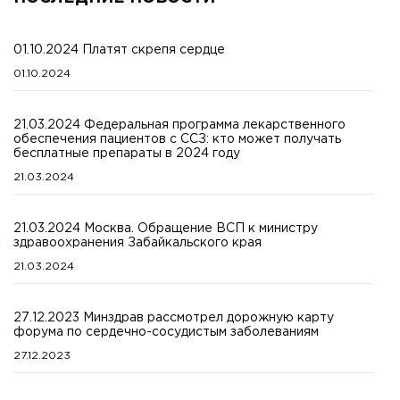
01.10.2024 Платят скрепя сердце
01.10.2024
21.03.2024 Федеральная программа лекарственного
обеспечения пациентов с ССЗ: кто может получать
бесплатные препараты в 2024 году
21.03.2024
21.03.2024 Москва. Обращение ВСП к министру
здравоохранения Забайкальского края
21.03.2024
27.12.2023 Минздрав рассмотрел дорожную карту
форума по сердечно-сосудистым заболеваниям
27.12.2023