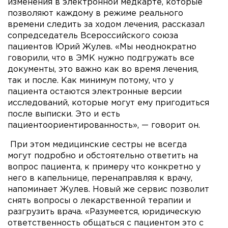
изменения в электронной медкарте, которые
позволяют каждому в режиме реального
времени следить за ходом лечения, рассказал
сопредседатель Всероссийского союза
пациентов Юрий Жулев. «Мы неоднократно
говорили, что в ЭМК нужно подгружать все
документы, это важно как во время лечения,
так и после. Как минимум потому, что у
пациента остаются электронные версии
исследований, которые могут ему пригодиться
после выписки. Это и есть
пациентоориентированность», — говорит он.
При этом медицинские сестры не всегда
могут подробно и обстоятельно ответить на
вопрос пациента, к примеру что конкретно у
него в капельнице, перенаправляя к врачу,
напоминает Жулев. Новый же сервис позволит
снять вопросы о лекарственной терапии и
разгрузить врача. «Разумеется, юридическую
ответственность общаться с пациентом это с