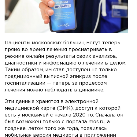
Пациенты московских больниц могут теперь
прямо во время лечения просматривать в
режиме онлайн результаты своих анализов,
диагностики и информацию о лечении в целом.
Таким образом, им стал доступен не только
традиционный выписной эпикриз после
госпитализации — теперь за процессом
лечения можно наблюдать в динамике.
Эти данные хранятся в электронной
медицинской карте (ЭМК), доступ к которой
есть у москвичей с начала 2020-го. Сначала он
был возможен только с портала mos.ru, а
позднее, летом того же года, появилась
мобильная версия медкарты в приложении