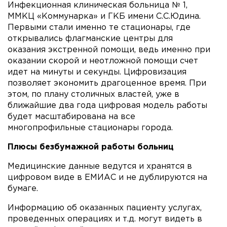
Инфекционная клиническая больница № 1,
ММКЦ «Коммунарка» и ГКБ имени С.С.Юдина.
Первыми стали именно те стационары, где
открывались флагманские центры для
оказания экстренной помощи, ведь именно при
оказании скорой и неотложной помощи счет
идет на минуты и секунды. Цифровизация
позволяет экономить драгоценное время. При
этом, по плану столичных властей, уже в
ближайшие два года цифровая модель работы
будет масштабирована на все
многопрофильные стационары города.
Плюсы безбумажной работы больниц
Медицинские данные ведутся и хранятся в
цифровом виде в ЕМИАС и не дублируются на
бумаге.
Информацию об оказанных пациенту услугах,
проведенных операциях и т.д. могут видеть в