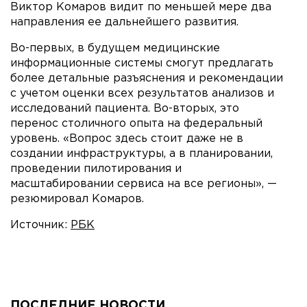
Виктор Комаров видит по меньшей мере два
направления ее дальнейшего развития.
Во-первых, в будущем медицинские
информационные системы смогут предлагать
более детальные разъяснения и рекомендации
с учетом оценки всех результатов анализов и
исследований пациента. Во-вторых, это
перенос столичного опыта на федеральный
уровень. «Вопрос здесь стоит даже не в
создании инфраструктуры, а в планировании,
проведении пилотирования и
масштабировании сервиса на все регионы», —
резюмировал Комаров.
Источник:
РБК
ПОСЛЕДНИЕ НОВОСТИ