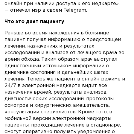
онлайн при наличии доступа к его медкарте»,
— отмечал мэр в своем Telegram.
Что это дает пациенту
Раньше во время нахождения в больнице
пациент получал информацию о предстоящем
лечении, назначениях и результатах
исследований и анализов от лечащего врача во
время обхода. Таким образом, врач выступал
единственным источником информации о
динамике состояния и дальнейших шагах
лечения. Теперь же пациент в онлайн-режиме и
24/7 в электронной медкарте видит все
назначения врачей, результаты анализов,
диагностических исследований, протоколы
осмотров и хирургических вмешательств,
консультации специалистов. Кроме того, в
мобильной версии электронной медкарты
пациенты, проходящие лечение в стационаре,
смогут оперативно получать уведомления о