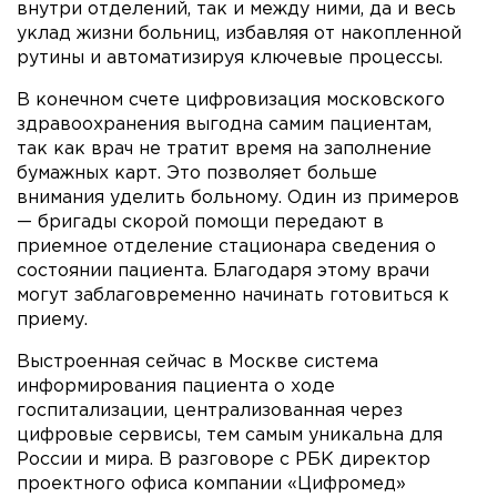
внутри отделений, так и между ними, да и весь
уклад жизни больниц, избавляя от накопленной
рутины и автоматизируя ключевые процессы.
В конечном счете цифровизация московского
здравоохранения выгодна самим пациентам,
так как врач не тратит время на заполнение
бумажных карт. Это позволяет больше
внимания уделить больному. Один из примеров
— бригады скорой помощи передают в
приемное отделение стационара сведения о
состоянии пациента. Благодаря этому врачи
могут заблаговременно начинать готовиться к
приему.
Выстроенная сейчас в Москве система
информирования пациента о ходе
госпитализации, централизованная через
цифровые сервисы, тем самым уникальна для
России и мира. В разговоре с РБК директор
проектного офиса компании «Цифромед»