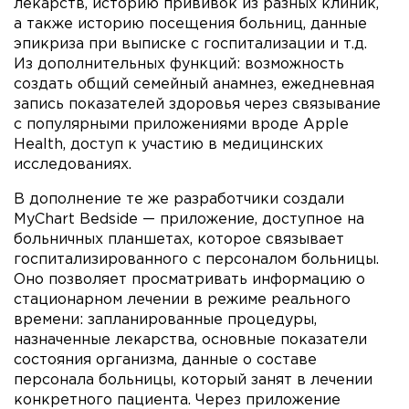
лекарств, историю прививок из разных клиник,
а также историю посещения больниц, данные
эпикриза при выписке с госпитализации и т.д.
Из дополнительных функций: возможность
создать общий семейный анамнез, ежедневная
запись показателей здоровья через связывание
с популярными приложениями вроде Apple
Health, доступ к участию в медицинских
исследованиях.
В дополнение те же разработчики создали
MyChart Bedside — приложение, доступное на
больничных планшетах, которое связывает
госпитализированного с персоналом больницы.
Оно позволяет просматривать информацию о
стационарном лечении в режиме реального
времени: запланированные процедуры,
назначенные лекарства, основные показатели
состояния организма, данные о составе
персонала больницы, который занят в лечении
конкретного пациента. Через приложение