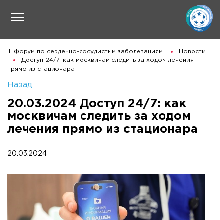
III Форум по сердечно-сосудистым заболеваниям
Новости
Доступ 24/7: как москвичам следить за ходом лечения
прямо из стационара
Назад
20.03.2024 Доступ 24/7: как
москвичам следить за ходом
лечения прямо из стационара
20.03.2024