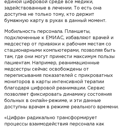
единой цифровой среде все медики,
задействованные в лечении. То есть она
доступна не только тому, кто держит
бумажную карту в руках в данный момент.
Мобильность персонала. Планшеты,
подключенные к ЕМИАС, избавляют врачей и
медсестер от привязки к рабочим местам со
стационарными компьютерами, позволяя быть
там, где они могут принести максимум пользы
пациентам. Например, реанимационные
медсестры сейчас освобождены от
переписывания показателей с прикроватных
мониторов в карты интенсивной терапии
благодаря цифровой реанимации. Сервис
позволяет фиксировать динамику состояния
больных в онлайн-режиме, и эти данные
доступны врачам в режиме реального времени.
«Цифра» радикально трансформирует
процессы взаимодействия персонала как