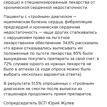
сердца) и специализированные лекарства от
хронической сердечной недостаточности.
Пациенты с «тройным» диагнозом —
ишемическая болезнь сердца, фибрилляция
предсердий и хроническая сердечная
недостаточность — чаще других сталкивались
с нарушением права на льготное
лекарственное обеспечение. 34,6% рассказали,
что врачи отказывались выписывать им
положенные по льготе лекарства; 85% были
вынуждены покупать препараты за свой счет; в
72% случаев одного из нужных лекарств не
было в аптеках (в ходе опроса можно было
выбрать несколько вариантов ответа).
В результате 51,5% опрошенных с «тройным»
диагнозом не смогли после выписки из
стационара продолжить прием препаратов.
Сопредседатель ВСП Юрий Жулев