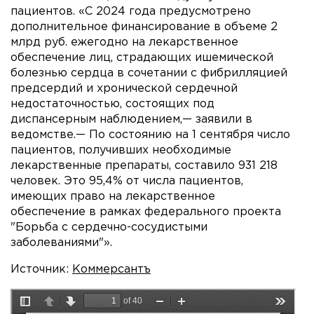
пациентов. «С 2024 года предусмотрено
дополнительное финансирование в объеме 2
млрд руб. ежегодно на лекарственное
обеспечение лиц, страдающих ишемической
болезнью сердца в сочетании с фибрилляцией
предсердий и хронической сердечной
недостаточностью, состоящих под
диспансерным наблюдением,— заявили в
ведомстве.— По состоянию на 1 сентября число
пациентов, получивших необходимые
лекарственные препараты, составило 931 218
человек. Это 95,4% от числа пациентов,
имеющих право на лекарственное
обеспечение в рамках федерального проекта
"Борьба с сердечно-сосудистыми
заболеваниями"».
Источник:
Коммерсантъ