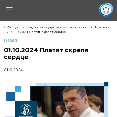
III Форум по сердечно-сосудистым заболеваниям
Новости
01.10.2024 Платят скрепя сердце
Назад
01.10.2024 Платят скрепя
сердце
01.10.2024