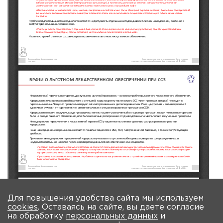
Для повышения удобства сайта мы используем
cookies
. Оставаясь на сайте, вы даете согласие
на обработку
персональных данных
и