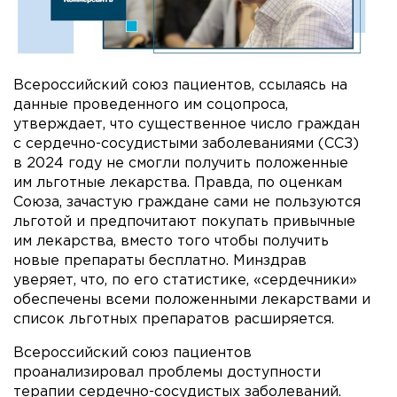
Всероссийский союз пациентов, ссылаясь на
данные проведенного им соцопроса,
утверждает, что существенное число граждан
с сердечно-сосудистыми заболеваниями (ССЗ)
в 2024 году не смогли получить положенные
им льготные лекарства. Правда, по оценкам
Союза, зачастую граждане сами не пользуются
льготой и предпочитают покупать привычные
им лекарства, вместо того чтобы получить
новые препараты бесплатно. Минздрав
уверяет, что, по его статистике, «сердечники»
обеспечены всеми положенными лекарствами и
список льготных препаратов расширяется.
Всероссийский союз пациентов
проанализировал проблемы доступности
терапии сердечно-сосудистых заболеваний.