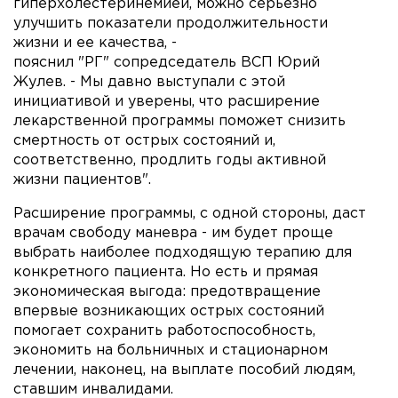
гиперхолестеринемией, можно серьезно
улучшить показатели продолжительности
жизни и ее качества, -
пояснил "РГ" сопредседатель ВСП Юрий
Жулев. - Мы давно выступали с этой
инициативой и уверены, что расширение
лекарственной программы поможет снизить
смертность от острых состояний и,
соответственно, продлить годы активной
жизни пациентов".
Расширение программы, с одной стороны, даст
врачам свободу маневра - им будет проще
выбрать наиболее подходящую терапию для
конкретного пациента. Но есть и прямая
экономическая выгода: предотвращение
впервые возникающих острых состояний
помогает сохранить работоспособность,
экономить на больничных и стационарном
лечении, наконец, на выплате пособий людям,
ставшим инвалидами.