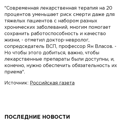
"Современная лекарственная терапия на 20
процентов уменьшает риск смерти даже для
тяжелых пациентов с набором разных
хронических заболеваний, многим помогает
сохранить работоспособность и качество
жизни, - отметил доктор-невролог,
сопредседатель ВСП, профессор Ян Власов. -
Но чтобы этого добиться, важно, чтобы
лекарственные препараты были доступны, и,
конечно, нужно обеспечить обязательность их
приема".
Источник:
Российская газета
ПОСЛЕДНИЕ НОВОСТИ