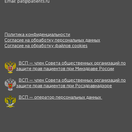
Email: pat@patients.ru
Политика конфиденциальности
Согласие на обработку персональных данных
Согласие на обработку файлов cookies
ВСП — член Совета общественных организаций по
защите прав пациентов при Минздраве России
ВСП — член Совета общественных организаций по
защите прав пациентов при Росздравнадзоре
ВСП — оператор персональных данных