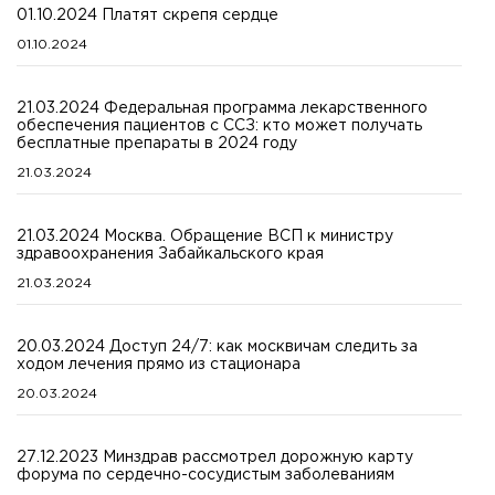
01.10.2024 Платят скрепя сердце
01.10.2024
21.03.2024 Федеральная программа лекарственного
обеспечения пациентов с ССЗ: кто может получать
бесплатные препараты в 2024 году
21.03.2024
21.03.2024 Москва. Обращение ВСП к министру
здравоохранения Забайкальского края
21.03.2024
20.03.2024 Доступ 24/7: как москвичам следить за
ходом лечения прямо из стационара
20.03.2024
27.12.2023 Минздрав рассмотрел дорожную карту
форума по сердечно-сосудистым заболеваниям