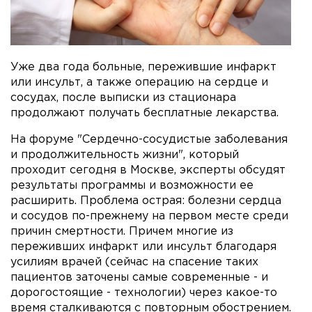
Уже два года больные, пережившие инфаркт
или инсульт, а также операцию на сердце и
сосудах, после выписки из стационара
продолжают получать бесплатные лекарства.
На форуме "Сердечно-сосудистые заболевания
и продолжительность жизни", который
проходит сегодня в Москве, эксперты обсудят
результаты программы и возможности ее
расширить. Проблема острая: болезни сердца
и сосудов по-прежнему на первом месте среди
причин смертности. Причем многие из
переживших инфаркт или инсульт благодаря
усилиям врачей (сейчас на спасение таких
пациентов заточены самые современные - и
дорогостоящие - технологии) через какое-то
время сталкиваются с повторным обострением.