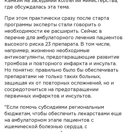
Камкин на заседании коллегии министерства,
где обсуждалась эта тема.
При этом практически сразу после старта
программы эксперты стали говорить о
необходимости ее расширить. Сейчас в
перечне для амбулаторного лечения пациентов
высокого риска 23 препарата. В том числе,
например, жизненно необходимые
антикоагулянты, предотвращающие развитие
тромбоза и повторного инфаркта и инсульта.
Но понятно: правильно было бы обеспечивать
препаратами не только таких больных,
защищая их от повторных осложнений, но и
сосредоточиться на предотвращении
первичных инфарктов и инсультов.
"Если помочь субсидиями региональным
бюджетам, чтобы обеспечить лекарствами еще
на амбулаторном этапе пациентов с
ишемической болезнью сердца, с