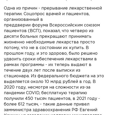
Одна из причин - прерывание лекарственной
терапии. Соцопрос врачей и пациентов,
организованный в
преддверии форума Всероссийским союзом
пациентов (ВСП), показал, что четверо из
десяти больных прекращают принимать
жизненно необходимые лекарства просто
потому, что не в состоянии их купить. В
прошлом году, и это здорово, было решено
удвоить сроки обеспечения лекарствами в
рамках программы - их теперь выдают в
течение двух лет после выписки из
стационара. Из федерального бюджета на это
выделяется около 10 млрд рублей в год. В
2020 году, несмотря на сложности из-за
пандемии COVID, бесплатную терапию
получили 450 тысяч пациентов, в 2021 году -
более 612 тысяч, - такие данные привел
замминистра здравоохранения РФ Евгений