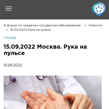
III Форум по сердечно-сосудистым заболеваниям
Новости
15.09.2022 Рука на пульсе
Назад
15.09.2022 Москва. Рука на
пульсе
15.09.2022