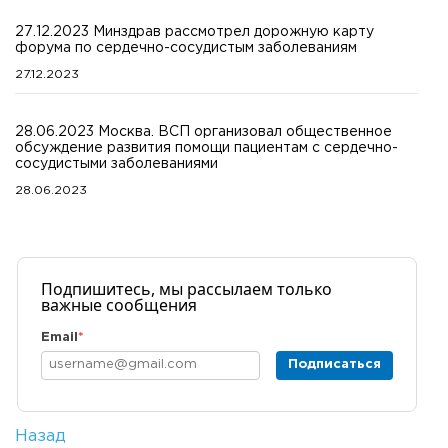
27.12.2023 Минздрав рассмотрел дорожную карту
форума по сердечно-сосудистым заболеваниям
27.12.2023
28.06.2023 Москва. ВСП организовал общественное
обсуждение развития помощи пациентам с сердечно-
сосудистыми заболеваниями
28.06.2023
Подпишитесь, мы рассылаем только
важные сообщения
Email
*
Подписаться
Назад