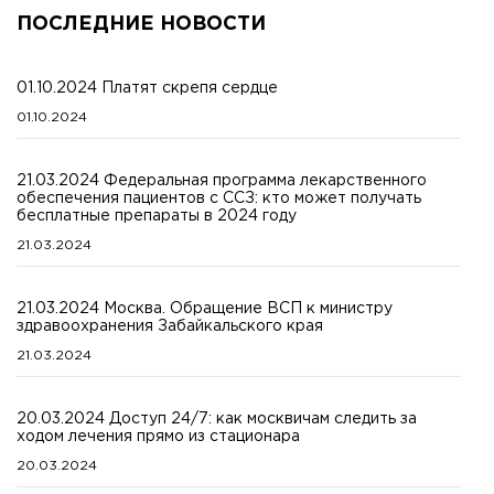
ПОСЛЕДНИЕ НОВОСТИ
01.10.2024 Платят скрепя сердце
01.10.2024
21.03.2024 Федеральная программа лекарственного
обеспечения пациентов с ССЗ: кто может получать
бесплатные препараты в 2024 году
21.03.2024
21.03.2024 Москва. Обращение ВСП к министру
здравоохранения Забайкальского края
21.03.2024
20.03.2024 Доступ 24/7: как москвичам следить за
ходом лечения прямо из стационара
20.03.2024