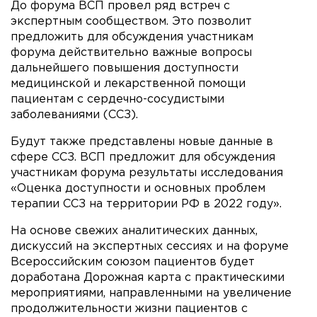
До форума ВСП провел ряд встреч с
экспертным сообществом. Это позволит
предложить для обсуждения участникам
форума действительно важные вопросы
дальнейшего повышения доступности
медицинской и лекарственной помощи
пациентам с сердечно-сосудистыми
заболеваниями (ССЗ).
Будут также представлены новые данные в
сфере ССЗ. ВСП предложит для обсуждения
участникам форума результаты исследования
«Оценка доступности и основных проблем
терапии ССЗ на территории РФ в 2022 году».
На основе свежих аналитических данных,
дискуссий на экспертных сессиях и на форуме
Всероссийским союзом пациентов будет
доработана Дорожная карта с практическими
мероприятиями, направленными на увеличение
продолжительности жизни пациентов с