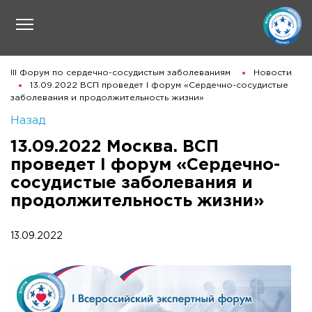
III Форум по сердечно-сосудистым заболеваниям
Новости
13.09.2022 ВСП проведет I форум «Сердечно-сосудистые
заболевания и продолжительность жизни»
Назад
13.09.2022 Москва. ВСП
проведет I форум «Сердечно-
сосудистые заболевания и
продолжительность жизни»
13.09.2022