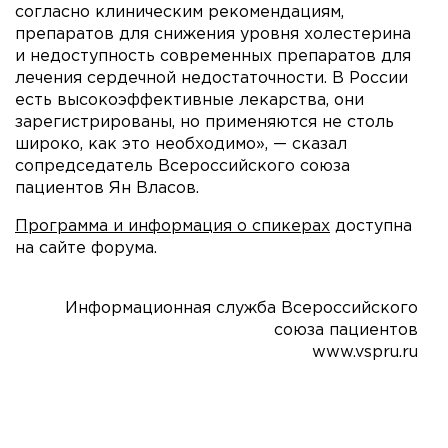
согласно клиническим рекомендациям,
препаратов для снижения уровня холестерина
и недоступность современных препаратов для
лечения сердечной недостаточности. В России
есть высокоэффективные лекарства, они
зарегистрированы, но применяются не столь
широко, как это необходимо», — сказал
сопредседатель Всероссийского союза
пациентов Ян Власов.
Программа и информация о спикерах
доступна
на сайте форума.
Информационная служба Всероссийского
союза пациентов
www.vspru.ru