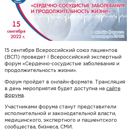
15 сентября Всероссийский союз пациентов
(ВСП) проведет I Всероссийский экспертный
форум «Сердечно-сосудистые заболевания и
продолжительность жизни».
Форум пройдет в онлайн-формате. Трансляция
в день мероприятия будет доступна на
сайте
форума
.
Участниками форума станут представители
исполнительной и законодательной власти,
медицинского, экспертного и пациентского
сообщества, бизнеса, СМИ.