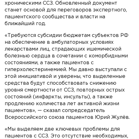
хроническими ССЗ. Обновленный документ
станет основой для переговоров экспертного,
пациентского сообщества и власти на
ближайший год.
«Требуются субсидии бюджетам субъектов РФ
на обеспечение в амбулаторных условиях
лекарствами лиц, страдающих ишемической
болезнью сердца в сочетании с коморбидными
состояниями, а также пациентов с
гиперхолестеринемией. Мы давно выступали с
этой инициативой и уверены, что выделенные
средства будут способствовать снижению
уровня смертности от ССЗ, повторных острых
состояний (инфаркты, инсульты), а также
продлению количества лет активной жизни
пациентов», — сказал сопредседатель
Всероссийского союза пациентов Юрий Жулёв.
«Мы выделяем две ключевых проблемы для
пациентов с ССЗ. Это отсутствие необходимых,