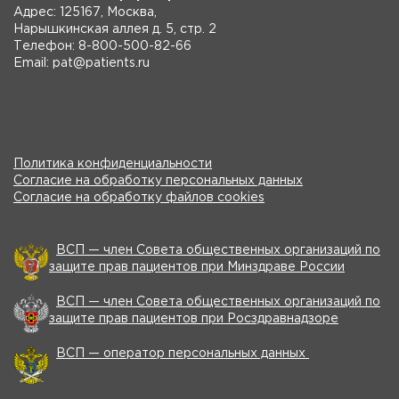
Адрес: 125167, Москва,
Нарышкинская аллея д. 5, стр. 2
Телефон: 8-800-500-82-66
Email: pat@patients.ru
Политика конфиденциальности
Согласие на обработку персональных данных
Согласие на обработку файлов cookies
ВСП — член Совета общественных организаций по
защите прав пациентов при Минздраве России
ВСП — член Совета общественных организаций по
защите прав пациентов при Росздравнадзоре
ВСП — оператор персональных данных