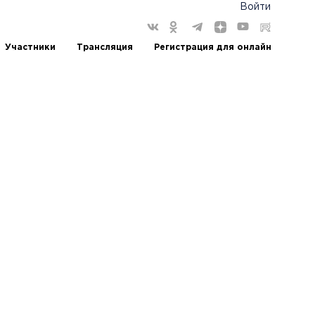
Войти
Участники
Трансляция
Регистрация для онлайн