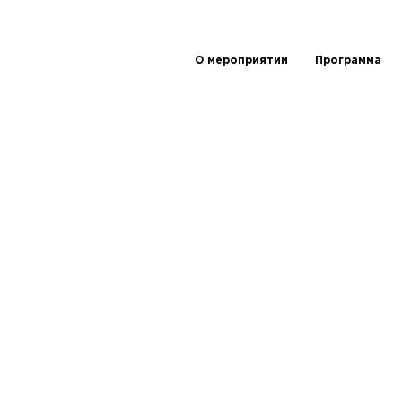
О мероприятии
Программа