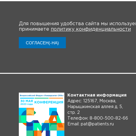
Для повышения удобства сайта мы использу
принимаете
политику конфиденциальности
СОГЛАСЕН(-НА)
Контактная информация
Адрес: 125167, Москва,
Нарышкинская аллея д. 5,
стр. 2
Телефон: 8-800-500-82-66
Email: pat@patients.ru