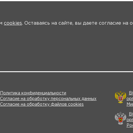
ем
cookies
. Оставаясь на сайте, вы даете согласие на
О мероприятии
Программа
Участники
Трансляции
Политика конфиденциальности
В
Согласие на обработку персональных данных
ор
Согласие на обработку файлов cookies
Ми
В
ор
Ро