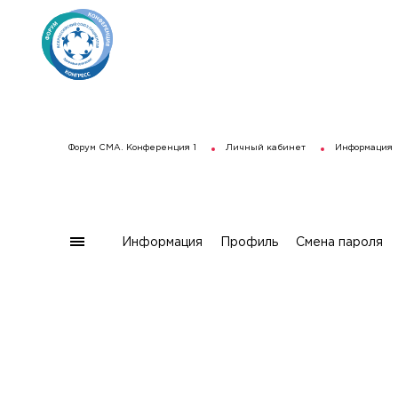
Форум СМА. Конференция 1
Личный кабинет
Информация
Информация
Профиль
Смена пароля