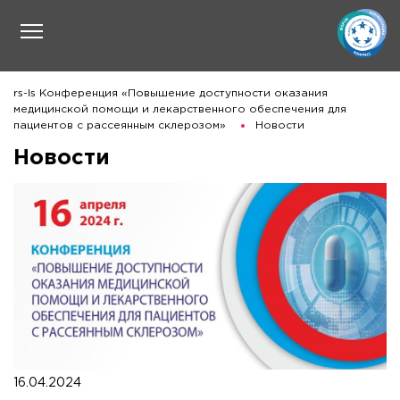
rs-ls Конференция «Повышение доступности оказания
медицинской помощи и лекарственного обеспечения для
пациентов с рассеянным склерозом»
Новости
Новости
16.04.2024