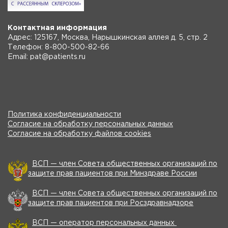
Контактная информация
Адрес: 125167, Москва, Нарышкинская аллея д. 5, стр. 2
Телефон: 8-800-500-82-66
Email: pat@patients.ru
Политика конфиденциальности
Согласие на обработку персональных данных
Согласие на обработку файлов cookies
ВСП — член Совета общественных организаций по
защите прав пациентов при Минздраве России
ВСП — член Совета общественных организаций по
защите прав пациентов при Росздравнадзоре
ВСП — оператор персональных данных