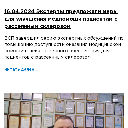
16.04.2024 Эксперты предложили меры
для улучшения медпомощи пациентам с
рассеянным склерозом
ВСП завершил серию экспертных обсуждений по
повышению доступности оказания медицинской
помощи и лекарственного обеспечения для
пациентов с рассеянным склерозом
Читать далее...