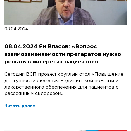
08.04.2024
08.04.2024 Ян Власов: «Вопрос
взаимозаменяемости препаратов нужно
решать в интересах пациентов»
Сегодня ВСП провел круглый стол «Повышение
доступности оказания медицинской помощи и
лекарственного обеспечения для пациентов с
рассеянным склерозом»
Читать далее...