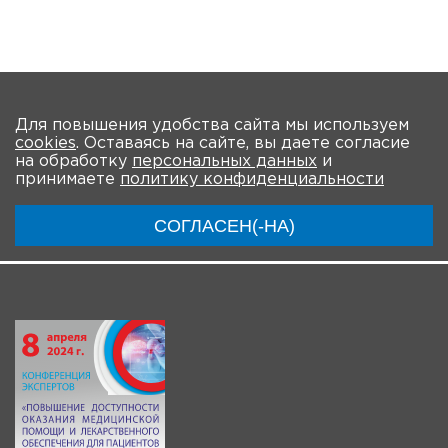
На главную
Для повышения удобства сайта мы используем
cookies
. Оставаясь на сайте, вы даете согласие
О мероприятии
Программа
Участники
на обработку
персональных данных
и
принимаете
политику конфиденциальности
Трансляции
СОГЛАСЕН(-НА)