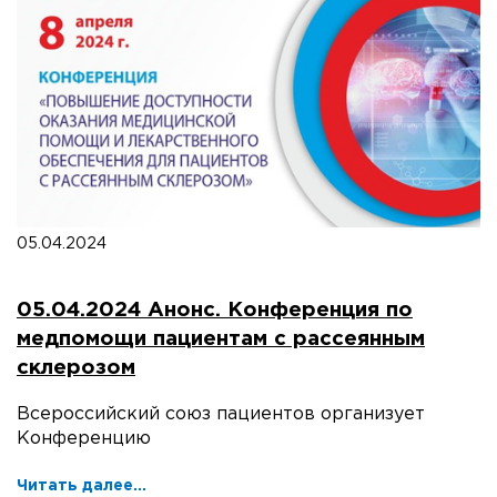
05.04.2024
05.04.2024 Анонс. Конференция по
медпомощи пациентам с рассеянным
склерозом
Всероссийский союз пациентов организует
Конференцию
Читать далее...