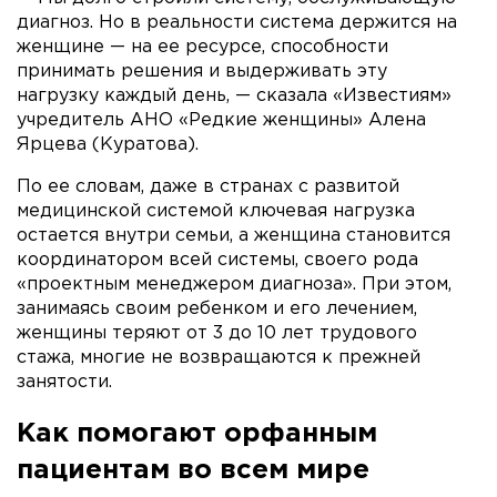
диагноз. Но в реальности система держится на
женщине — на ее ресурсе, способности
принимать решения и выдерживать эту
нагрузку каждый день, — сказала «Известиям»
учредитель АНО «Редкие женщины» Алена
Ярцева (Куратова).
По ее словам, даже в странах с развитой
медицинской системой ключевая нагрузка
остается внутри семьи, а женщина становится
координатором всей системы, своего рода
«проектным менеджером диагноза». При этом,
занимаясь своим ребенком и его лечением,
женщины теряют от 3 до 10 лет трудового
стажа, многие не возвращаются к прежней
занятости.
Как помогают орфанным
пациентам во всем мире