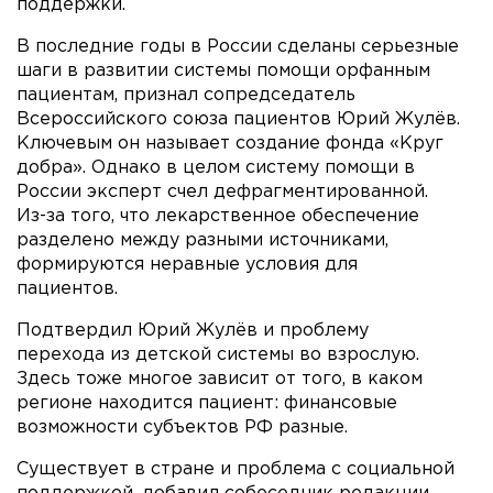
поддержки.
В последние годы в России сделаны серьезные
шаги в развитии системы помощи орфанным
пациентам, признал сопредседатель
Всероссийского союза пациентов Юрий Жулёв.
Ключевым он называет создание фонда «Круг
добра». Однако в целом систему помощи в
России эксперт счел дефрагментированной.
Из-за того, что лекарственное обеспечение
разделено между разными источниками,
формируются неравные условия для
пациентов.
Подтвердил Юрий Жулёв и проблему
перехода из детской системы во взрослую.
Здесь тоже многое зависит от того, в каком
регионе находится пациент: финансовые
возможности субъектов РФ разные.
Существует в стране и проблема с социальной