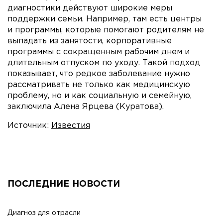
диагностики действуют широкие меры
поддержки семьи. Например, там есть центры
и программы, которые помогают родителям не
выпадать из занятости, корпоративные
программы с сокращенным рабочим днем и
длительным отпуском по уходу. Такой подход
показывает, что редкое заболевание нужно
рассматривать не только как медицинскую
проблему, но и как социальную и семейную,
заключила Алена Ярцева (Куратова).
Источник:
Известия
ПОСЛЕДНИЕ НОВОСТИ
Диагноз для отрасли