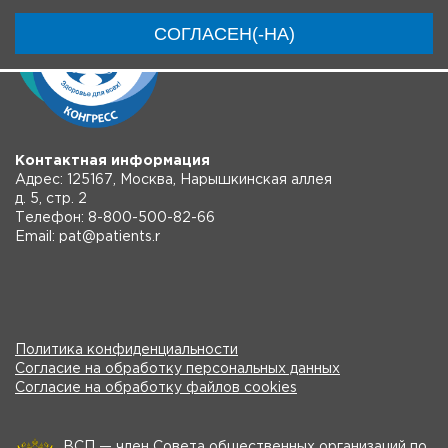
СОГЛАСЕН(-НА)
Контактная информация
Адрес: 125167, Москва, Нарышкинская аллея
д. 5, стр. 2
Телефон: 8-800-500-82-66
Email: pat@patients.r
Политика конфиденциальности
Согласие на обработку персональных данных
Согласие на обработку файлов cookies
ВСП — член Совета общественных организаций по