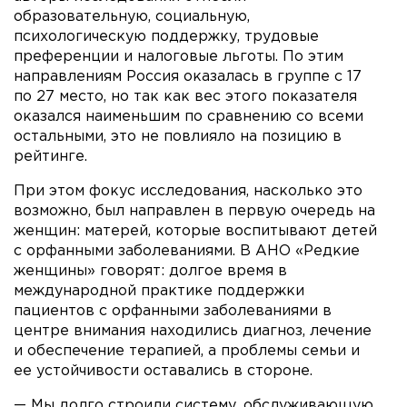
образовательную, социальную,
психологическую поддержку, трудовые
преференции и налоговые льготы. По этим
направлениям Россия оказалась в группе с 17
по 27 место, но так как вес этого показателя
оказался наименьшим по сравнению со всеми
остальными, это не повлияло на позицию в
рейтинге.
При этом фокус исследования, насколько это
возможно, был направлен в первую очередь на
женщин: матерей, которые воспитывают детей
с орфанными заболеваниями. В АНО «Редкие
женщины» говорят: долгое время в
международной практике поддержки
пациентов с орфанными заболеваниями в
центре внимания находились диагноз, лечение
и обеспечение терапией, а проблемы семьи и
ее устойчивости оставались в стороне.
— Мы долго строили систему, обслуживающую