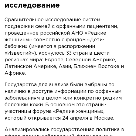
исследование
Сравнительное исследование систем
поддержки семей с орфанными пациентами,
проведенное российской АНО «Редкие
женщины» совместно с фондом «Дети-
бабочки» (имеется в распоряжении
«Известий»), коснулось 33 стран в шести
регионах мира: Европе, Северной Америке,
Латинской Америке, Азии, Ближнем Востоке и
Африке.
Государства для анализа были выбраны по
наличию в доступе информации по орфанным
заболеваниям в целом или конкретно редким
болезням кожи. В основном это страны-
участницы форума «Редкие женщины»,
который открывается 24 апреля в Москве.
Анализировались государственная политика в