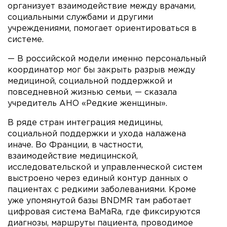
организует взаимодействие между врачами,
социальными службами и другими
учреждениями, помогает ориентироваться в
системе.
— В российской модели именно персональный
координатор мог бы закрыть разрыв между
медициной, социальной поддержкой и
повседневной жизнью семьи, — сказала
учредитель АНО «Редкие женщины».
В ряде стран интеграция медицины,
социальной поддержки и ухода налажена
иначе. Во Франции, в частности,
взаимодействие медицинской,
исследовательской и управленческой систем
выстроено через единый контур данных о
пациентах с редкими заболеваниями. Кроме
уже упомянутой базы BNDMR там работает
цифровая система BaMaRa, где фиксируются
диагнозы, маршруты пациента, проводимое