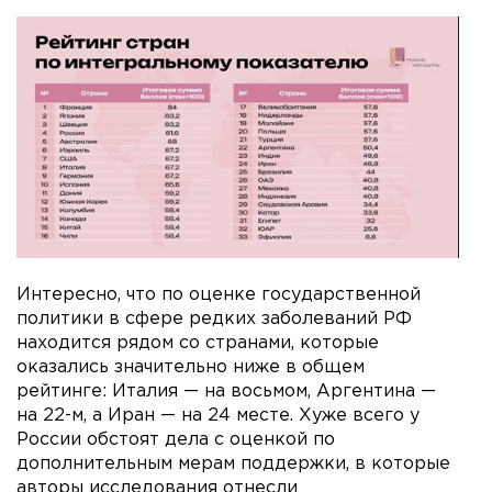
Интересно, что по оценке государственной
политики в сфере редких заболеваний РФ
находится рядом со странами, которые
оказались значительно ниже в общем
рейтинге: Италия — на восьмом, Аргентина —
на 22-м, а Иран — на 24 месте. Хуже всего у
России обстоят дела с оценкой по
дополнительным мерам поддержки, в которые
авторы исследования отнесли