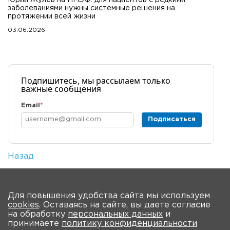
заболеваниями нужны системные решения на
протяжении всей жизни
03.06.2026
Подпишитесь, мы рассылаем только
важные сообщения
Email
*
Подписаться
Назад
Количество просмотров: 2
На главную
Для повышения удобства сайта мы используем
cookies
. Оставаясь на сайте, вы даете согласие
на обработку
персональных данных
и
принимаете
политику конфиденциальности