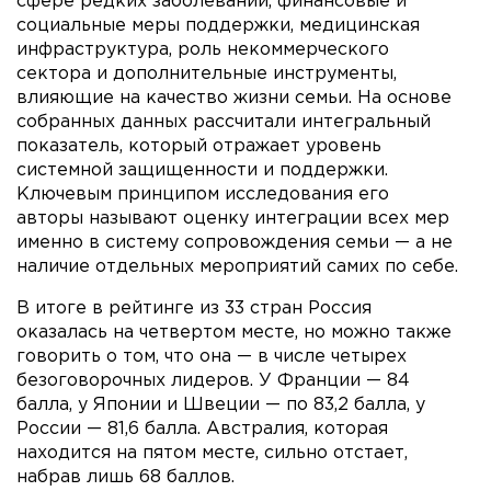
сфере редких заболеваний, финансовые и
социальные меры поддержки, медицинская
инфраструктура, роль некоммерческого
сектора и дополнительные инструменты,
влияющие на качество жизни семьи. На основе
собранных данных рассчитали интегральный
показатель, который отражает уровень
системной защищенности и поддержки.
Ключевым принципом исследования его
авторы называют оценку интеграции всех мер
именно в систему сопровождения семьи — а не
наличие отдельных мероприятий самих по себе.
В итоге в рейтинге из 33 стран Россия
оказалась на четвертом месте, но можно также
говорить о том, что она — в числе четырех
безоговорочных лидеров. У Франции — 84
балла, у Японии и Швеции — по 83,2 балла, у
России — 81,6 балла. Австралия, которая
находится на пятом месте, сильно отстает,
набрав лишь 68 баллов.