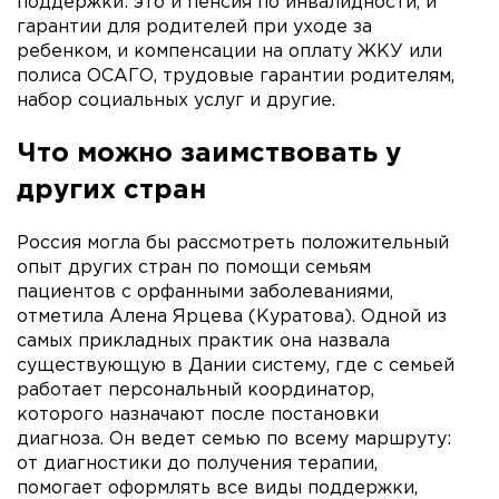
поддержки: это и пенсия по инвалидности, и
гарантии для родителей при уходе за
ребенком, и компенсации на оплату ЖКУ или
полиса ОСАГО, трудовые гарантии родителям,
набор социальных услуг и другие.
Что можно заимствовать у
других стран
Россия могла бы рассмотреть положительный
опыт других стран по помощи семьям
пациентов с орфанными заболеваниями,
отметила Алена Ярцева (Куратова). Одной из
самых прикладных практик она назвала
существующую в Дании систему, где с семьей
работает персональный координатор,
которого назначают после постановки
диагноза. Он ведет семью по всему маршруту:
от диагностики до получения терапии,
помогает оформлять все виды поддержки,