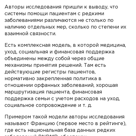
Авторы исследования пришли к выводу, что
системы помощи пациентам с редкими
заболеваниями различаются не столько по
наличию отдельных мер, сколько по степени их
взаимной связности.
Есть комплексная модель, в которой медицина,
уход, социальная и финансовая поддержка
объединены между собой через общие
механизмы принятия решений. Там есть
действующие регистры пациентов,
нормативно закрепленная политика в
отношении орфанных заболеваний, хорошая
маршрутизация пациента, финансовая
поддержка семьи с учетом расходов на уход,
социальное сопровождение и т. д.
Примером такой модели авторы исследования
называют Францию (первое место в рейтинге),
где есть национальная база данных редких