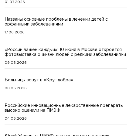
01.07.2026
Названы основные проблемы в лечении детей с
орфанными заболеваниями
17.06.2026
«России важен каждый»: 10 июня в Москве откроется
фотовыставка о жизни людей с редкими заболеваниями
09.06.2026
Больницы зовут в «Круг добра»
08.06.2026
Российские инновационные лекарственные препараты
высоко оценили на ПМЭФ
04.06.2026
Юрий Жулёв на ПМЭФ: для пациентов с редкими