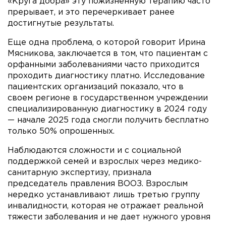
«Круга добра» эту пожизненную терапию часто
прерывает, и это перечеркивает ранее
достигнутые результаты.
Еще одна проблема, о которой говорит Ирина
Мясникова, заключается в том, что пациентам с
орфанными заболеваниями часто приходится
проходить диагностику платно. Исследование
пациентских организаций показало, что в
своем регионе в государственном учреждении
специализированную диагностику в 2024 году
— начале 2025 года смогли получить бесплатно
только 50% опрошенных.
Наблюдаются сложности и с социальной
поддержкой семей и взрослых через медико-
санитарную экспертизу, признала
председатель правления ВООЗ. Взрослым
нередко устанавливают лишь третью группу
инвалидности, которая не отражает реальной
тяжести заболевания и не дает нужного уровня