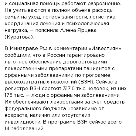
и социальная помощь работают разрозненно.
Не учитываются в полном объеме расходы
семьи на уход, потеря занятости, логистика,
координация лечения и психологическая
нагрузка, — пояснила Алена Ярцева
(Куратова).
В Минздраве РФ в комментарии «Известиям»
сообщили, что в России гарантировано
льготное обеспечение дорогостоящими
лекарственными препаратами пациентов с
орфанными заболеваниями по программе
высокозатратных нозологий (ВЗН). Сейчас в
регистре ВЗН состоят 317,6 тыс. человек, из них
175 тыс. — люди с орфанными заболеваниями.
Их обеспечивают лекарствами за счет средств
федерального бюджета независимо от
возраста, наличия или отсутствия
инвалидности. В программе ВЗН сейчас всего
14 заболеваний.