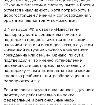
поддержкой, добавил собеседник редакции.
«Входным билетом» в систему льгот в России
остается инвалидность, хотя потребность в
дорогостоящем лечении и сопровождении у
орфанных пациентов — пожизненная.
В Минтруде РФ в ответе «Известиям»
подчеркнули, что социальная помощь и
поддержка предоставляются «не в связи с
наличием того или иного диагноза, а с учетом
жизненной ситуации каждого конкретного
гражданина или семьи». Однако, по сути,
подтвердили, что именно установление
инвалидности дает право на социальную
поддержку — льготы, выплаты, технические
средства реабилитации, реабилитационные
мероприятия и т. д.
Если человек получил инвалидность, для него
действуют действительно широкие
федеральные и региональные меры