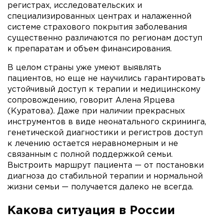
регистрах, исследовательских и
специализированных центрах и налаженной
системе страхового покрытия заболевания
существенно различаются по регионам доступ
к препаратам и объем финансирования.
В целом страны уже умеют выявлять
пациентов, но еще не научились гарантировать
устойчивый доступ к терапии и медицинскому
сопровождению, говорит Алена Ярцева
(Куратова). Даже при наличии прекрасных
инструментов в виде неонатального скрининга,
генетической диагностики и регистров доступ
к лечению остается неравномерным и не
связанным с полной поддержкой семьи.
Выстроить маршрут пациента — от постановки
диагноза до стабильной терапии и нормальной
жизни семьи — получается далеко не всегда.
Какова ситуация в России