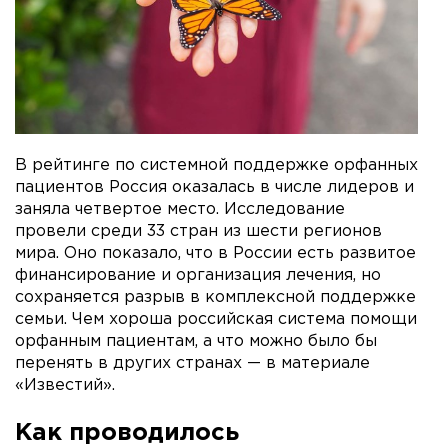
В рейтинге по системной поддержке орфанных
пациентов Россия оказалась в числе лидеров и
заняла четвертое место. Исследование
провели среди 33 стран из шести регионов
мира. Оно показало, что в России есть развитое
финансирование и организация лечения, но
сохраняется разрыв в комплексной поддержке
семьи. Чем хороша российская система помощи
орфанным пациентам, а что можно было бы
перенять в других странах — в материале
«Известий».
Как проводилось