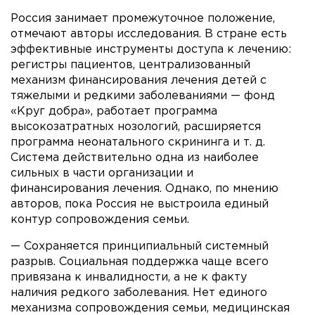
Россия занимает промежуточное положение,
отмечают авторы исследования. В стране есть
эффективные инструменты доступа к лечению:
регистры пациентов, централизованный
механизм финансирования лечения детей с
тяжелыми и редкими заболеваниями — фонд
«Круг добра», работает программа
высокозатратных нозологий, расширяется
программа неонатального скрининга и т. д.
Система действительно одна из наиболее
сильных в части организации и
финансирования лечения. Однако, по мнению
авторов, пока Россия не выстроила единый
контур сопровождения семьи.
— Сохраняется принципиальный системный
разрыв. Социальная поддержка чаще всего
привязана к инвалидности, а не к факту
наличия редкого заболевания. Нет единого
механизма сопровождения семьи, медицинская