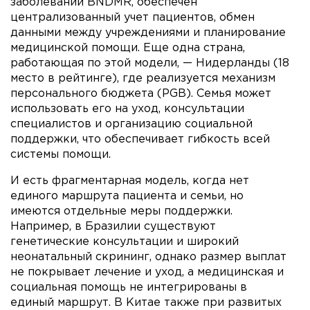
заболеваний BNDMR, обеспечен
централизованный учет пациентов, обмен
данными между учреждениями и планирование
медицинской помощи. Еще одна страна,
работающая по этой модели, — Нидерланды (18
место в рейтинге), где реализуется механизм
персонального бюджета (PGB). Семья может
использовать его на уход, консультации
специалистов и организацию социальной
поддержки, что обеспечивает гибкость всей
системы помощи.
И есть фрагментарная модель, когда нет
единого маршрута пациента и семьи, но
имеются отдельные меры поддержки.
Например, в Бразилии существуют
генетические консультации и широкий
неонатальный скрининг, однако размер выплат
не покрывает лечение и уход, а медицинская и
социальная помощь не интегрированы в
единый маршрут. В Китае также при развитых