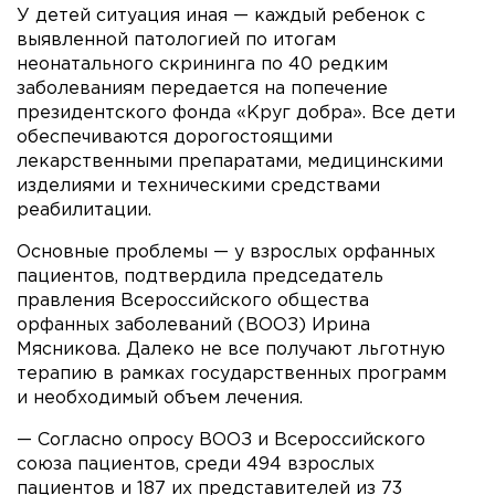
У детей ситуация иная — каждый ребенок с
выявленной патологией по итогам
неонатального скрининга по 40 редким
заболеваниям передается на попечение
президентского фонда «Круг добра». Все дети
обеспечиваются дорогостоящими
лекарственными препаратами, медицинскими
изделиями и техническими средствами
реабилитации.
Основные проблемы — у взрослых орфанных
пациентов, подтвердила председатель
правления Всероссийского общества
орфанных заболеваний (ВООЗ) Ирина
Мясникова. Далеко не все получают льготную
терапию в рамках государственных программ
и необходимый объем лечения.
— Согласно опросу ВООЗ и Всероссийского
союза пациентов, среди 494 взрослых
пациентов и 187 их представителей из 73