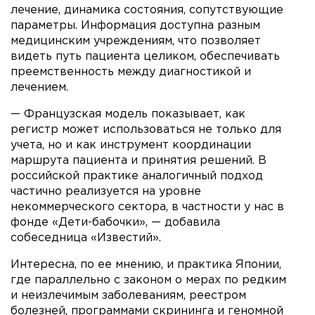
лечение, динамика состояния, сопутствующие
параметры. Информация доступна разным
медицинским учреждениям, что позволяет
видеть путь пациента целиком, обеспечивать
преемственность между диагностикой и
лечением.
— Французская модель показывает, как
регистр может использоваться не только для
учета, но и как инструмент координации
маршрута пациента и принятия решений. В
российской практике аналогичный подход
частично реализуется на уровне
некоммерческого сектора, в частности у нас в
фонде «Дети-бабочки», — добавила
собеседница «Известий».
Интересна, по ее мнению, и практика Японии,
где параллельно с законом о мерах по редким
и неизлечимым заболеваниям, реестром
болезней, программами скрининга и геномной