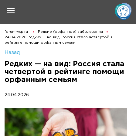
forum-vsp.ru
Редкие (орфанные) заболевания
24.04.2026 Редких — на вид: Россия стала четвертой в
рейтинге помощи орфанным семьям
Назад
Редких — на вид: Россия стала
четвертой в рейтинге помощи
орфанным семьям
24.04.2026