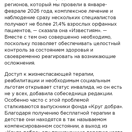
регионов, который мы провели в январе-
феврале 2026 года, комплексное лечение и
наблюдение сразу нескольких специалистов
получают не более 21,4% взрослых орфанных
пациентов, — сказала она «Известиям». —
Вместе с тем оно совершенно необходимо,
поскольку позволяет обеспечивать целостный
контроль за состоянием здоровья и
своевременно реагировать на возникающие
осложнения.
Доступ к жизнеспасающей терапии,
реабилитации и необходимым социальным
льготам открывает статус инвалида, но он есть
не у всех, добавила собеседница редакции.
Особенно часто с этой проблемой
сталкиваются выпускники фонда «Круг добра».
Благодаря получению бесплатной терапии в
детстве они находятся в так называемом
компенсированном состоянии, а выход из