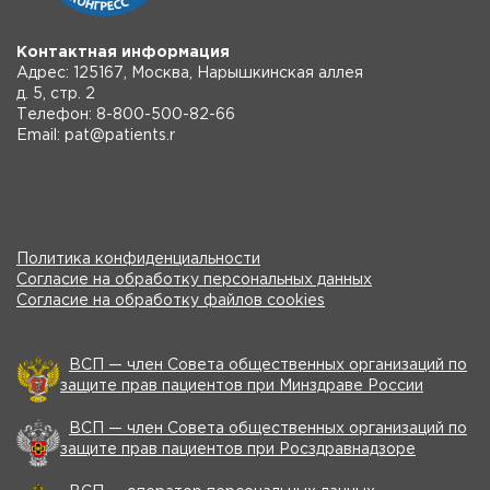
Контактная информация
Адрес: 125167, Москва, Нарышкинская аллея
д. 5, стр. 2
Телефон: 8-800-500-82-66
Email: pat@patients.r
Политика конфиденциальности
Согласие на обработку персональных данных
Согласие на обработку файлов cookies
ВСП — член Совета общественных организаций по
защите прав пациентов при Минздраве России
ВСП — член Совета общественных организаций по
защите прав пациентов при Росздравнадзоре