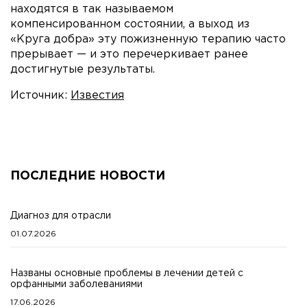
находятся в так называемом
компенсированном состоянии, а выход из
«Круга добра» эту пожизненную терапию часто
прерывает — и это перечеркивает ранее
достигнутые результаты.
Источник:
Известия
ПОСЛЕДНИЕ НОВОСТИ
Диагноз для отрасли
01.07.2026
Названы основные проблемы в лечении детей с
орфанными заболеваниями
17.06.2026