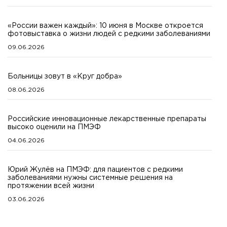
«России важен каждый»: 10 июня в Москве откроется
фотовыставка о жизни людей с редкими заболеваниями
09.06.2026
Больницы зовут в «Круг добра»
08.06.2026
Российские инновационные лекарственные препараты
высоко оценили на ПМЭФ
04.06.2026
Юрий Жулёв на ПМЭФ: для пациентов с редкими
заболеваниями нужны системные решения на
протяжении всей жизни
03.06.2026