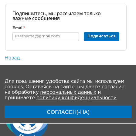
Подпишитесь, мы рассылаем только
важные сообщения
Email
*
Подписаться
Назад
Количество просмотров: 5
На главную
Для повышения удобства сайта мы используем
cookies
. Оставаясь на сайте, вы даете согласие
на обработку
персональных данных
и
принимаете
политику конфиденциальности
СОГЛАСЕН(-НА)