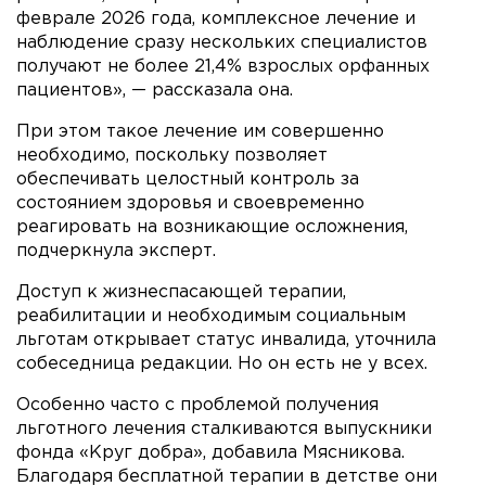
феврале 2026 года, комплексное лечение и
наблюдение сразу нескольких специалистов
получают не более 21,4% взрослых орфанных
пациентов», — рассказала она.
При этом такое лечение им совершенно
необходимо, поскольку позволяет
обеспечивать целостный контроль за
состоянием здоровья и своевременно
реагировать на возникающие осложнения,
подчеркнула эксперт.
Доступ к жизнеспасающей терапии,
реабилитации и необходимым социальным
льготам открывает статус инвалида, уточнила
собеседница редакции. Но он есть не у всех.
Особенно часто с проблемой получения
льготного лечения сталкиваются выпускники
фонда «Круг добра», добавила Мясникова.
Благодаря бесплатной терапии в детстве они