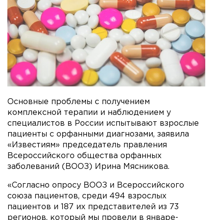
Основные проблемы с получением
комплексной терапии и наблюдением у
специалистов в России испытывают взрослые
пациенты с орфанными диагнозами, заявила
«Известиям» председатель правления
Всероссийского общества орфанных
заболеваний (ВООЗ) Ирина Мясникова.
«Согласно опросу ВООЗ и Всероссийского
союза пациентов, среди 494 взрослых
пациентов и 187 их представителей из 73
регионов, который мы провели в январе-