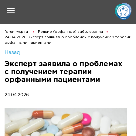
forum-vsp.ru
Редкие (орфанные) заболевания
24.04.2026 Эксперт заявила о проблемах с получением терапии
орфанными пациентами
Назад
Эксперт заявила о проблемах
с получением терапии
орфанными пациентами
24.04.2026