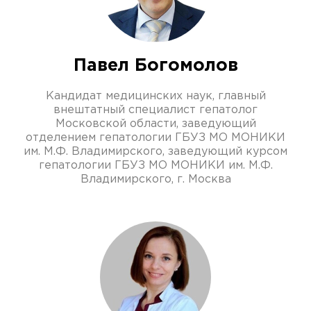
Павел Богомолов
Кандидат медицинских наук, главный
внештатный специалист гепатолог
Московской области, заведующий
отделением гепатологии ГБУЗ МО МОНИКИ
им. М.Ф. Владимирского, заведующий курсом
гепатологии ГБУЗ МО МОНИКИ им. М.Ф.
Владимирского, г. Москва