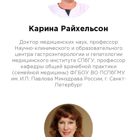
Карина Райхельсон
Доктор медицинских наук, профессор
Научно-клинического и образовательного
центра гастроэнтерологии и гепатологии
медицинского института СПбГУ, профессор
кафедры общей врачебной практики
(семейной медицины) ФГБОУ ВО ПСПбГМУ
им. И.П. Павлова Минздрава России, г. Санкт-
Петербург