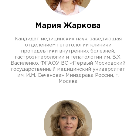
Мария Жаркова
Кандидат медицинских наук, заведующая
отделением гепатологии клиники
пропедевтики внутренних болезней,
гастроэнтерологии и гепатологии им. В.Х.
Василенко, ФГАОУ ВО «Первый Московский
государственный медицинский университет
им. И.М. Сеченова» Минздрава России, г.
Москва