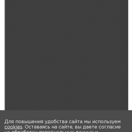
Для повышения удобства сайта мы используем
cookies
. Оставаясь на сайте, вы даете согласие