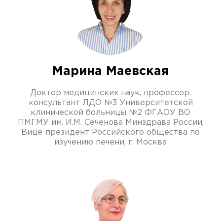
Марина Маевская
Доктор медицинских наук, профессор,
консультант ЛДО №3 Университетской
клинической больницы №2 ФГАОУ ВО
ПМГМУ им. И.М. Сеченова Минздрава России,
Вице-президент Российского общества по
изучению печени, г. Москва