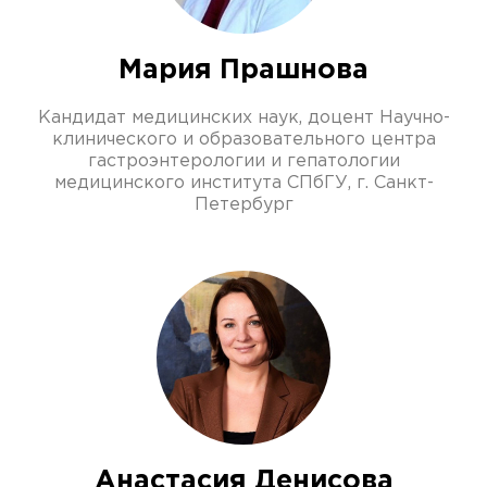
Мария Прашнова
Кандидат медицинских наук, доцент Научно-
клинического и образовательного центра
гастроэнтерологии и гепатологии
медицинского института СПбГУ, г. Санкт-
Петербург
Анастасия Денисова