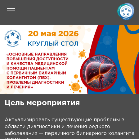
Цель мероприятия
Актуализировать существующие проблемы в
области диагностики и лечения редкого
заболевания — первичного билиарного холангита