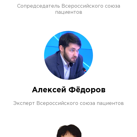
Сопредседатель Всероссийского союза
пациентов
Алексей Фёдоров
Эксперт Всероссийского союза пациентов