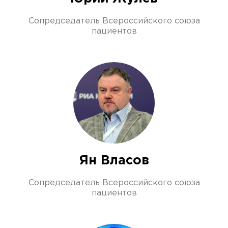
Сопредседатель Всероссийского союза
пациентов
Ян Власов
Сопредседатель Всероссийского союза
пациентов