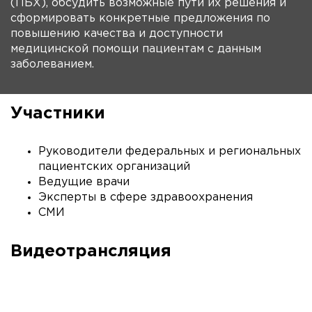
(ПБХ), обсудить возможные пути их решения и
сформировать конкретные предложения по
повышению качества и доступности
медицинской помощи пациентам с данным
заболеванием.
Участники
Руководители федеральных и региональных
пациентских организаций
Ведущие врачи
Эксперты в сфере здравоохранения
СМИ
Видеотрансляция