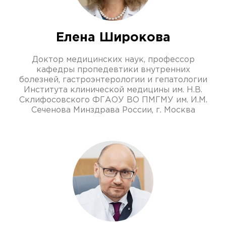
Елена Широкова
Доктор медицинских наук, профессор
кафедры пропедевтики внутренних
болезней, гастроэнтерологии и гепатологии
Института клинической медицины им. Н.В.
Склифосовского ФГАОУ ВО ПМГМУ им. И.М.
Сеченова Минздрава России, г. Москва