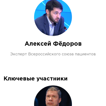
Алексей Фёдоров
Эксперт Всероссийского союза пациентов
Ключевые участники