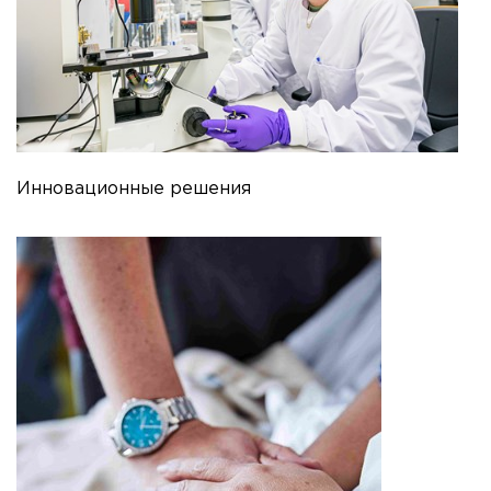
Инновационные решения