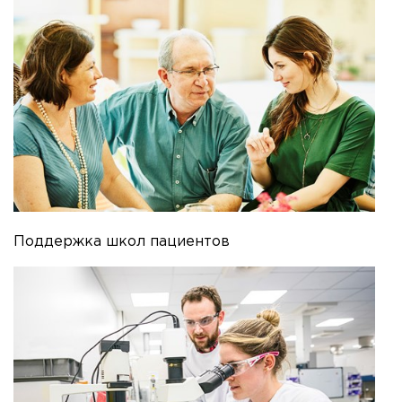
Поддержка школ пациентов