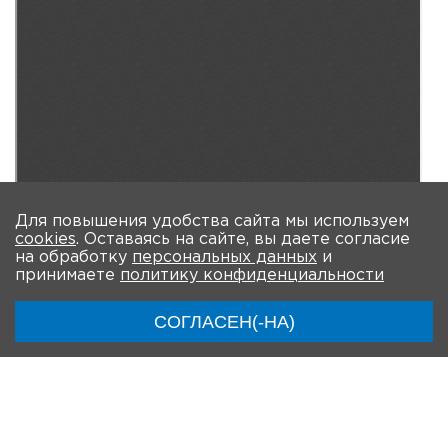
Для повышения удобства сайта мы используем
cookies
. Оставаясь на сайте, вы даете согласие
на обработку
персональных данных
и
принимаете
политику конфиденциальности
СОГЛАСЕН(-НА)