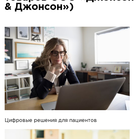
& Джонсон»)
Цифровые решения для пациентов