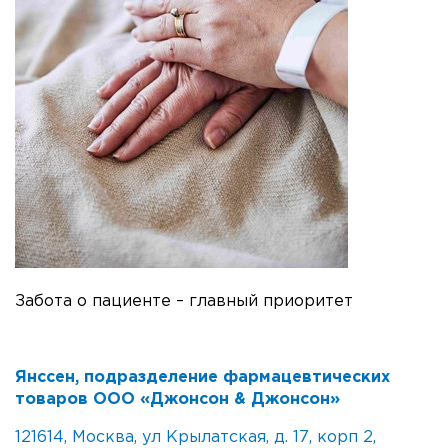
Забота о пациенте – главный приоритет
Янссен, подразделение фармацевтических
товаров ООО «Джонсон & Джонсон»
121614, Москва, ул Крылатская, д. 17, корп 2,