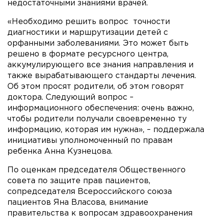
недостаточными знаниями врачей.
«Необходимо решить вопрос точности
диагностики и маршрутизации детей с
орфанными заболеваниями. Это может быть
решено в формате ресурсного центра,
аккумулирующего все знания направления и
также вырабатывающего стандарты лечения.
Об этом просят родители, об этом говорят
доктора. Следующий вопрос –
информационного обеспечения: очень важно,
чтобы родители получали своевременно ту
информацию, которая им нужна», – поддержала
инициативы уполномоченный по правам
ребенка Анна Кузнецова.
По оценкам председателя Общественного
совета по защите прав пациентов,
сопредседателя Всероссийского союза
пациентов Яна Власова, внимание
правительства к вопросам здравоохранения