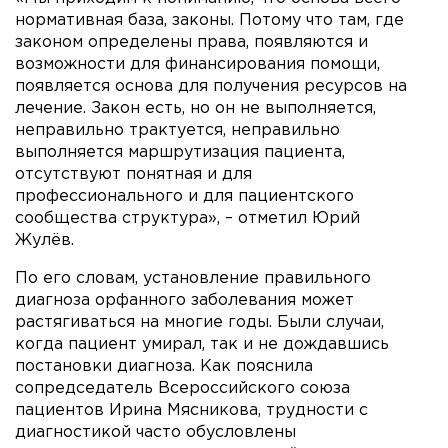
нормативная база, законы. Потому что там, где
законом определены права, появляются и
возможности для финансирования помощи,
появляется основа для получения ресурсов на
лечение. Закон есть, но он не выполняется,
неправильно трактуется, неправильно
выполняется маршрутизация пациента,
отсутствуют понятная и для
профессионального и для пациентского
сообщества структура», – отметил Юрий
Жулёв.
По его словам, установление правильного
диагноза орфанного заболевания может
растягиваться на многие годы. Были случаи,
когда пациент умирал, так и не дождавшись
постановки диагноза. Как пояснила
сопредседатель Всероссийского союза
пациентов Ирина Мясникова, трудности с
диагностикой часто обусловлены