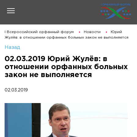
I Всероссийский орфанный форум
Новости
Юрий
Жулёв: в отношении орфанных больных закон не выполняется
Назад
02.03.2019 Юрий Жулёв: в
отношении орфанных больных
закон не выполняется
02.03.2019