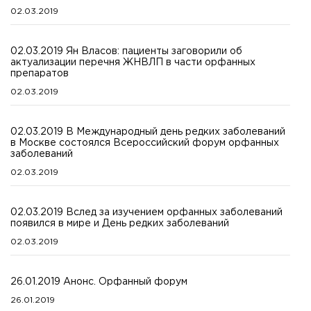
02.03.2019
02.03.2019 Ян Власов: пациенты заговорили об
актуализации перечня ЖНВЛП в части орфанных
препаратов
02.03.2019
02.03.2019 В Международный день редких заболеваний
в Москве состоялся Всероссийский форум орфанных
заболеваний
02.03.2019
02.03.2019 Вслед за изучением орфанных заболеваний
появился в мире и День редких заболеваний
02.03.2019
26.01.2019 Анонс. Орфанный форум
26.01.2019