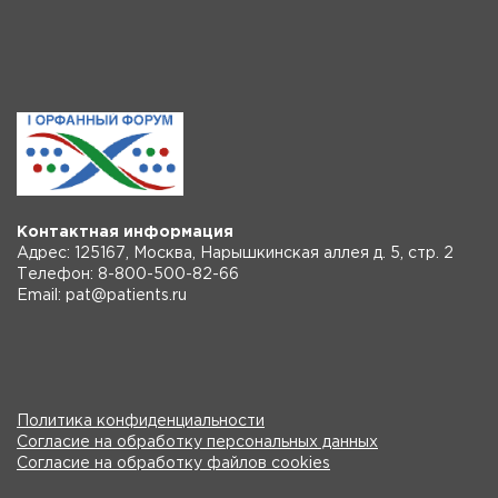
Контактная информация
Адрес: 125167, Москва, Нарышкинская аллея д. 5, стр. 2
Телефон: 8-800-500-82-66
Email: pat@patients.ru
Политика конфиденциальности
Согласие на обработку персональных данных
Согласие на обработку файлов cookies