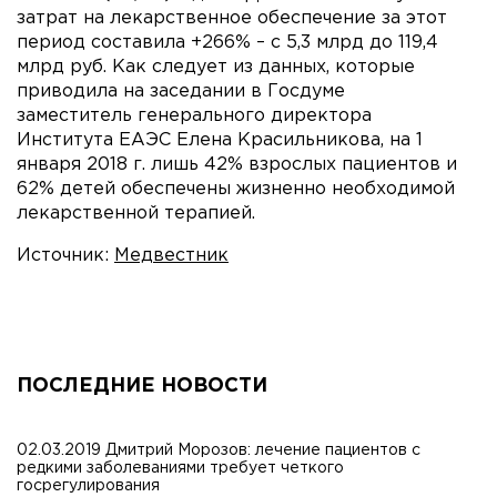
затрат на лекарственное обеспечение за этот
период составила +266% – с 5,3 млрд до 119,4
млрд руб. Как следует из данных, которые
приводила на заседании в Госдуме
заместитель генерального директора
Института ЕАЭС Елена Красильникова, на 1
января 2018 г. лишь 42% взрослых пациентов и
62% детей обеспечены жизненно необходимой
лекарственной терапией.
Источник:
Медвестник
ПОСЛЕДНИЕ НОВОСТИ
02.03.2019 Дмитрий Морозов: лечение пациентов с
редкими заболеваниями требует четкого
госрегулирования