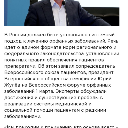
В России должен быть установлен системный
подход к лечению орфанных заболеваний. Речь
идет о едином формате норм регионального и
федерального законодательства, установлении
понятных правил обеспечения пациентов
препаратами. Об этом заявил сопредседатель
Всероссийского союза пациентов, президент
Всероссийского общества гемофилии Юрий
Жулёв на Всероссийском форуме орфанных
заболеваний 1 марта. Эксперты обсуждали
достижения и существующие пробелы в
реализации системы медицинской и
социальной помощи пациентам с редкими
заболеваниями.
«Мы приходим к пониманию, что основа всего –