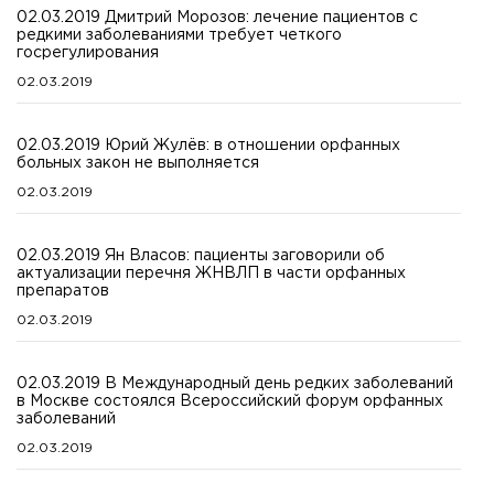
02.03.2019 Дмитрий Морозов: лечение пациентов с
редкими заболеваниями требует четкого
госрегулирования
02.03.2019
02.03.2019 Юрий Жулёв: в отношении орфанных
больных закон не выполняется
02.03.2019
02.03.2019 Ян Власов: пациенты заговорили об
актуализации перечня ЖНВЛП в части орфанных
препаратов
02.03.2019
02.03.2019 В Международный день редких заболеваний
в Москве состоялся Всероссийский форум орфанных
заболеваний
02.03.2019