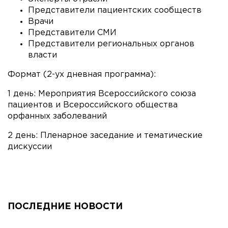
Представители пациентских сообществ
Врачи
Представители СМИ
Представители региональных органов
власти
Формат (2-ух дневная программа):
1 день: Мероприятия Всероссийского союза
пациентов и Всероссийского общества
орфанных заболеваний
2 день: Пленарное заседание и тематические
дискуссии
ПОСЛЕДНИЕ НОВОСТИ