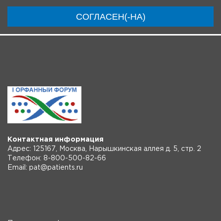
Модераторы
Материалы
Новости
СОГЛАСЕН(-НА)
Трансляции
Контактная информация
Адрес: 125167, Москва, Нарышкинская аллея д. 5, стр. 2
Телефон: 8-800-500-82-66
Email: pat@patients.ru