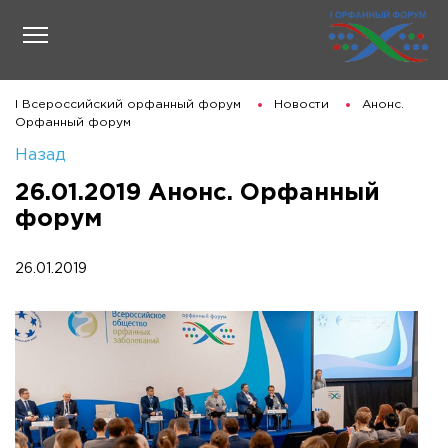
I Всероссийский орфанный форум
Новости
Анонс.
Орфанный форум
Назад
26.01.2019 Анонс. Орфанный
форум
26.01.2019