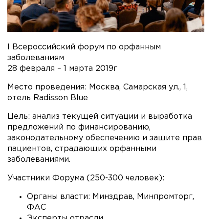
I Всероссийский форум по орфанным
заболеваниям
28 февраля – 1 марта 2019г
Место проведения: Москва, Самарская ул., 1,
отель Radisson Blue
Цель: анализ текущей ситуации и выработка
предложений по финансированию,
законодательному обеспечению и защите прав
пациентов, страдающих орфанными
заболеваниями.
Участники Форума (250-300 человек):
Органы власти: Минздрав, Минпромторг,
ФАС
Эксперты отрасли