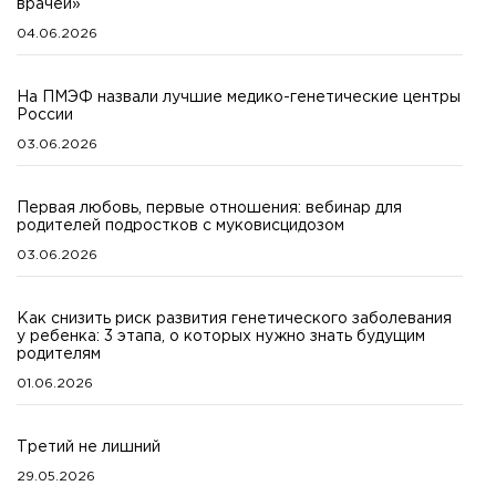
врачей»
04.06.2026
На ПМЭФ назвали лучшие медико-генетические центры
России
03.06.2026
Первая любовь, первые отношения: вебинар для
родителей подростков с муковисцидозом
03.06.2026
Как снизить риск развития генетического заболевания
у ребенка: 3 этапа, о которых нужно знать будущим
родителям
01.06.2026
Третий не лишний
29.05.2026