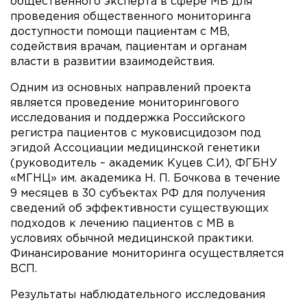
общественного эксперта в сфере МВ для
проведения общественного мониторинга
доступности помощи пациентам с МВ,
содействия врачам, пациентам и органам
власти в развитии взаимодействия.
Одним из основных направлений проекта
является проведение мониторингового
исследования и поддержка Российского
регистра пациентов с муковисцидозом под
эгидой Ассоциации медицинской генетики
(руководитель – академик Куцев С.И), ФГБНУ
«МГНЦ» им. академика Н. П. Бочкова в течение
9 месяцев в 30 субъектах РФ для получения
сведений об эффективности существующих
подходов к лечению пациентов с МВ в
условиях обычной медицинской практики.
Финансирование мониторинга осуществляется
ВСП.
Результаты наблюдательного исследования