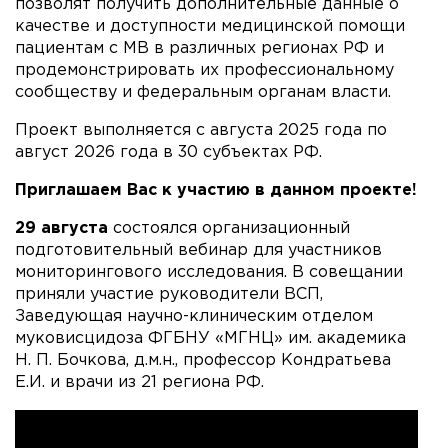
позволят получить дополнительные данные о
качестве и доступности медицинской помощи
пациентам с МВ в различных регионах РФ и
продемонстрировать их профессиональному
сообществу и федеральным органам власти.
Проект выполняется с августа 2025 года по
август 2026 года в 30 субъектах РФ.
Приглашаем Вас к участию в данном проекте!
29 августа
состоялся организационный
подготовительный вебинар для участников
мониторингового исследования. В совещании
приняли участие руководители ВСП,
Заведующая научно-клиническим отделом
муковисцидоза ФГБНУ «МГНЦ» им. академика
Н. П. Бочкова, д.м.н., профессор Кондратьева
Е.И. и врачи из 21 региона РФ.