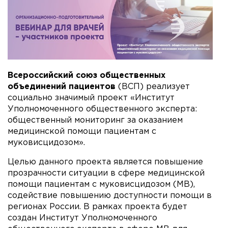
Всероссийский союз общественных
объединений пациентов
(ВСП) реализует
социально значимый проект «Институт
Уполномоченного общественного эксперта:
общественный мониторинг за оказанием
медицинской помощи пациентам с
муковисцидозом».
Целью данного проекта является повышение
прозрачности ситуации в сфере медицинской
помощи пациентам с муковисцидозом (МВ),
содействие повышению доступности помощи в
регионах России. В рамках проекта будет
создан Институт Уполномоченного