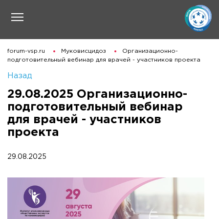
forum-vsp.ru
Муковисцидоз
Организационно-
подготовительный вебинар для врачей - участников проекта
Назад
29.08.2025 Организационно-
подготовительный вебинар
для врачей - участников
проекта
29.08.2025