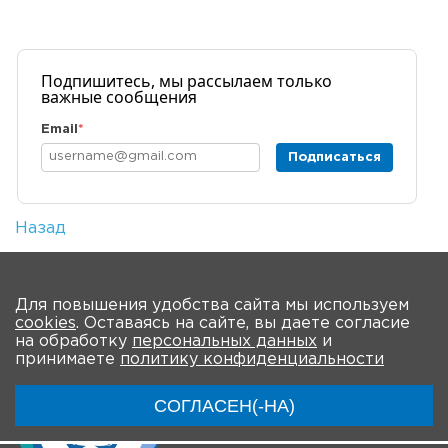
Подпишитесь, мы рассылаем только
важные сообщения
Email
*
Подписаться
Назад
Количество просмотров: 4
На главную
Для повышения удобства сайта мы используем
cookies
. Оставаясь на сайте, вы даете согласие
на обработку
персональных данных
и
принимаете
политику конфиденциальности
СОГЛАСЕН(-НА)