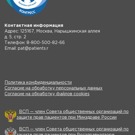
Контактная информация
Адрес: 125167, Москва, Нарышкинская аллея
д. 5, стр. 2
Телефон: 8-800-500-82-66
Email: pat@patients.r
Политика конфиденциальности
Согласие на обработку персональных данных
Согласие на обработку файлов cookies
ВСП — член Совета общественных организаций по
защите прав пациентов при Минздраве России
ВСП — член Совета общественных организаций по