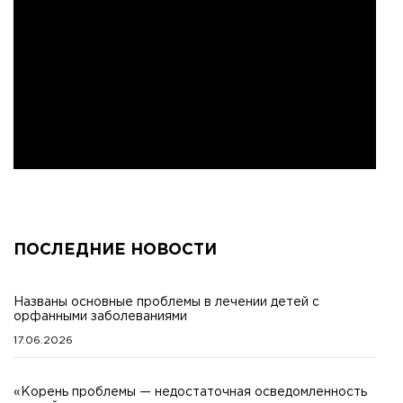
ПОСЛЕДНИЕ НОВОСТИ
Названы основные проблемы в лечении детей с
орфанными заболеваниями
17.06.2026
«Корень проблемы — недостаточная осведомленность